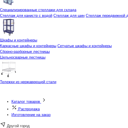
Специализированные стеллажи для склада
Стеллаж для канистр с водой
Стеллаж для шин
Стеллаж передвижной д
Шкафы и контейнеры
Каркасные шкафы и контейнеры
Сетчатые шкафы и контейнеры
Сборно-разборные лестницы
Цельносварные лестницы
Тележки из нержавеющей стали
Каталог товаров
Распродажа
Изготовление на заказ
Другой город