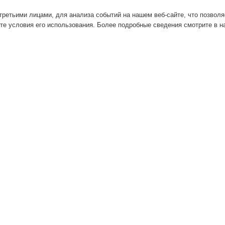
ретьими лицами, для анализа событий на нашем веб-сайте, что позвол
те условия его использования. Более подробные сведения смотрите в 