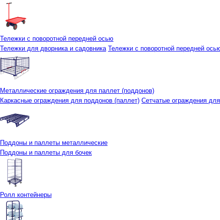
Тележки с поворотной передней осью
Тележки для дворника и садовника
Тележки с поворотной передней осью 
Металлические ограждения для паллет (поддонов)
Каркасные ограждения для поддонов (паллет)
Сетчатые ограждения для
Поддоны и паллеты металлические
Поддоны и паллеты для бочек
Ролл контейнеры