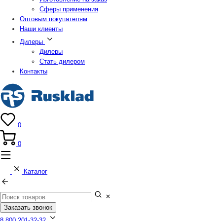
Сферы применения
Оптовым покупателям
Наши клиенты
Дилеры
Дилеры
Стать дилером
Контакты
0
0
Каталог
Заказать звонок
8 800 201-32-32