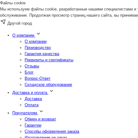
Файлы cookie
Мы используем файлы cookie, разработанные нашими специалистами и т
обслуживание. Продолжая просмотр страниц нашего сайта, вы принимае
Другой город
О компании
О компании
Производство
Гарантия качества
Реквизиты и сертификаты
Отзывы
Блог
Вопрос-Ответ
Складское оборудование
Доставка и оплата
Доставка
Оплата
Покупателям
Обмен и возврат
Гарантии
Способы оформления заказа
Изготовление на заказ