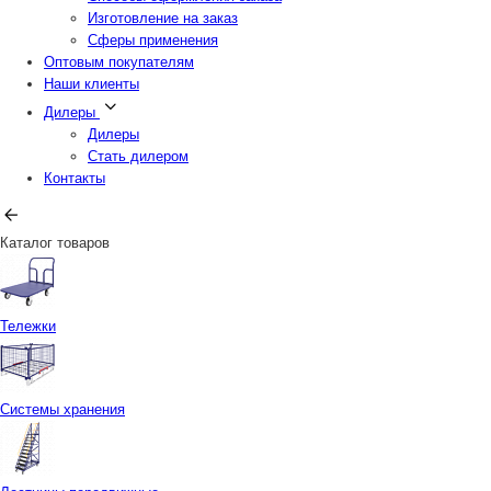
Изготовление на заказ
Сферы применения
Оптовым покупателям
Наши клиенты
Дилеры
Дилеры
Стать дилером
Контакты
Каталог товаров
Тележки
Системы хранения