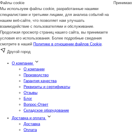
Файлы cookie
Принимаю
Мы используем файлы cookie, разработанные нашими
специалистами и третьими лицами, для анализа событий на
нашем веб-сайте, что позволяет нам улучшать
взаимодействие с пользователями и обслуживание.
Продолжая просмотр страниц нашего сайта, вы принимаете
условия его использования. Более подробные сведения
смотрите в нашей
Политике в отношении файлов Cookie
.
Другой город
О компании
О компании
Производство
Гарантия качества
Реквизиты и сертификаты
Отзывы
Блог
Вопрос-Ответ
Складское оборудование
Доставка и оплата
Доставка
Оплата