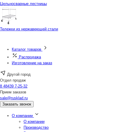
Цельносварные лестницы
Тележки из нержавеющей стали
Каталог товаров
Распродажа
Изготовление на заказ
Другой город
Отдел продаж
8 48439 7-25-32
Прием заказов
sale@rusklad.ru
Заказать звонок
О компании
О компании
Производство