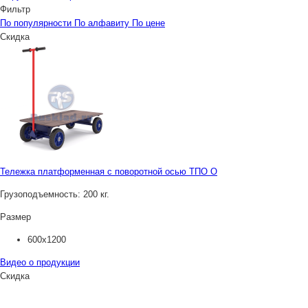
Фильтр
По популярности
По алфавиту
По цене
Скидка
Тележка платформенная с поворотной осью ТПО О
Грузоподъемность:
200 кг.
Размер
600х1200
Видео о продукции
Скидка