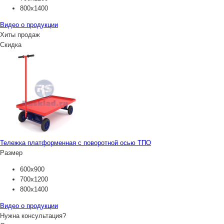
800х1400
Видео о продукции
Хиты продаж
Скидка
Тележка платформенная с поворотной осью ТПО
Размер
600х900
700х1200
800х1400
Видео о продукции
Нужна консультация?