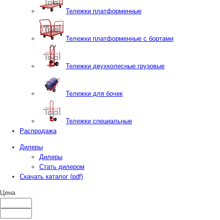
Тележки платформенные
Тележки платформенные с бортами
Тележки двухколесные грузовые
Тележки для бочек
Тележки специальные
Распродажа
Дилеры
Дилеры
Стать дилером
Скачать каталог (pdf)
Цена