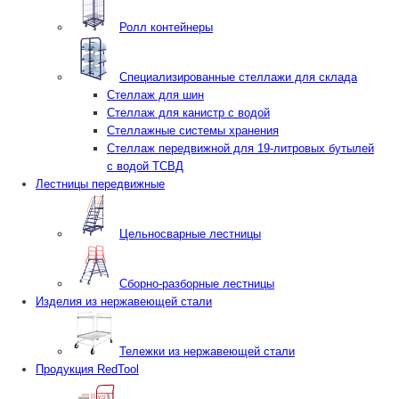
Ролл контейнеры
Специализированные стеллажи для склада
Стеллаж для шин
Стеллаж для канистр с водой
Стеллажные системы хранения
Стеллаж передвижной для 19-литровых бутылей
с водой ТСВД
Лестницы передвижные
Цельносварные лестницы
Сборно-разборные лестницы
Изделия из нержавеющей стали
Тележки из нержавеющей стали
Продукция RedTool