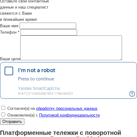
Оставьте свои контактные
данные и наш специалист
свяжется с Вами
в ближайшее время
Ваше имя
Телефон
*
Ваши цели
Согласен(а) на
обработку персональных данных
Ознакомлен(а) с
Политикой конфиденциальности
Платформенные тележки с поворотной