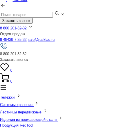
Заказать звонок
8 800 201-32-32
Отдел продаж
8 48439 7-25-32
sale@rusklad.ru
8 800 201-32-32
Заказать звонок
0
0
Тележки
Системы хранения
Лестницы передвижные
Изделия из нержавеющей стали
Продукция RedTool