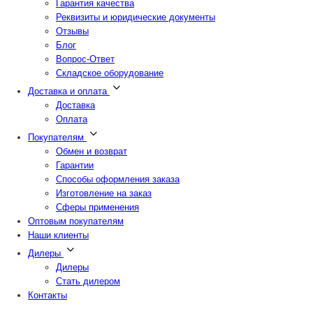
Гарантия качества
Реквизиты и юридические документы
Отзывы
Блог
Вопрос-Ответ
Складское оборудование
Доставка и оплата
Доставка
Оплата
Покупателям
Обмен и возврат
Гарантии
Способы оформления заказа
Изготовление на заказ
Сферы применения
Оптовым покупателям
Наши клиенты
Дилеры
Дилеры
Стать дилером
Контакты