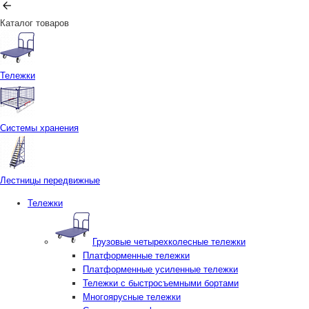
Каталог товаров
Тележки
Системы хранения
Лестницы передвижные
Тележки
Грузовые четырехколесные тележки
Платформенные тележки
Платформенные усиленные тележки
Тележки с быстросъемными бортами
Многоярусные тележки