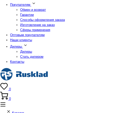
Покупателям
Обмен и возврат
Гарантии
Способы оформления заказа
Изготовление на заказ
Сферы применения
Оптовым покупателям
Наши клиенты
Дилеры
Дилеры
Стать дилером
Контакты
0
0
Каталог