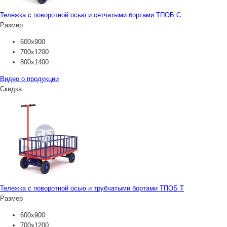
Тележка с поворотной осью и сетчатыми бортами ТПОБ С
Размер
600х900
700х1200
800х1400
Видео о продукции
Скидка
Тележка с поворотной осью и трубчатыми бортами ТПОБ Т
Размер
600х900
700х1200