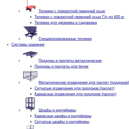
Тележки с поворотной передней осью
Тележки с поворотной передней осью Г/п до 600 кг
Тележки для дворника и садовника
Специализированные тележки
Системы хранения
Поддоны и паллеты металлические
Поддоны и паллеты для бочек
Металлические ограждения для паллет (поддонов)
Сетчатые ограждения для поддонов (паллет)
Каркасные ограждения для поддонов (паллет)
Шкафы и контейнеры
Каркасные шкафы и контейнеры
Сетчатые шкафы и контейнеры