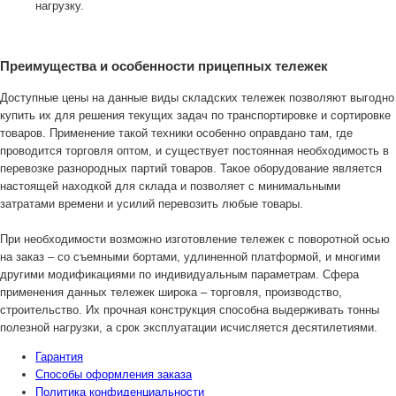
нагрузку.
Преимущества и особенности прицепных тележек
Доступные цены на данные виды складских тележек позволяют выгодно
купить их для решения текущих задач по транспортировке и сортировке
товаров. Применение такой техники особенно оправдано там, где
проводится торговля оптом, и существует постоянная необходимость в
перевозке разнородных партий товаров. Такое оборудование является
настоящей находкой для склада и позволяет с минимальными
затратами времени и усилий перевозить любые товары.
При необходимости возможно изготовление тележек с поворотной осью
на заказ – со съемными бортами, удлиненной платформой, и многими
другими модификациями по индивидуальным параметрам. Сфера
применения данных тележек широка – торговля, производство,
строительство. Их прочная конструкция способна выдерживать тонны
полезной нагрузки, а срок эксплуатации исчисляется десятилетиями.
Гарантия
Способы оформления заказа
Политика конфиденциальности