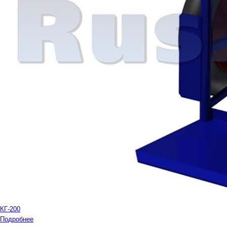
КГ-200
Подробнее