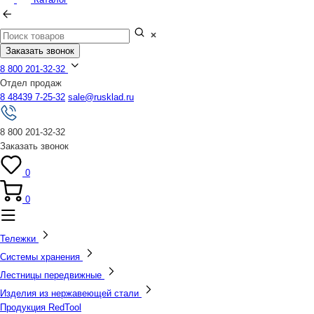
Заказать звонок
8 800 201-32-32
Отдел продаж
8 48439 7-25-32
sale@rusklad.ru
8 800 201-32-32
Заказать звонок
0
0
Тележки
Системы хранения
Лестницы передвижные
Изделия из нержавеющей стали
Продукция RedTool