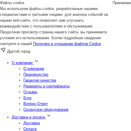
Файлы cookie
Принимаю
Мы используем файлы cookie, разработанные нашими
специалистами и третьими лицами, для анализа событий на
нашем веб-сайте, что позволяет нам улучшать
взаимодействие с пользователями и обслуживание.
Продолжая просмотр страниц нашего сайта, вы принимаете
условия его использования. Более подробные сведения
смотрите в нашей
Политике в отношении файлов Cookie
.
Другой город
О компании
О компании
Производство
Гарантия качества
Реквизиты и сертификаты
Отзывы
Блог
Вопрос-Ответ
Складское оборудование
Доставка и оплата
Доставка
Оплата