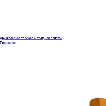
Двухколесная тележка с откидной лопатой
Подробнее