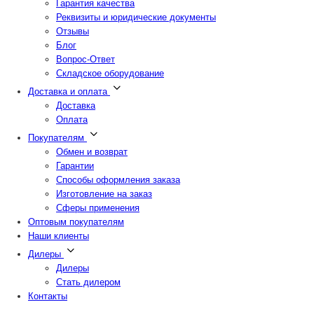
Гарантия качества
Реквизиты и юридические документы
Отзывы
Блог
Вопрос-Ответ
Складское оборудование
Доставка и оплата
Доставка
Оплата
Покупателям
Обмен и возврат
Гарантии
Способы оформления заказа
Изготовление на заказ
Сферы применения
Оптовым покупателям
Наши клиенты
Дилеры
Дилеры
Стать дилером
Контакты