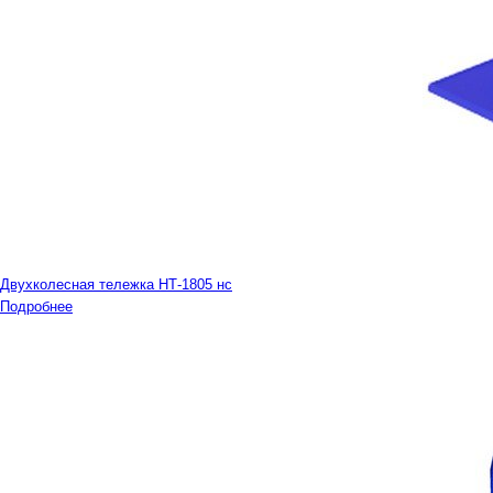
Двухколесная тележка НТ-1805 нс
Подробнее