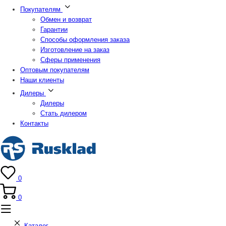
Покупателям
Обмен и возврат
Гарантии
Способы оформления заказа
Изготовление на заказ
Сферы применения
Оптовым покупателям
Наши клиенты
Дилеры
Дилеры
Стать дилером
Контакты
0
0
Каталог