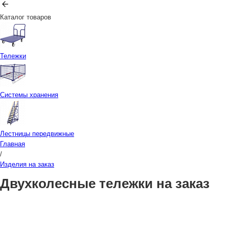
Каталог товаров
Тележки
Системы хранения
Лестницы передвижные
Главная
/
Изделия на заказ
Двухколесные тележки на заказ