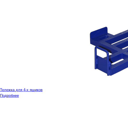
Тележка для 4-х ящиков
Подробнее