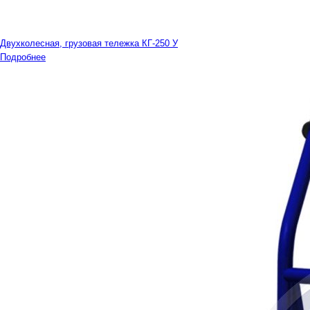
Двухколесная, грузовая тележка КГ-250 У
Подробнее