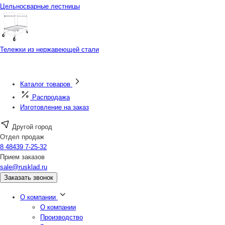
Цельносварные лестницы
Тележки из нержавеющей стали
Каталог товаров
Распродажа
Изготовление на заказ
Другой город
Отдел продаж
8 48439 7-25-32
Прием заказов
sale@rusklad.ru
Заказать звонок
О компании
О компании
Производство