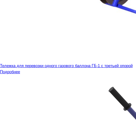
Тележка для перевозки одного газового баллона ГБ-1 с третьей опорой
Подробнее