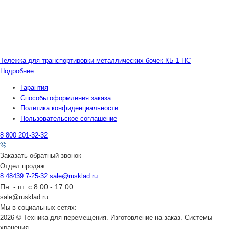
Тележка для транспортировки металлических бочек КБ-1 НС
Подробнее
Гарантия
Способы оформления заказа
Политика конфиденциальности
Пользовательское соглашение
8 800 201-32-32
Заказать обратный звонок
Отдел продаж
8 48439 7-25-32
sale@rusklad.ru
Пн. - пт. с 8.00 - 17.00
sale@rusklad.ru
Мы в социальных сетях:
2026 © Техника для перемещения. Изготовление на заказ. Системы
хранения.