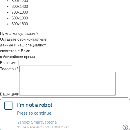
800х1200
800х1400
700х1000
500х1000
800х1800
Нужна консультация?
Оставьте свои контактные
данные и наш специалист
свяжется с Вами
в ближайшее время
Ваше имя
Телефон
*
Ваши цели