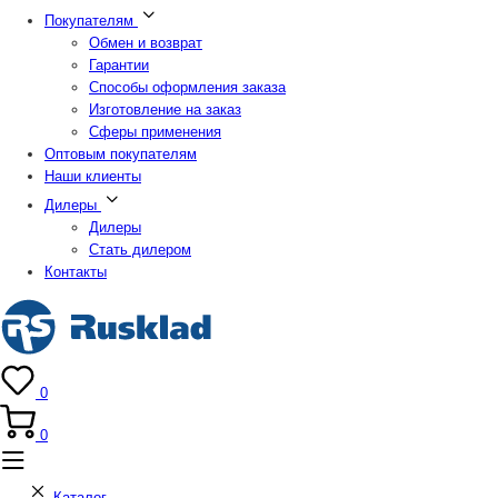
Покупателям
Обмен и возврат
Гарантии
Способы оформления заказа
Изготовление на заказ
Сферы применения
Оптовым покупателям
Наши клиенты
Дилеры
Дилеры
Стать дилером
Контакты
0
0
Каталог