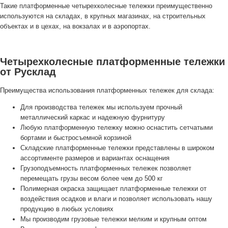
Такие платформенные четырехколесные тележки преимущественно
используются на складах, в крупных магазинах, на строительных
объектах и в цехах, на вокзалах и в аэропортах.
Четырехколесные платформенные тележки
от Русклад
Преимущества использования платформенных тележек для склада:
Для производства тележек мы используем прочный
металлический каркас и надежную фурнитуру
Любую платформенную тележку можно оснастить сетчатыми
бортами и быстросъемной корзиной
Складские платформенные тележки представлены в широком
ассортименте размеров и вариантах оснащения
Грузоподъемность платформенных тележек позволяет
перемещать грузы весом более чем до 500 кг
Полимерная окраска защищает платформенные тележки от
воздействия осадков и влаги и позволяет использовать нашу
продукцию в любых условиях
Мы производим грузовые тележки мелким и крупным оптом