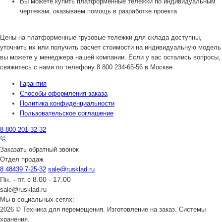
Вы можете купить платформенные тележки по индивидуальным
чертежам, оказываем помощь в разработке проекта
Цены на платформенные грузовые тележки для склада доступны,
уточнить их или получить расчет стоимости на индивидуальную модель
вы можете у менеджера нашей компании. Если у вас остались вопросы,
свяжитесь с нами по телефону
8 800 234-65-56
в Москве
Гарантия
Способы оформления заказа
Политика конфиденциальности
Пользовательское соглашение
8 800 201-32-32
Заказать обратный звонок
Отдел продаж
8 48439 7-25-32
sale@rusklad.ru
Пн. - пт. с 8.00 - 17.00
sale@rusklad.ru
Мы в социальных сетях:
2026 © Техника для перемещения. Изготовление на заказ. Системы
хранения.