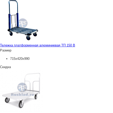
Тележка платформенная алюминиевая ТП 150 В
Размер
715х420х990
Скидка