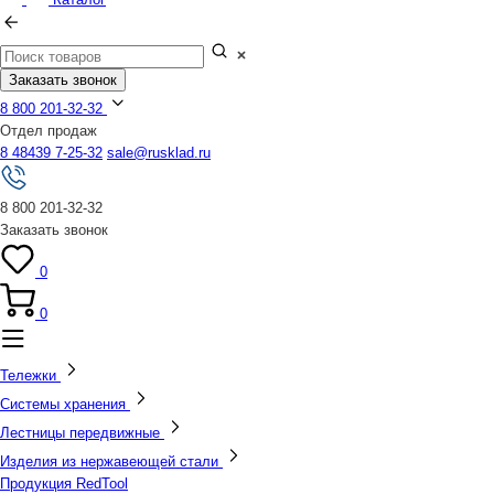
Заказать звонок
8 800 201-32-32
Отдел продаж
8 48439 7-25-32
sale@rusklad.ru
8 800 201-32-32
Заказать звонок
0
0
Тележки
Системы хранения
Лестницы передвижные
Изделия из нержавеющей стали
Продукция RedTool