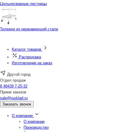
Цельносварные лестницы
Тележки из нержавеющей стали
Каталог товаров
Распродажа
Изготовление на заказ
Другой город
Отдел продаж
8 48439 7-25-32
Прием заказов
sale@rusklad.ru
Заказать звонок
О компании
О компании
Производство