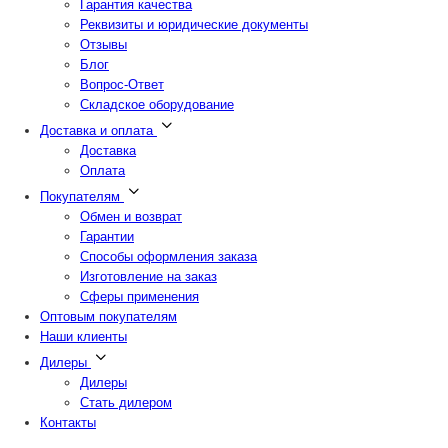
Гарантия качества
Реквизиты и юридические документы
Отзывы
Блог
Вопрос-Ответ
Складское оборудование
Доставка и оплата
Доставка
Оплата
Покупателям
Обмен и возврат
Гарантии
Способы оформления заказа
Изготовление на заказ
Сферы применения
Оптовым покупателям
Наши клиенты
Дилеры
Дилеры
Стать дилером
Контакты