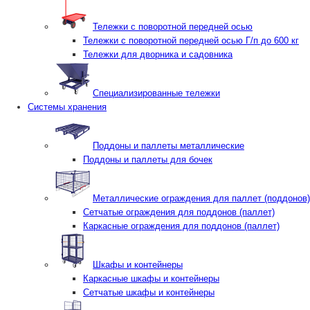
Тележки с поворотной передней осью
Тележки с поворотной передней осью Г/п до 600 кг
Тележки для дворника и садовника
Специализированные тележки
Системы хранения
Поддоны и паллеты металлические
Поддоны и паллеты для бочек
Металлические ограждения для паллет (поддонов)
Сетчатые ограждения для поддонов (паллет)
Каркасные ограждения для поддонов (паллет)
Шкафы и контейнеры
Каркасные шкафы и контейнеры
Сетчатые шкафы и контейнеры