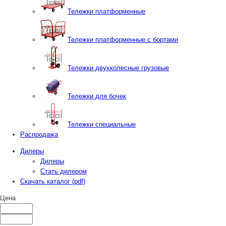
Тележки платформенные
Тележки платформенные с бортами
Тележки двухколесные грузовые
Тележки для бочек
Тележки специальные
Распродажа
Дилеры
Дилеры
Стать дилером
Скачать каталог (pdf)
Цена