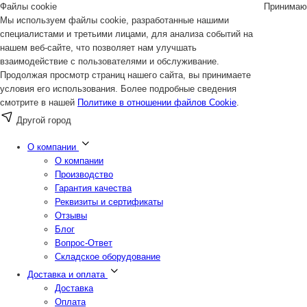
Файлы cookie
Принимаю
Мы используем файлы cookie, разработанные нашими
специалистами и третьими лицами, для анализа событий на
нашем веб-сайте, что позволяет нам улучшать
взаимодействие с пользователями и обслуживание.
Продолжая просмотр страниц нашего сайта, вы принимаете
условия его использования. Более подробные сведения
смотрите в нашей
Политике в отношении файлов Cookie
.
Другой город
О компании
О компании
Производство
Гарантия качества
Реквизиты и сертификаты
Отзывы
Блог
Вопрос-Ответ
Складское оборудование
Доставка и оплата
Доставка
Оплата