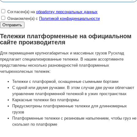
Согласен(а) на
обработку персональных данных
Ознакомлен(а) с
Политикой конфиденциальности
Тележки платформенные на официальном
сайте производителя
Для перемещения крупногабаритных и массивных грузов Русклад
предлагает специализированные тележки. В нашем ассортименте
представлены несколько разновидностей платформенных
четырехколесных тележек:
Тележки с платформой, оснащенные съемными бортами
С одной или двумя ручками. В этом случае две ручки облегчают
управление платформенной тележкой в узких пространствах
Каркасные тележки без платформы
Предусмотрены платформенные тележки для длинномерных
грузов
Платформенные тележки с резиновым напылением, чтобы груз не
скользил по платформе