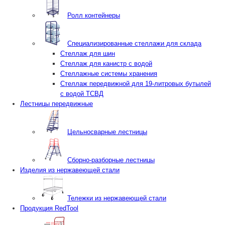
Ролл контейнеры
Специализированные стеллажи для склада
Стеллаж для шин
Стеллаж для канистр с водой
Стеллажные системы хранения
Стеллаж передвижной для 19-литровых бутылей
с водой ТСВД
Лестницы передвижные
Цельносварные лестницы
Сборно-разборные лестницы
Изделия из нержавеющей стали
Тележки из нержавеющей стали
Продукция RedTool