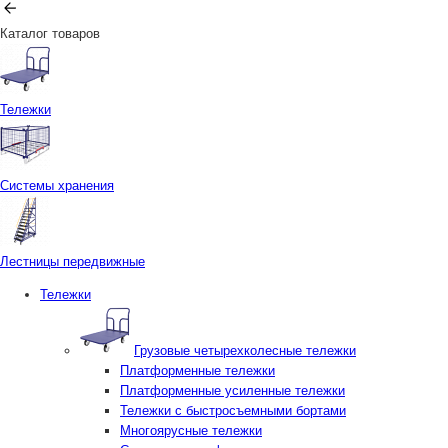
Каталог товаров
Тележки
Системы хранения
Лестницы передвижные
Тележки
Грузовые четырехколесные тележки
Платформенные тележки
Платформенные усиленные тележки
Тележки с быстросъемными бортами
Многоярусные тележки