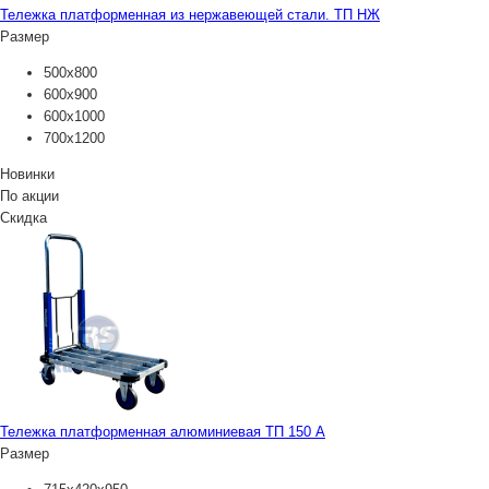
Тележка платформенная из нержавеющей стали. ТП НЖ
Размер
500х800
600х900
600х1000
700х1200
Новинки
По акции
Скидка
Тележка платформенная алюминиевая ТП 150 А
Размер