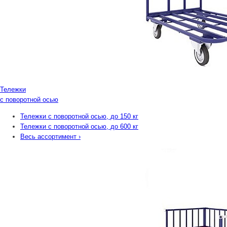
Тележки
с поворотной осью
Тележки с поворотной осью, до 150 кг
Тележки с поворотной осью, до 600 кг
Весь ассортимент
›