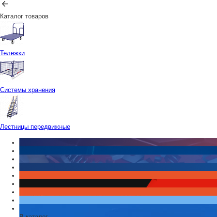
Каталог товаров
Тележки
Системы хранения
Лестницы передвижные
В каталог