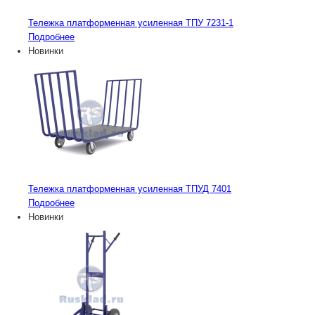
Тележка платформенная усиленная ТПУ 7231-1
Подробнее
Новинки
Тележка платформенная усиленная ТПУД 7401
Подробнее
Новинки