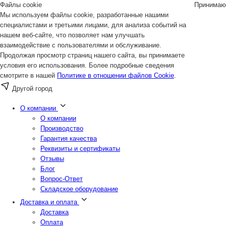
Файлы cookie
Принимаю
Мы используем файлы cookie, разработанные нашими
специалистами и третьими лицами, для анализа событий на
нашем веб-сайте, что позволяет нам улучшать
взаимодействие с пользователями и обслуживание.
Продолжая просмотр страниц нашего сайта, вы принимаете
условия его использования. Более подробные сведения
смотрите в нашей
Политике в отношении файлов Cookie
.
Другой город
О компании
О компании
Производство
Гарантия качества
Реквизиты и сертификаты
Отзывы
Блог
Вопрос-Ответ
Складское оборудование
Доставка и оплата
Доставка
Оплата