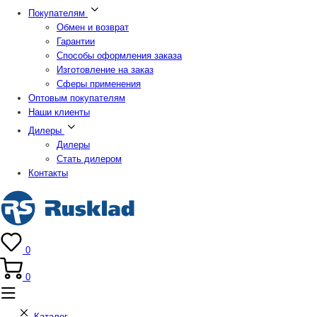
Покупателям
Обмен и возврат
Гарантии
Способы оформления заказа
Изготовление на заказ
Сферы применения
Оптовым покупателям
Наши клиенты
Дилеры
Дилеры
Стать дилером
Контакты
0
0
Каталог