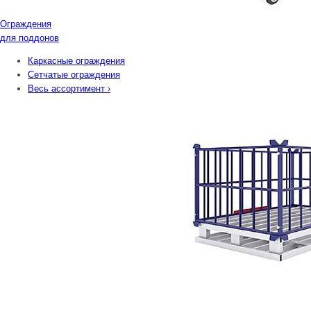
Ограждения
для поддонов
Каркасные ограждения
Сетчатые ограждения
Весь ассортимент
›