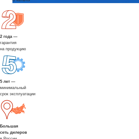
2 года —
гарантия
на продукцию
5 лет —
минимальный
срок эксплуатации
Большая
сеть дилеров
в России