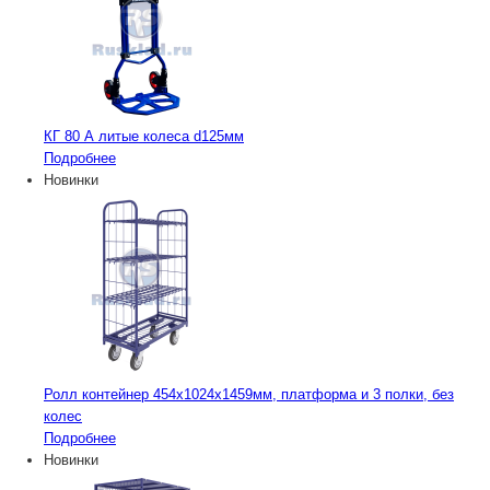
КГ 80 А литые колеса d125мм
Подробнее
Новинки
Ролл контейнер 454х1024х1459мм, платформа и 3 полки, без
колес
Подробнее
Новинки