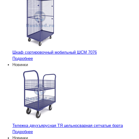
Шкаф сортировочный мобильный ШСМ 7076
Подробнее
Новинки
Тележка двухъярусная ТЯ цельносварная сетчатые борта
Подробнее
Новинки