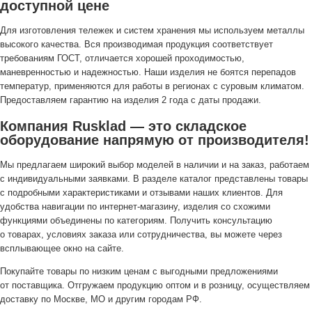
доступной цене
Для изготовления тележек и систем хранения мы используем металлы
высокого качества. Вся производимая продукция соответствует
требованиям ГОСТ, отличается хорошей проходимостью,
маневренностью и надежностью. Наши изделия не боятся перепадов
температур, применяются для работы в регионах с суровым климатом.
Предоставляем гарантию на изделия 2 года с даты продажи.
Компания Rusklad — это складское
оборудование напрямую от производителя!
Мы предлагаем широкий выбор моделей в наличии и на заказ, работаем
с индивидуальными заявками. В разделе каталог представлены товары
с подробными характеристиками и отзывами наших клиентов. Для
удобства навигации по интернет-магазину, изделия со схожими
функциями объединены по категориям. Получить консультацию
о товарах, условиях заказа или сотрудничества, вы можете через
всплывающее окно на сайте.
Покупайте товары по низким ценам с выгодными предложениями
от поставщика. Отгружаем продукцию оптом и в розницу, осуществляем
доставку по Москве, МО и другим городам РФ.