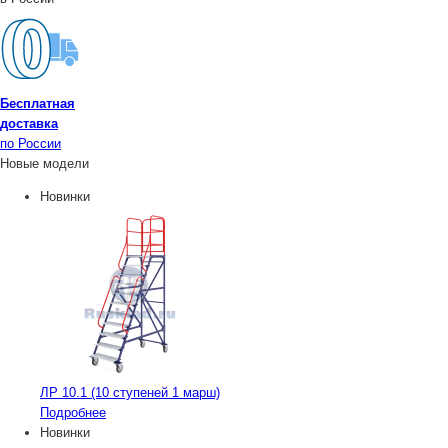
Бесплатная
доставка
по России
Новые модели
Новинки
ЛР 10.1 (10 ступеней 1 марш)
Подробнее
Новинки