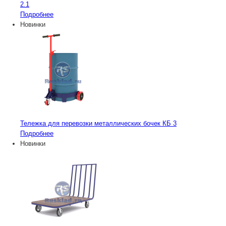
2.1
Подробнее
Новинки
Тележка для перевозки металлических бочек КБ 3
Подробнее
Новинки