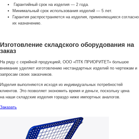
Гарантийный срок на изделия — 2 года.
Минимальный срок использования изделий — 5 лет.
Гарантия распространяется на изделия, применяющиеся согласно
их назначению.
Изготовление складского оборудования на
заказ
На ряду с серийной продукцией, ООО «ПТК ПРИОРИТЕТ» большое
внимание уделяет изготовлению нестандартных изделий по чертежам и
запросам своих заказчиков.
Изделия выполняются исходя из индивидуальных потребностей
клиентов. Это позволяет экономить время и деньги, поскольку цена
на наши складские изделия гораздо ниже импортных аналогов.
Заказать