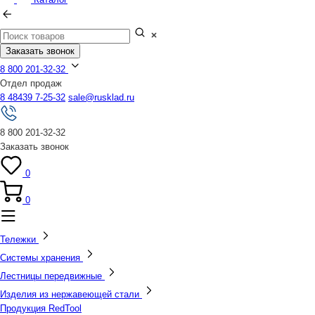
Заказать звонок
8 800 201-32-32
Отдел продаж
8 48439 7-25-32
sale@rusklad.ru
8 800 201-32-32
Заказать звонок
0
0
Тележки
Системы хранения
Лестницы передвижные
Изделия из нержавеющей стали
Продукция RedTool