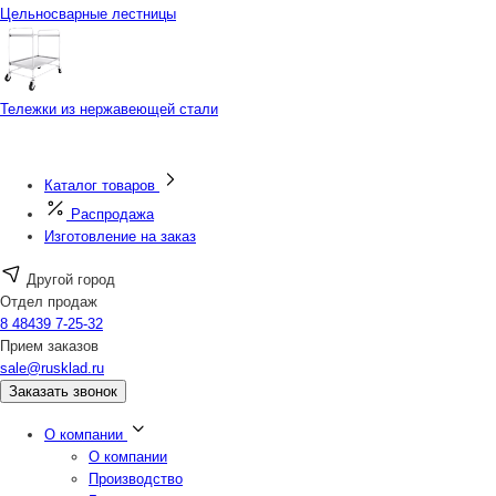
Цельносварные лестницы
Тележки из нержавеющей стали
Каталог товаров
Распродажа
Изготовление на заказ
Другой город
Отдел продаж
8 48439 7-25-32
Прием заказов
sale@rusklad.ru
Заказать звонок
О компании
О компании
Производство