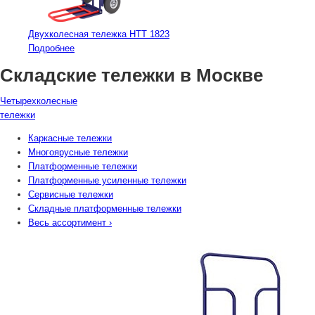
Двухколесная тележка НТТ 1823
Подробнее
Складские тележки в Москве
Четырехколесные
тележки
Каркасные тележки
Многоярусные тележки
Платформенные тележки
Платформенные усиленные тележки
Сервисные тележки
Складные платформенные тележки
Весь ассортимент
›