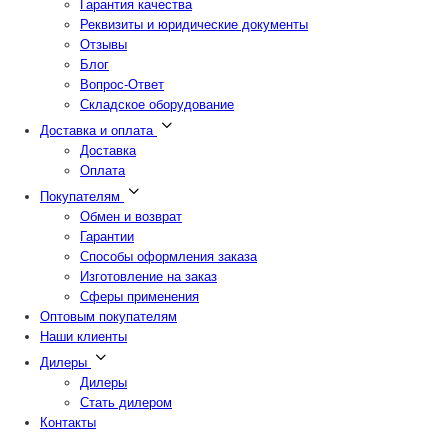
Гарантия качества
Реквизиты и юридические документы
Отзывы
Блог
Вопрос-Ответ
Складское оборудование
Доставка и оплата
Доставка
Оплата
Покупателям
Обмен и возврат
Гарантии
Способы оформления заказа
Изготовление на заказ
Сферы применения
Оптовым покупателям
Наши клиенты
Дилеры
Дилеры
Стать дилером
Контакты