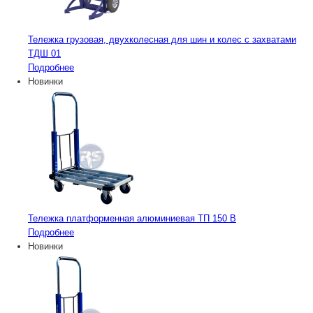
Тележка грузовая, двухколесная для шин и колес с захватами
ТДШ 01
Подробнее
Новинки
Тележка платформенная алюминиевая ТП 150 В
Подробнее
Новинки