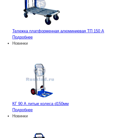
Тележка платформенная алюминиевая ТП 150 А
Подробнее
Новинки
КГ 90 А литые колеса d150мм
Подробнее
Новинки