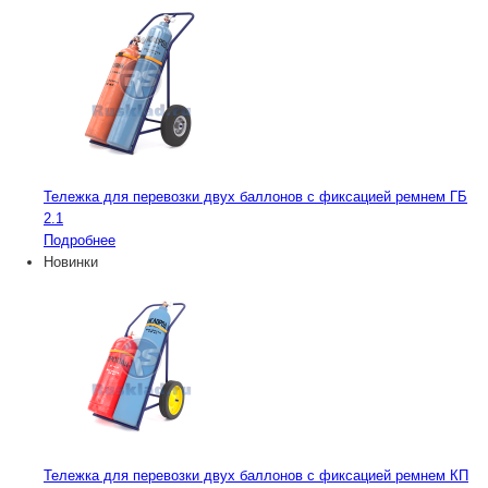
Тележка для перевозки двух баллонов с фиксацией ремнем ГБ
2.1
Подробнее
Новинки
Тележка для перевозки двух баллонов с фиксацией ремнем КП