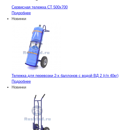
Сервисная тележка СТ 500х700
Подробнее
Новинки
Тележка для перевозки 2-х баллонов с водой ВД 2 (г/п 40кг)
Подробнее
Новинки