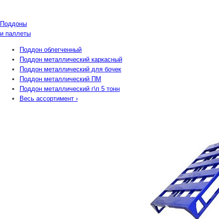
Поддоны
и паллеты
Поддон облегченный
Поддон металлический каркасный
Поддон металлический для бочек
Поддон металлический ПМ
Поддон металлический г\п 5 тонн
Весь ассортимент
›