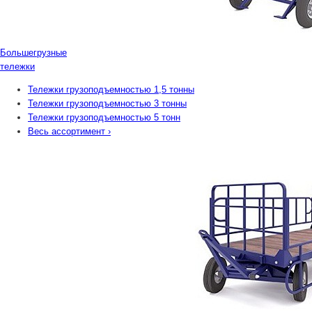
Большегрузные
тележки
Тележки грузоподъемностью 1,5 тонны
Тележки грузоподъемностью 3 тонны
Тележки грузоподъемностью 5 тонн
Весь ассортимент
›