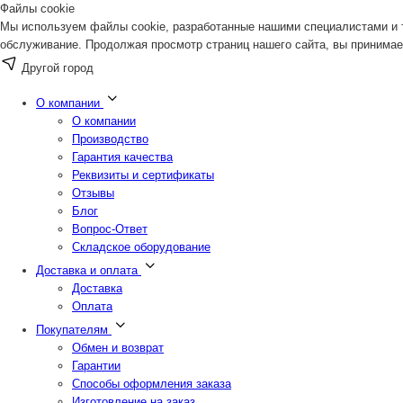
Файлы cookie
Мы используем файлы cookie, разработанные нашими специалистами и т
обслуживание. Продолжая просмотр страниц нашего сайта, вы принимае
Другой город
О компании
О компании
Производство
Гарантия качества
Реквизиты и сертификаты
Отзывы
Блог
Вопрос-Ответ
Складское оборудование
Доставка и оплата
Доставка
Оплата
Покупателям
Обмен и возврат
Гарантии
Способы оформления заказа
Изготовление на заказ