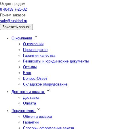
Отдел продаж
8 48439 7-25-32
Прием заказов
sale@rusklad.ru
Заказать звонок
О компании
О компании
Производство
Гарантия качества
Реквизиты и юридические документы
Отзывы
Блог
Вопрос-Ответ
Складское оборудование
Доставка и оплата
Доставка
Оплата
Покупателям
Обмен и возврат
Гарантии
Способы оформления заказа