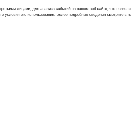
ретьими лицами, для анализа событий на нашем веб-сайте, что позвол
те условия его использования. Более подробные сведения смотрите в 