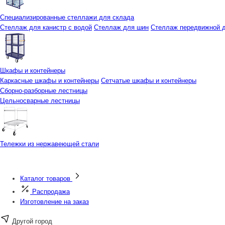
Специализированные стеллажи для склада
Стеллаж для канистр с водой
Стеллаж для шин
Стеллаж передвижной д
Шкафы и контейнеры
Каркасные шкафы и контейнеры
Сетчатые шкафы и контейнеры
Сборно-разборные лестницы
Цельносварные лестницы
Тележки из нержавеющей стали
Каталог товаров
Распродажа
Изготовление на заказ
Другой город