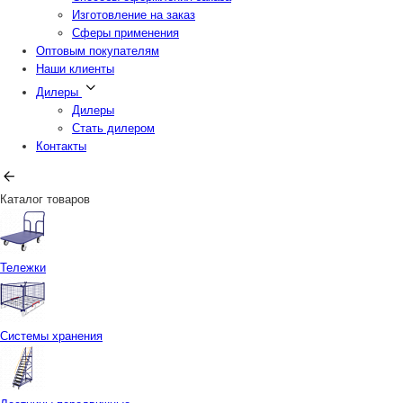
Изготовление на заказ
Сферы применения
Оптовым покупателям
Наши клиенты
Дилеры
Дилеры
Стать дилером
Контакты
Каталог товаров
Тележки
Системы хранения