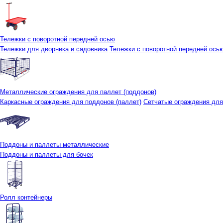
Тележки с поворотной передней осью
Тележки для дворника и садовника
Тележки с поворотной передней осью 
Металлические ограждения для паллет (поддонов)
Каркасные ограждения для поддонов (паллет)
Сетчатые ограждения для
Поддоны и паллеты металлические
Поддоны и паллеты для бочек
Ролл контейнеры