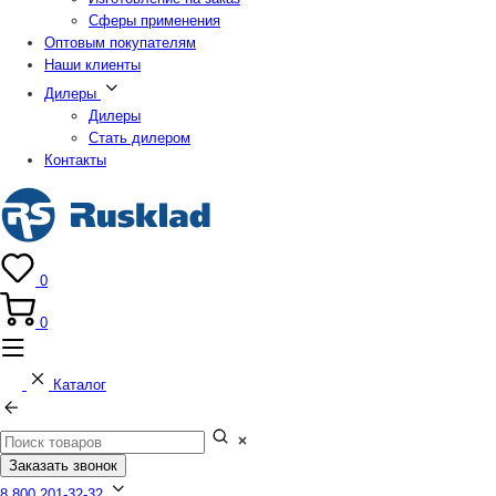
Сферы применения
Оптовым покупателям
Наши клиенты
Дилеры
Дилеры
Стать дилером
Контакты
0
0
Каталог
Заказать звонок
8 800 201-32-32