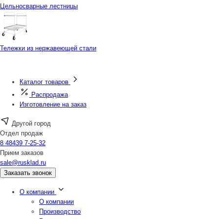
Цельносварные лестницы
Тележки из нержавеющей стали
Каталог товаров
Распродажа
Изготовление на заказ
Другой город
Отдел продаж
8 48439 7-25-32
Прием заказов
sale@rusklad.ru
Заказать звонок
О компании
О компании
Производство