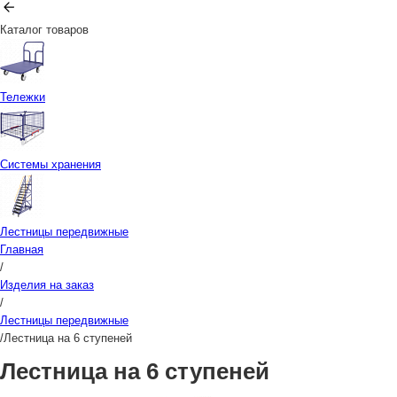
Каталог товаров
Тележки
Системы хранения
Лестницы передвижные
Главная
/
Изделия на заказ
/
Лестницы передвижные
/
Лестница на 6 ступеней
Лестница на 6 ступеней