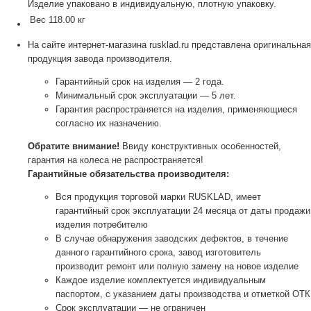
Изделие упаковано в индивидуальную, плотную упаковку.
Вес
118.00 кг
На сайте интернет-магазина rusklad.ru представлена оригинальная
продукция завода производителя.
Гарантийный срок на изделия — 2 года.
Минимальный срок эксплуатации — 5 лет.
Гарантия распространяется на изделия, применяющиеся
согласно их назначению.
Обратите внимание!
Ввиду конструктивных особенностей,
гарантия на колеса не распространяется!
Гарантийные обязательства производителя:
Вся продукция торговой марки RUSKLAD, имеет
гарантийный срок эксплуатации 24 месяца от даты продажи
изделия потребителю
В случае обнаружения заводских дефектов, в течение
данного гарантийного срока, завод изготовитель
производит ремонт или полную замену на новое изделие
Каждое изделие комплектуется индивидуальным
паспортом, с указанием даты производства и отметкой ОТК
Срок эксплуатации — не ограничен