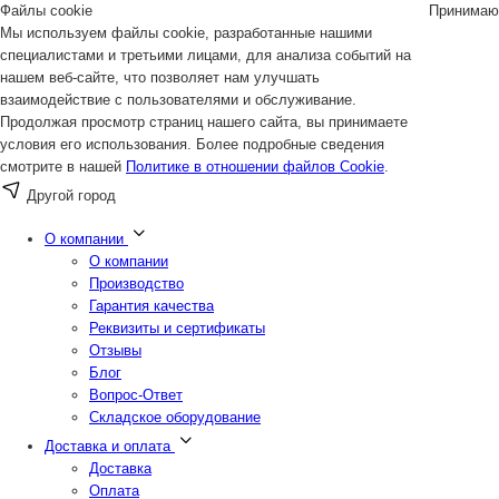
Файлы cookie
Принимаю
Мы используем файлы cookie, разработанные нашими
специалистами и третьими лицами, для анализа событий на
нашем веб-сайте, что позволяет нам улучшать
взаимодействие с пользователями и обслуживание.
Продолжая просмотр страниц нашего сайта, вы принимаете
условия его использования. Более подробные сведения
смотрите в нашей
Политике в отношении файлов Cookie
.
Другой город
О компании
О компании
Производство
Гарантия качества
Реквизиты и сертификаты
Отзывы
Блог
Вопрос-Ответ
Складское оборудование
Доставка и оплата
Доставка
Оплата