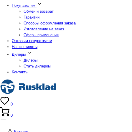
Покупателям
Обмен и возврат
Гарантии
Способы оформления заказа
Изготовление на заказ
Сферы применения
Оптовым покупателям
Наши клиенты
Дилеры
Дилеры
Стать дилером
Контакты
0
0
Каталог