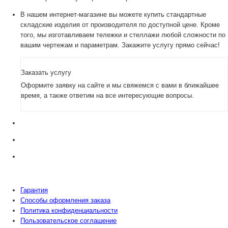
В нашем интернет-магазине вы можете купить стандартные
складские изделия от производителя по доступной цене. Кроме
того, мы изготавливаем тележки и стеллажи любой сложности по
вашим чертежам и параметрам. Закажите услугу прямо сейчас!
Заказать услугу
Оформите заявку на сайте и мы свяжемся с вами в ближайшее
время, а также ответим на все интересующие вопросы.
Гарантия
Способы оформления заказа
Политика конфиденциальности
Пользовательское соглашение