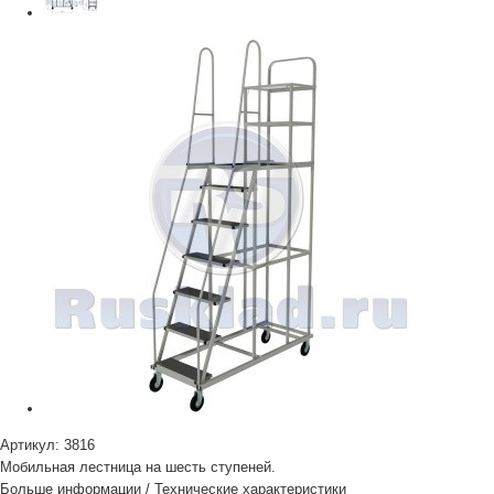
Артикул:
3816
Мобильная лестница на шесть ступеней.
Больше информации
/
Технические характеристики