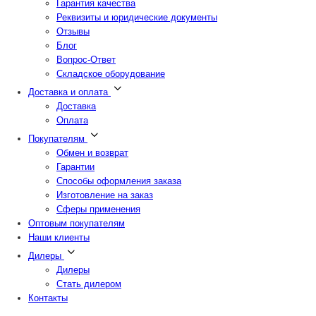
Гарантия качества
Реквизиты и юридические документы
Отзывы
Блог
Вопрос-Ответ
Складское оборудование
Доставка и оплата
Доставка
Оплата
Покупателям
Обмен и возврат
Гарантии
Способы оформления заказа
Изготовление на заказ
Сферы применения
Оптовым покупателям
Наши клиенты
Дилеры
Дилеры
Стать дилером
Контакты