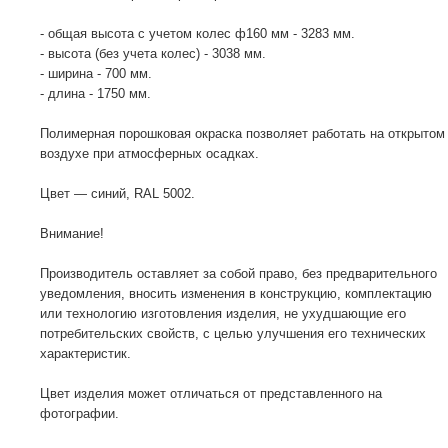
- общая высота с учетом колес ф160 мм - 3283 мм.
- высота (без учета колес) - 3038 мм.
- ширина - 700 мм.
- длина - 1750 мм.
Полимерная порошковая окраска позволяет работать на открытом
воздухе при атмосферных осадках.
Цвет — синий, RAL 5002.
Внимание!
Производитель оставляет за собой право, без предварительного
уведомления, вносить изменения в конструкцию, комплектацию
или технологию изготовления изделия, не ухудшающие его
потребительских свойств, с целью улучшения его технических
характеристик.
Цвет изделия может отличаться от представленного на
фотографии.