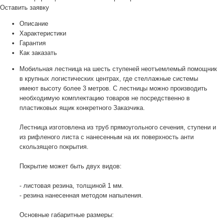
Оставить заявку
Описание
Характеристики
Гарантия
Как заказать
Мобильная лестница на шесть ступеней неотъемлемый помощник
в крупных логистических центрах, где стеллажные системы
имеют высоту более 3 метров. С лестницы можно производить
необходимую комплектацию товаров не посредственно в
пластиковых ящик конкретного Заказчика.
Лестница изготовлена из труб прямоугольного сечения, ступени и
из рифленого листа с нанесенным на их поверхность анти
скользящего покрытия.
Покрытие может быть двух видов:
- листовая резина, толщиной 1 мм.
- резина нанесенная методом напыления.
Основные габаритные размеры: