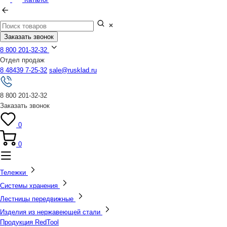
Заказать звонок
8 800 201-32-32
Отдел продаж
8 48439 7-25-32
sale@rusklad.ru
8 800 201-32-32
Заказать звонок
0
0
Тележки
Системы хранения
Лестницы передвижные
Изделия из нержавеющей стали
Продукция RedTool