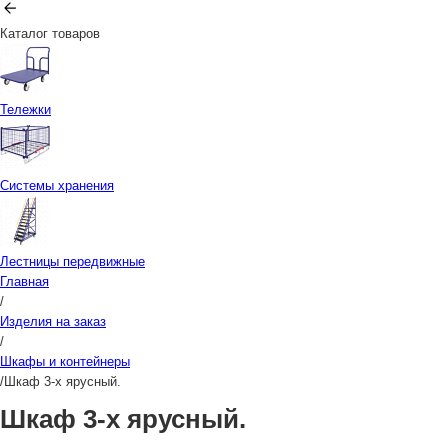
Каталог товаров
Тележки
Системы хранения
Лестницы передвижные
Главная
/
Изделия на заказ
/
Шкафы и контейнеры
/
Шкаф 3-х ярусный.
Шкаф 3-х ярусный.