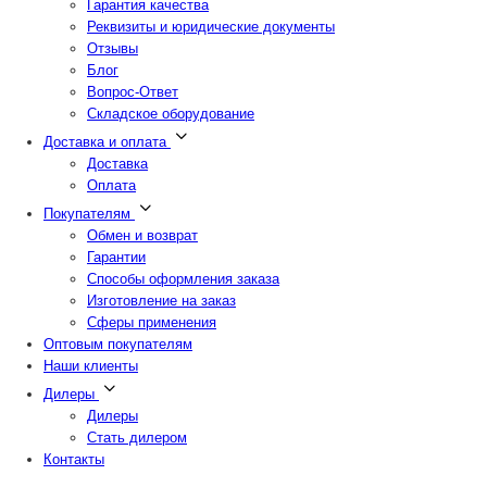
Гарантия качества
Реквизиты и юридические документы
Отзывы
Блог
Вопрос-Ответ
Складское оборудование
Доставка и оплата
Доставка
Оплата
Покупателям
Обмен и возврат
Гарантии
Способы оформления заказа
Изготовление на заказ
Сферы применения
Оптовым покупателям
Наши клиенты
Дилеры
Дилеры
Стать дилером
Контакты