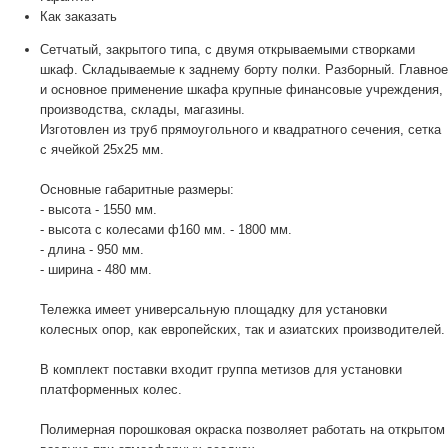
Как заказать
Сетчатый, закрытого типа, с двумя открываемыми створками
шкаф. Складываемые к заднему борту полки. Разборный. Главное
и основное применение шкафа крупные финансовые учреждения,
производства, склады, магазины.
Изготовлен из труб прямоугольного и квадратного сечения, сетка
с ячейкой 25х25 мм.
Основные габаритные размеры:
- высота - 1550 мм.
- высота с колесами ф160 мм. - 1800 мм.
- длина - 950 мм.
- ширина - 480 мм.
Тележка имеет универсальную площадку для установки
колесных опор, как европейских, так и азиатских производителей.
В комплект поставки входит группа метизов для установки
платформенных колес.
Полимерная порошковая окраска позволяет работать на открытом