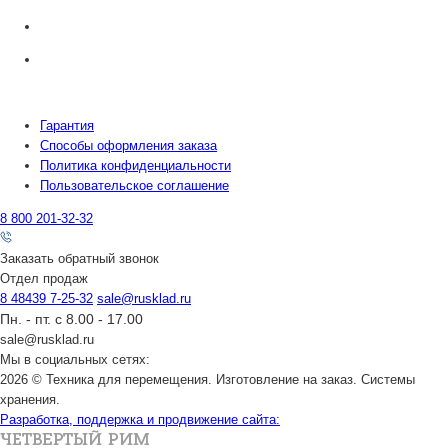
Гарантия
Способы оформления заказа
Политика конфиденциальности
Пользовательское соглашение
8 800 201-32-32
Заказать обратный звонок
Отдел продаж
8 48439 7-25-32
sale@rusklad.ru
Пн. - пт. с 8.00 - 17.00
sale@rusklad.ru
Мы в социальных сетях:
2026 © Техника для перемещения. Изготовление на заказ. Системы
хранения.
Разработка, поддержка и продвижение сайта: