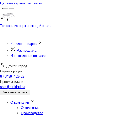
Цельносварные лестницы
Тележки из нержавеющей стали
Каталог товаров
Распродажа
Изготовление на заказ
Другой город
Отдел продаж
8 48439 7-25-32
Прием заказов
sale@rusklad.ru
Заказать звонок
О компании
О компании
Производство