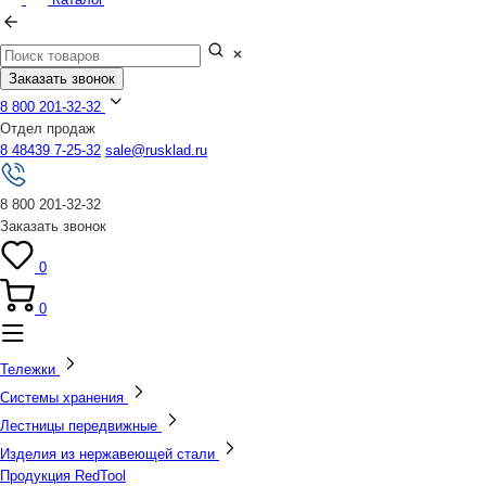
Заказать звонок
8 800 201-32-32
Отдел продаж
8 48439 7-25-32
sale@rusklad.ru
8 800 201-32-32
Заказать звонок
0
0
Тележки
Системы хранения
Лестницы передвижные
Изделия из нержавеющей стали
Продукция RedTool