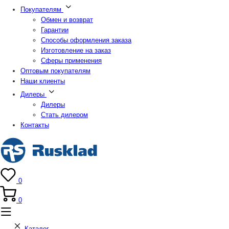
Покупателям
Обмен и возврат
Гарантии
Способы оформления заказа
Изготовление на заказ
Сферы применения
Оптовым покупателям
Наши клиенты
Дилеры
Дилеры
Стать дилером
Контакты
0
0
Каталог