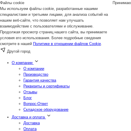
Файлы cookie
Принимаю
Мы используем файлы cookie, разработанные нашими
специалистами и третьими лицами, для анализа событий на
нашем веб-сайте, что позволяет нам улучшать
взаимодействие с пользователями и обслуживание.
Продолжая просмотр страниц нашего сайта, вы принимаете
условия его использования. Более подробные сведения
смотрите в нашей
Политике в отношении файлов Cookie
.
Другой город
О компании
О компании
Производство
Гарантия качества
Реквизиты и сертификаты
Отзывы
Блог
Вопрос-Ответ
Складское оборудование
Доставка и оплата
Доставка
Оплата