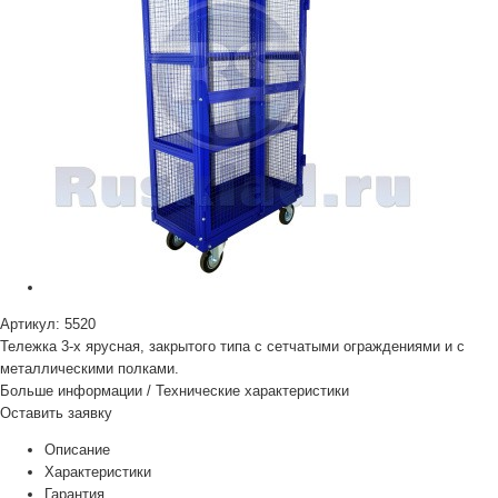
Артикул:
5520
Тележка 3-х ярусная, закрытого типа с сетчатыми ограждениями и с
металлическими полками.
Больше информации
/
Технические характеристики
Оставить заявку
Описание
Характеристики
Гарантия