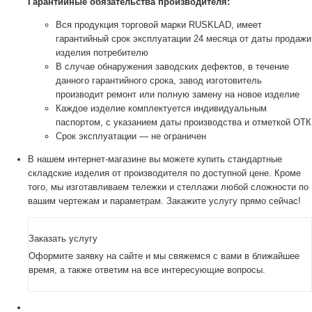
Гарантийные обязательства производителя:
Вся продукция торговой марки RUSKLAD, имеет
гарантийный срок эксплуатации 24 месяца от даты продажи
изделия потребителю
В случае обнаружения заводских дефектов, в течение
данного гарантийного срока, завод изготовитель
производит ремонт или полную замену на новое изделие
Каждое изделие комплектуется индивидуальным
паспортом, с указанием даты производства и отметкой ОТК
Срок эксплуатации — не ограничен
В нашем интернет-магазине вы можете купить стандартные
складские изделия от производителя по доступной цене. Кроме
того, мы изготавливаем тележки и стеллажи любой сложности по
вашим чертежам и параметрам. Закажите услугу прямо сейчас!
Заказать услугу
Оформите заявку на сайте и мы свяжемся с вами в ближайшее
время, а также ответим на все интересующие вопросы.