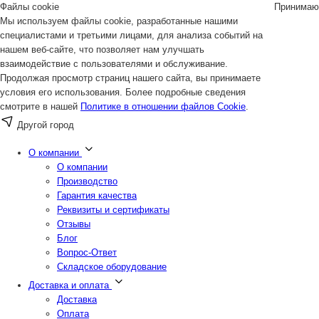
Файлы cookie
Принимаю
Мы используем файлы cookie, разработанные нашими
специалистами и третьими лицами, для анализа событий на
нашем веб-сайте, что позволяет нам улучшать
взаимодействие с пользователями и обслуживание.
Продолжая просмотр страниц нашего сайта, вы принимаете
условия его использования. Более подробные сведения
смотрите в нашей
Политике в отношении файлов Cookie
.
Другой город
О компании
О компании
Производство
Гарантия качества
Реквизиты и сертификаты
Отзывы
Блог
Вопрос-Ответ
Складское оборудование
Доставка и оплата
Доставка
Оплата