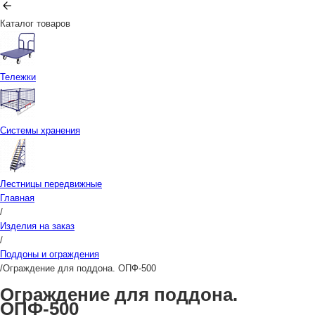
Каталог товаров
Тележки
Системы хранения
Лестницы передвижные
Главная
/
Изделия на заказ
/
Поддоны и ограждения
/
Ограждение для поддона. ОПФ-500
Ограждение для поддона.
ОПФ-500