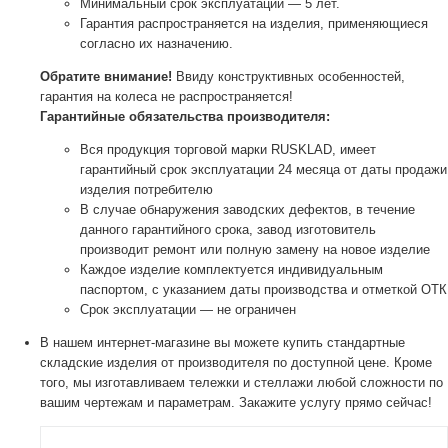
Минимальный срок эксплуатации — 5 лет.
Гарантия распространяется на изделия, применяющиеся
согласно их назначению.
Обратите внимание!
Ввиду конструктивных особенностей,
гарантия на колеса не распространяется!
Гарантийные обязательства производителя:
Вся продукция торговой марки RUSKLAD, имеет
гарантийный срок эксплуатации 24 месяца от даты продажи
изделия потребителю
В случае обнаружения заводских дефектов, в течение
данного гарантийного срока, завод изготовитель
производит ремонт или полную замену на новое изделие
Каждое изделие комплектуется индивидуальным
паспортом, с указанием даты производства и отметкой ОТК
Срок эксплуатации — не ограничен
В нашем интернет-магазине вы можете купить стандартные
складские изделия от производителя по доступной цене. Кроме
того, мы изготавливаем тележки и стеллажи любой сложности по
вашим чертежам и параметрам. Закажите услугу прямо сейчас!