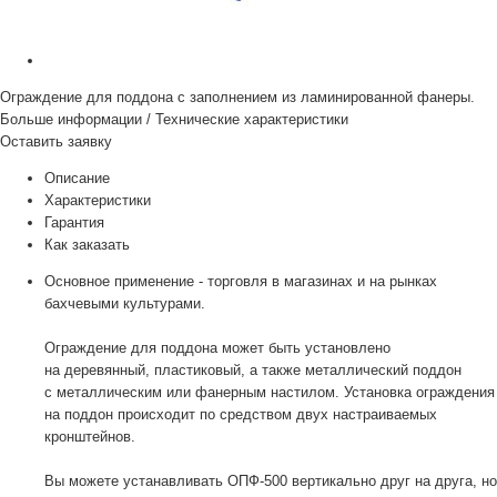
Ограждение для поддона с заполнением из ламинированной фанеры.
Больше информации
/
Технические характеристики
Оставить заявку
Описание
Характеристики
Гарантия
Как заказать
Основное применение - торговля в магазинах и на рынках
бахчевыми культурами.
Ограждение для поддона может быть установлено
на деревянный, пластиковый, а также металлический поддон
с металлическим или фанерным настилом. Установка ограждения
на поддон происходит по средством двух настраиваемых
кронштейнов.
Вы можете устанавливать ОПФ-500 вертикально друг на друга, но