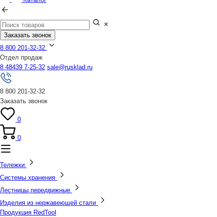
Заказать звонок
8 800 201-32-32
Отдел продаж
8 48439 7-25-32
sale@rusklad.ru
8 800 201-32-32
Заказать звонок
0
0
Тележки
Системы хранения
Лестницы передвижные
Изделия из нержавеющей стали
Продукция RedTool