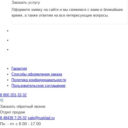
Заказать услугу
Оформите заявку на сайте и мы свяжемся с вами в ближайшее
время, а также ответим на все интересующие вопросы.
Гарантия
Способы оформления заказа
Политика конфиденциальности
Пользовательское соглашение
8 800 201-32-32
Заказать обратный звонок
Отдел продаж
8 48439 7-25-32
sale@rusklad.ru
Пн. - пт. с 8.00 - 17.00