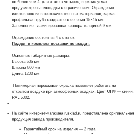
не более чем 4, для этого в четырех, верхних углах
предусмотрены площадки с ограничением. Ограждение
изготовлено из высококачественных материалов, каркас —
профильная труба квадратного сечения 15×15 мм.
Заполнение - ламинированная фанера толщиной 9 мм.
Ограждение состоит из 4-х стенок.
Поддон в комплект поставки не входит.
Основные габаритные размеры:
Высота 535 мм
Ширина 800 мм
Длина 1200 мм
Полимерная порошковая окраска позволяет работать на
открытом воздухе при атмосферных осадках. Цвет ОПФ — синий,
RAL 5002.
На сайте интернет-магазина rusklad.ru представлена оригинальная
продукция завода производителя.
Гарантийный срок на изделия — 2 года.