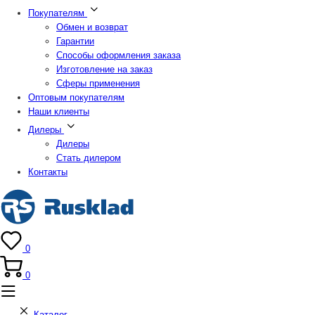
Покупателям
Обмен и возврат
Гарантии
Способы оформления заказа
Изготовление на заказ
Сферы применения
Оптовым покупателям
Наши клиенты
Дилеры
Дилеры
Стать дилером
Контакты
0
0
Каталог