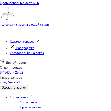
Цельносварные лестницы
Тележки из нержавеющей стали
Каталог товаров
Распродажа
Изготовление на заказ
Другой город
Отдел продаж
8 48439 7-25-32
Прием заказов
sale@rusklad.ru
Заказать звонок
О компании
О компании
Производство