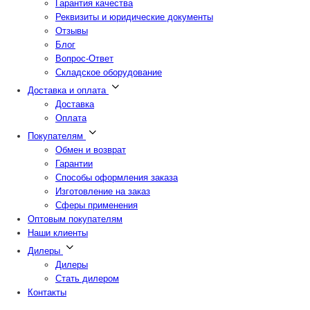
Гарантия качества
Реквизиты и юридические документы
Отзывы
Блог
Вопрос-Ответ
Складское оборудование
Доставка и оплата
Доставка
Оплата
Покупателям
Обмен и возврат
Гарантии
Способы оформления заказа
Изготовление на заказ
Сферы применения
Оптовым покупателям
Наши клиенты
Дилеры
Дилеры
Стать дилером
Контакты