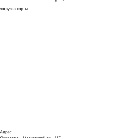
загрузка карты...
Адрес