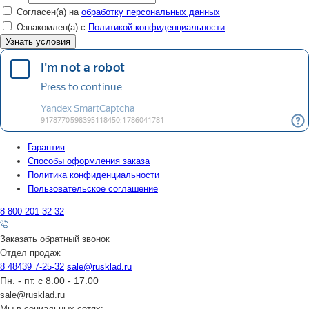
Согласен(а) на
обработку персональных данных
Ознакомлен(а) с
Политикой конфиденциальности
Гарантия
Способы оформления заказа
Политика конфиденциальности
Пользовательское соглашение
8 800 201-32-32
Заказать обратный звонок
Отдел продаж
8 48439 7-25-32
sale@rusklad.ru
Пн. - пт. с 8.00 - 17.00
sale@rusklad.ru
Мы в социальных сетях: