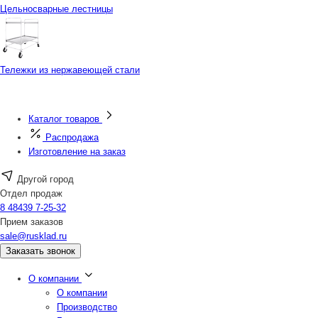
Цельносварные лестницы
Тележки из нержавеющей стали
Каталог товаров
Распродажа
Изготовление на заказ
Другой город
Отдел продаж
8 48439 7-25-32
Прием заказов
sale@rusklad.ru
Заказать звонок
О компании
О компании
Производство