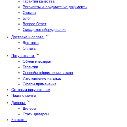
Гарантия качества
Реквизиты и юридические документы
Отзывы
Блог
Вопрос-Ответ
Складское оборудование
Доставка и оплата
Доставка
Оплата
Покупателям
Обмен и возврат
Гарантии
Способы оформления заказа
Изготовление на заказ
Сферы применения
Оптовым покупателям
Наши клиенты
Дилеры
Дилеры
Стать дилером
Контакты