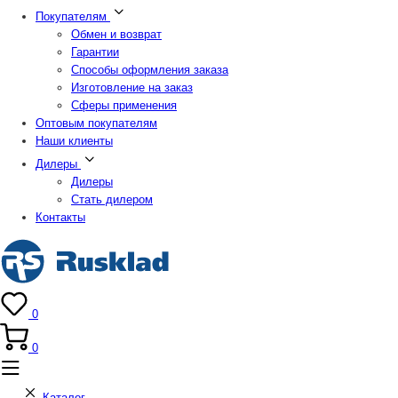
Покупателям
Обмен и возврат
Гарантии
Способы оформления заказа
Изготовление на заказ
Сферы применения
Оптовым покупателям
Наши клиенты
Дилеры
Дилеры
Стать дилером
Контакты
0
0
Каталог