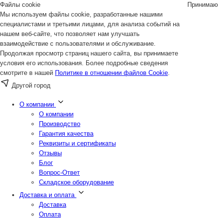
Файлы cookie
Принимаю
Мы используем файлы cookie, разработанные нашими
специалистами и третьими лицами, для анализа событий на
нашем веб-сайте, что позволяет нам улучшать
взаимодействие с пользователями и обслуживание.
Продолжая просмотр страниц нашего сайта, вы принимаете
условия его использования. Более подробные сведения
смотрите в нашей
Политике в отношении файлов Cookie
.
Другой город
О компании
О компании
Производство
Гарантия качества
Реквизиты и сертификаты
Отзывы
Блог
Вопрос-Ответ
Складское оборудование
Доставка и оплата
Доставка
Оплата