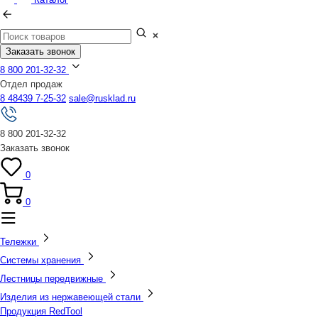
Заказать звонок
8 800 201-32-32
Отдел продаж
8 48439 7-25-32
sale@rusklad.ru
8 800 201-32-32
Заказать звонок
0
0
Тележки
Системы хранения
Лестницы передвижные
Изделия из нержавеющей стали
Продукция RedTool