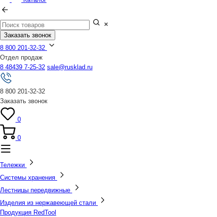
Заказать звонок
8 800 201-32-32
Отдел продаж
8 48439 7-25-32
sale@rusklad.ru
8 800 201-32-32
Заказать звонок
0
0
Тележки
Системы хранения
Лестницы передвижные
Изделия из нержавеющей стали
Продукция RedTool