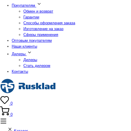
Покупателям
Обмен и возврат
Гарантии
Способы оформления заказа
Изготовление на заказ
Сферы применения
Оптовым покупателям
Наши клиенты
Дилеры
Дилеры
Стать дилером
Контакты
0
0
Каталог