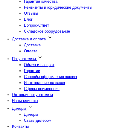
Гарантия качества
Реквизиты и юридические документы
Отзывы
Блог
Вопрос-Ответ
Складское оборудование
Доставка и оплата
Доставка
Оплата
Покупателям
Обмен и возврат
Гарантии
Способы оформления заказа
Изготовление на заказ
Сферы применения
Оптовым покупателям
Наши клиенты
Дилеры
Дилеры
Стать дилером
Контакты