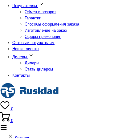
Покупателям
Обмен и возврат
Гарантии
Способы оформления заказа
Изготовление на заказ
Сферы применения
Оптовым покупателям
Наши клиенты
Дилеры
Дилеры
Стать дилером
Контакты
0
0
Каталог