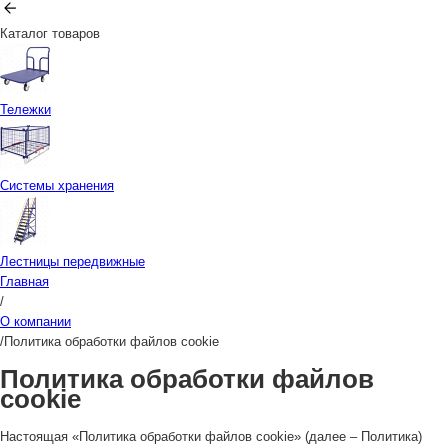
Каталог товаров
Тележки
Системы хранения
Лестницы передвижные
Главная
/
О компании
/
Политика обработки файлов cookie
Политика обработки файлов
cookie
Настоящая «Политика обработки файлов cookie» (далее – Политика)