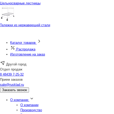
Цельносварные лестницы
Тележки из нержавеющей стали
Каталог товаров
Распродажа
Изготовление на заказ
Другой город
Отдел продаж
8 48439 7-25-32
Прием заказов
sale@rusklad.ru
Заказать звонок
О компании
О компании
Производство