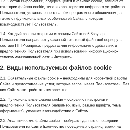
1.3. Состав информации, содержащейся в файлах cookie, зависит от
категории файлов cookie, типа и характеристик цифрового устройства
Пользователя, установленного на нём программного обеспечения, а
также от функциональных особенностей Сайта, с которым
взаимодействует Пользователь.
1.4. Каждый раз при открытии страницы Сайта веб-браузер
Пользователя направляет указанный текстовый файл веб-серверу в
составе HTTP-запроса, предоставляя информацию о действиях и
предпочтениях Пользователя при использовании информационно-
телекоммуникационной сети «Интернет».
2. Виды используемых файлов cookie
2.1. Обязательные файлы cookie – необходимы для корректной работы
Сайта и предоставления услуг, которые запрашивает Пользователь. Без
них Сайт может работать некорректно.
2.2. Функциональные файлы cookie – сохраняют настройки и
предпочтения Пользователя (например, язык, размер шрифта, тема
оформления), улучшая взаимодействие с Сайтом.
2.3. Аналитические файлы cookie – собирают данные о поведении
Пользователя на Сайте (количество посещённых страниц, время на