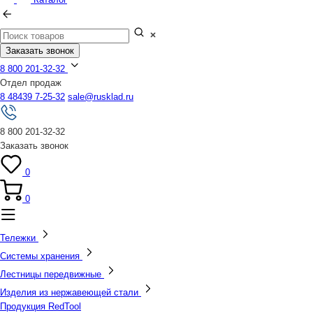
Заказать звонок
8 800 201-32-32
Отдел продаж
8 48439 7-25-32
sale@rusklad.ru
8 800 201-32-32
Заказать звонок
0
0
Тележки
Системы хранения
Лестницы передвижные
Изделия из нержавеющей стали
Продукция RedTool