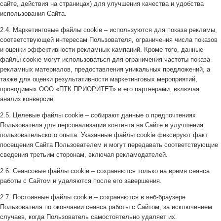
сайте, действия на страницах) для улучшения качества и удобства
использования Сайта.
2.4. Маркетинговые файлы cookie – используются для показа рекламы,
соответствующей интересам Пользователя, ограничения числа показов
и оценки эффективности рекламных кампаний. Кроме того, данные
файлы cookie могут использоваться для ограничения частоты показа
рекламных материалов, предоставления уникальных предложений, а
также для оценки результативности маркетинговых мероприятий,
проводимых ООО «ПТК ПРИОРИТЕТ» и его партнёрами, включая
анализ конверсии.
2.5. Целевые файлы cookie – собирают данные о предпочтениях
Пользователя для персонализации контента на Сайте и улучшения
пользовательского опыта. Указанные файлы cookie фиксируют факт
посещения Сайта Пользователем и могут передавать соответствующие
сведения третьим сторонам, включая рекламодателей.
2.6. Сеансовые файлы cookie – сохраняются только на время сеанса
работы с Сайтом и удаляются после его завершения.
2.7. Постоянные файлы cookie – сохраняются в веб-браузере
Пользователя по окончании сеанса работы с Сайтом, за исключением
случаев, когда Пользователь самостоятельно удаляет их.