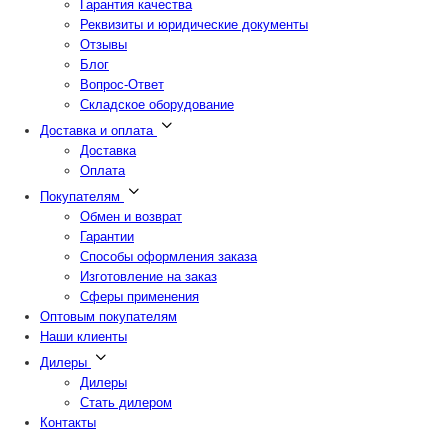
Гарантия качества
Реквизиты и юридические документы
Отзывы
Блог
Вопрос-Ответ
Складское оборудование
Доставка и оплата
Доставка
Оплата
Покупателям
Обмен и возврат
Гарантии
Способы оформления заказа
Изготовление на заказ
Сферы применения
Оптовым покупателям
Наши клиенты
Дилеры
Дилеры
Стать дилером
Контакты