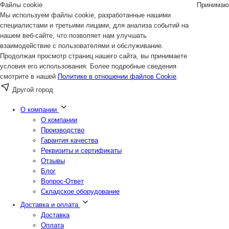
Файлы cookie
Принимаю
Мы используем файлы cookie, разработанные нашими
специалистами и третьими лицами, для анализа событий на
нашем веб-сайте, что позволяет нам улучшать
взаимодействие с пользователями и обслуживание.
Продолжая просмотр страниц нашего сайта, вы принимаете
условия его использования. Более подробные сведения
смотрите в нашей
Политике в отношении файлов Cookie
.
Другой город
О компании
О компании
Производство
Гарантия качества
Реквизиты и сертификаты
Отзывы
Блог
Вопрос-Ответ
Складское оборудование
Доставка и оплата
Доставка
Оплата