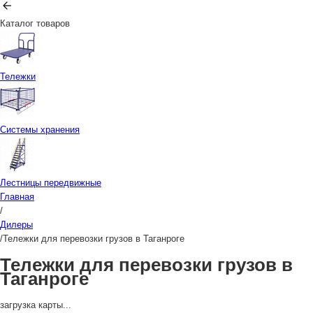
Каталог товаров
Тележки
Системы хранения
Лестницы передвижные
Главная
/
Дилеры
/
Тележки для перевозки грузов в Таганроге
Тележки для перевозки грузов в
Таганроге
загрузка карты...