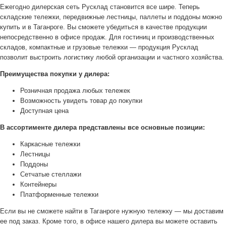
Ежегодно дилерская сеть Русклад становится все шире. Теперь
складские тележки, передвижные лестницы, паллеты и поддоны можно
купить и в Таганроге. Вы сможете убедиться в качестве продукции
непосредственно в офисе продаж. Для гостиниц и производственных
складов, компактные и грузовые тележки — продукция Русклад
позволит выстроить логистику любой организации и частного хозяйства.
Преимущества покупки у дилера:
Розничная продажа любых тележек
Возможность увидеть товар до покупки
Доступная цена
В ассортименте дилера представлены все основные позиции:
Каркасные тележки
Лестницы
Поддоны
Сетчатые стеллажи
Контейнеры
Платформенные тележки
Если вы не сможете найти в Таганроге нужную тележку — мы доставим
ее под заказ. Кроме того, в офисе нашего дилера вы можете оставить