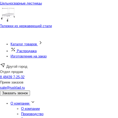
Цельносварные лестницы
Тележки из нержавеющей стали
Каталог товаров
Распродажа
Изготовление на заказ
Другой город
Отдел продаж
8 48439 7-25-32
Прием заказов
sale@rusklad.ru
Заказать звонок
О компании
О компании
Производство