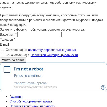
заявку на производство тележек под собственному техническому
заданию.
Приглашаем к сотрудничеству компании, способные стать нашими
представителями в регионах и обеспечить достойный уровень продаж
нашей продукции.
Заполните форму, чтобы узнать условия сотрудничества:
Ваше имя
*
Телефон
*
E-mail
Согласен(а) на
обработку персональных данных
Ознакомлен(а) с
Политикой конфиденциальности
Гарантия
Способы оформления заказа
Политика конфиденциальности