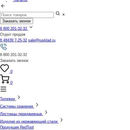
Заказать звонок
8 800 201-32-32
Отдел продаж
8 48439 7-25-32
sale@rusklad.ru
8 800 201-32-32
Заказать звонок
0
0
Тележки
Системы хранения
Лестницы передвижные
Изделия из нержавеющей стали
Продукция RedTool