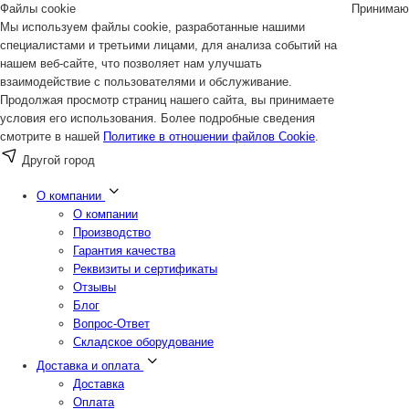
Файлы cookie
Принимаю
Мы используем файлы cookie, разработанные нашими
специалистами и третьими лицами, для анализа событий на
нашем веб-сайте, что позволяет нам улучшать
взаимодействие с пользователями и обслуживание.
Продолжая просмотр страниц нашего сайта, вы принимаете
условия его использования. Более подробные сведения
смотрите в нашей
Политике в отношении файлов Cookie
.
Другой город
О компании
О компании
Производство
Гарантия качества
Реквизиты и сертификаты
Отзывы
Блог
Вопрос-Ответ
Складское оборудование
Доставка и оплата
Доставка
Оплата