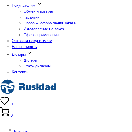
Покупателям
Обмен и возврат
Гарантии
Способы оформления заказа
Изготовление на заказ
Сферы применения
Оптовым покупателям
Наши клиенты
Дилеры
Дилеры
Стать дилером
Контакты
0
0
Каталог