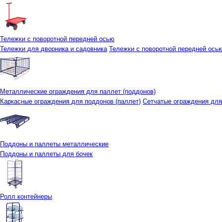
Тележки с поворотной передней осью
Тележки для дворника и садовника
Тележки с поворотной передней осью 
Металлические ограждения для паллет (поддонов)
Каркасные ограждения для поддонов (паллет)
Сетчатые ограждения для
Поддоны и паллеты металлические
Поддоны и паллеты для бочек
Ролл контейнеры