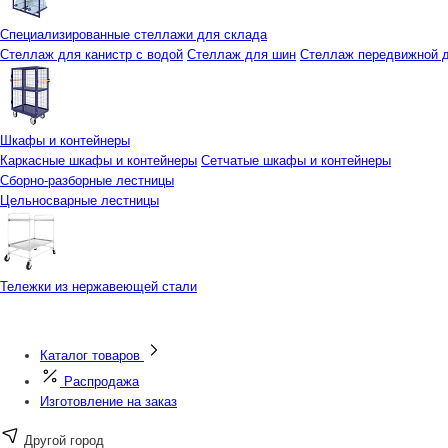
Специализированные стеллажи для склада
Стеллаж для канистр с водой
Стеллаж для шин
Стеллаж передвижной д
Шкафы и контейнеры
Каркасные шкафы и контейнеры
Сетчатые шкафы и контейнеры
Сборно-разборные лестницы
Цельносварные лестницы
Тележки из нержавеющей стали
Каталог товаров
Распродажа
Изготовление на заказ
Другой город