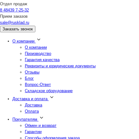
Отдел продаж
8 48439 7-25-32
Прием заказов
sale@rusklad.ru
Заказать звонок
О компании
О компании
Производство
Гарантия качества
Реквизиты и юридические документы
Отзывы
Блог
Вопрос-Ответ
Складское оборудование
Доставка и оплата
Доставка
Оплата
Покупателям
Обмен и возврат
Гарантии
Способы оформления заказа