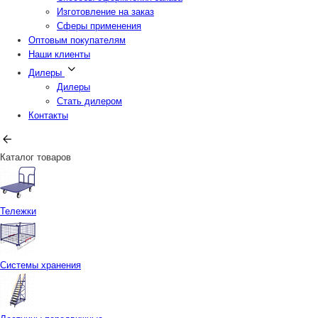
Изготовление на заказ
Сферы применения
Оптовым покупателям
Наши клиенты
Дилеры
Дилеры
Стать дилером
Контакты
Каталог товаров
Тележки
Системы хранения