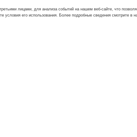
ретьими лицами, для анализа событий на нашем веб-сайте, что позвол
те условия его использования. Более подробные сведения смотрите в 