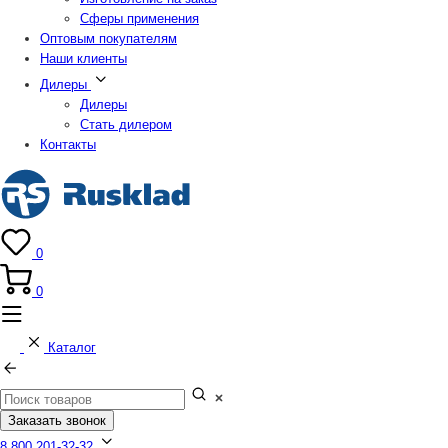
Сферы применения
Оптовым покупателям
Наши клиенты
Дилеры
Дилеры
Стать дилером
Контакты
0
0
Каталог
Заказать звонок
8 800 201-32-32