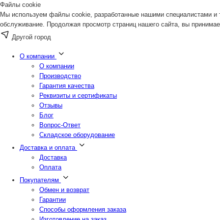
Файлы cookie
Мы используем файлы cookie, разработанные нашими специалистами и т
обслуживание. Продолжая просмотр страниц нашего сайта, вы принимае
Другой город
О компании
О компании
Производство
Гарантия качества
Реквизиты и сертификаты
Отзывы
Блог
Вопрос-Ответ
Складское оборудование
Доставка и оплата
Доставка
Оплата
Покупателям
Обмен и возврат
Гарантии
Способы оформления заказа
Изготовление на заказ