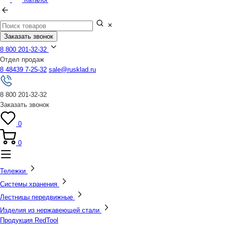
Заказать звонок
8 800 201-32-32
Отдел продаж
8 48439 7-25-32
sale@rusklad.ru
8 800 201-32-32
Заказать звонок
0
0
Тележки
Системы хранения
Лестницы передвижные
Изделия из нержавеющей стали
Продукция RedTool