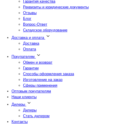
Гарантия качества
Реквизиты и юридические документы
Отзывы
Блог
Вопрос-Ответ
Складское оборудование
Доставка и оплата
Доставка
Оплата
Покупателям
Обмен и возврат
Гарантии
Способы оформления заказа
Изготовление на заказ
Сферы применения
Оптовым покупателям
Наши клиенты
Дилеры
Дилеры
Стать дилером
Контакты