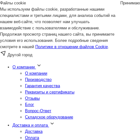
Файлы cookie
Принимаю
Мы используем файлы cookie, разработанные нашими
специалистами и третьими лицами, для анализа событий на
нашем веб-сайте, что позволяет нам улучшать
взаимодействие с пользователями и обслуживание.
Продолжая просмотр страниц нашего сайта, вы принимаете
условия его использования. Более подробные сведения
смотрите в нашей
Политике в отношении файлов Cookie
.
Другой город
О компании
О компании
Производство
Гарантия качества
Реквизиты и сертификаты
Отзывы
Блог
Вопрос-Ответ
Складское оборудование
Доставка и оплата
Доставка
Оплата