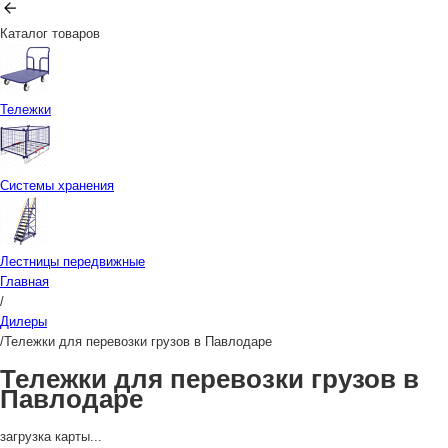
Каталог товаров
Тележки
Системы хранения
Лестницы передвижные
Главная
/
Дилеры
/
Тележки для перевозки грузов в Павлодаре
Тележки для перевозки грузов в
Павлодаре
загрузка карты...