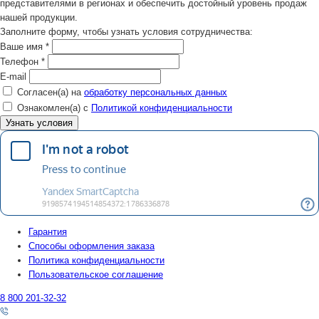
представителями в регионах и обеспечить достойный уровень продаж
нашей продукции.
Заполните форму, чтобы узнать условия сотрудничества:
Ваше имя
*
Телефон
*
E-mail
Согласен(а) на
обработку персональных данных
Ознакомлен(а) с
Политикой конфиденциальности
Гарантия
Способы оформления заказа
Политика конфиденциальности
Пользовательское соглашение
8 800 201-32-32