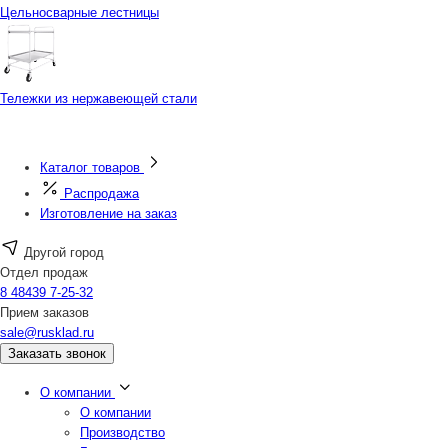
Цельносварные лестницы
Тележки из нержавеющей стали
Каталог товаров
Распродажа
Изготовление на заказ
Другой город
Отдел продаж
8 48439 7-25-32
Прием заказов
sale@rusklad.ru
Заказать звонок
О компании
О компании
Производство