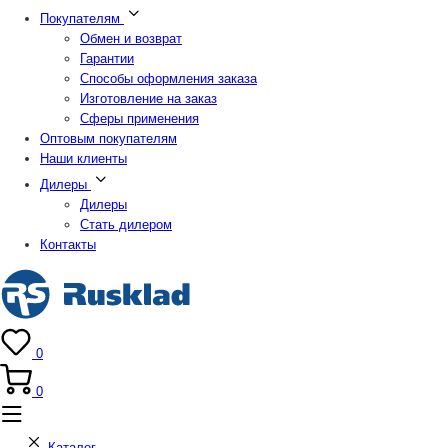
Покупателям
Обмен и возврат
Гарантии
Способы оформления заказа
Изготовление на заказ
Сферы применения
Оптовым покупателям
Наши клиенты
Дилеры
Дилеры
Стать дилером
Контакты
0
0
Каталог