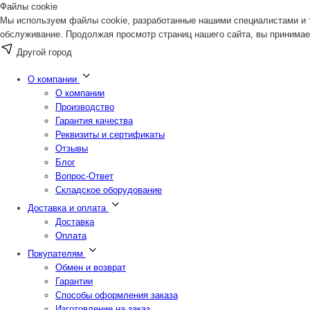
Файлы cookie
Мы используем файлы cookie, разработанные нашими специалистами и т
обслуживание. Продолжая просмотр страниц нашего сайта, вы принимае
Другой город
О компании
О компании
Производство
Гарантия качества
Реквизиты и сертификаты
Отзывы
Блог
Вопрос-Ответ
Складское оборудование
Доставка и оплата
Доставка
Оплата
Покупателям
Обмен и возврат
Гарантии
Способы оформления заказа
Изготовление на заказ