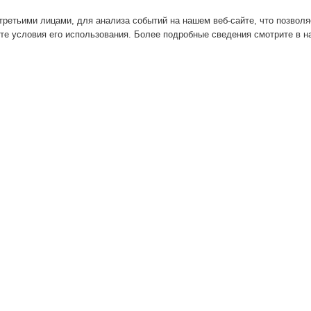
ретьими лицами, для анализа событий на нашем веб-сайте, что позвол
те условия его использования. Более подробные сведения смотрите в 