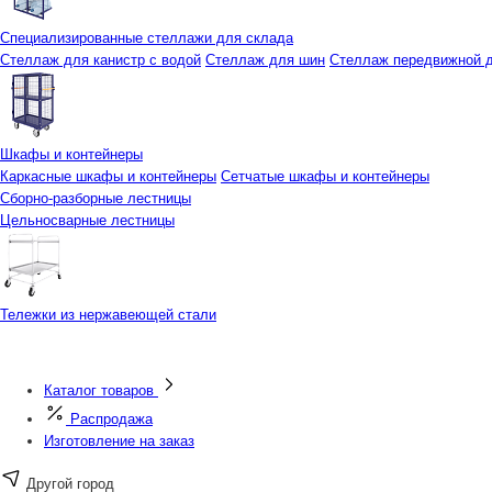
Специализированные стеллажи для склада
Стеллаж для канистр с водой
Стеллаж для шин
Стеллаж передвижной д
Шкафы и контейнеры
Каркасные шкафы и контейнеры
Сетчатые шкафы и контейнеры
Сборно-разборные лестницы
Цельносварные лестницы
Тележки из нержавеющей стали
Каталог товаров
Распродажа
Изготовление на заказ
Другой город