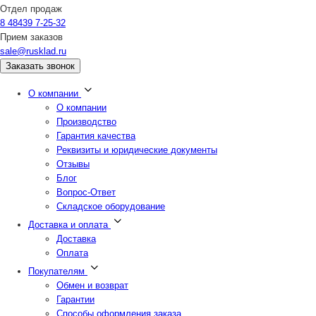
Отдел продаж
8 48439 7-25-32
Прием заказов
sale@rusklad.ru
Заказать звонок
О компании
О компании
Производство
Гарантия качества
Реквизиты и юридические документы
Отзывы
Блог
Вопрос-Ответ
Складское оборудование
Доставка и оплата
Доставка
Оплата
Покупателям
Обмен и возврат
Гарантии
Способы оформления заказа