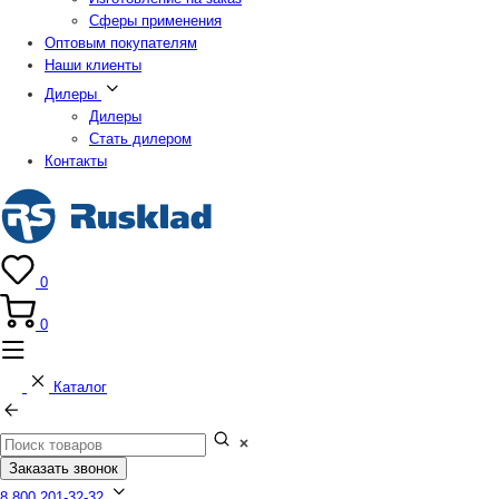
Сферы применения
Оптовым покупателям
Наши клиенты
Дилеры
Дилеры
Стать дилером
Контакты
0
0
Каталог
Заказать звонок
8 800 201-32-32