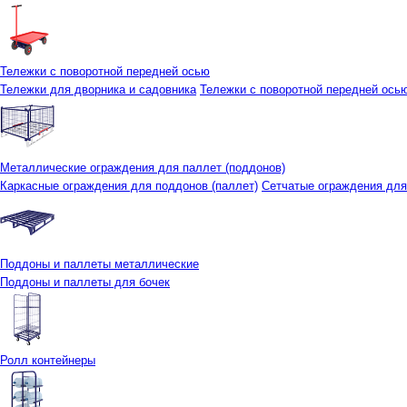
Тележки с поворотной передней осью
Тележки для дворника и садовника
Тележки с поворотной передней осью 
Металлические ограждения для паллет (поддонов)
Каркасные ограждения для поддонов (паллет)
Сетчатые ограждения для
Поддоны и паллеты металлические
Поддоны и паллеты для бочек
Ролл контейнеры