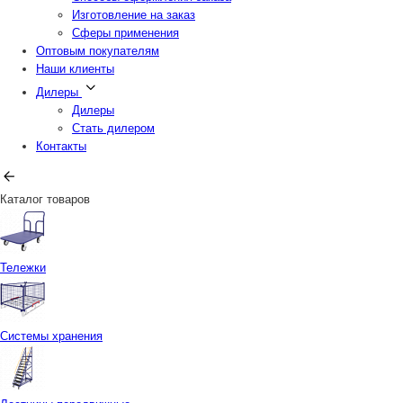
Изготовление на заказ
Сферы применения
Оптовым покупателям
Наши клиенты
Дилеры
Дилеры
Стать дилером
Контакты
Каталог товаров
Тележки
Системы хранения