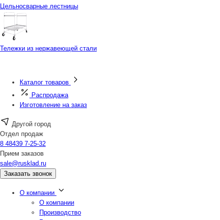
Цельносварные лестницы
Тележки из нержавеющей стали
Каталог товаров
Распродажа
Изготовление на заказ
Другой город
Отдел продаж
8 48439 7-25-32
Прием заказов
sale@rusklad.ru
Заказать звонок
О компании
О компании
Производство