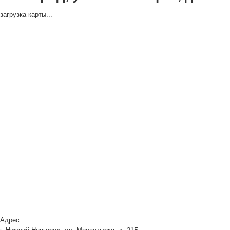
загрузка карты...
Адрес