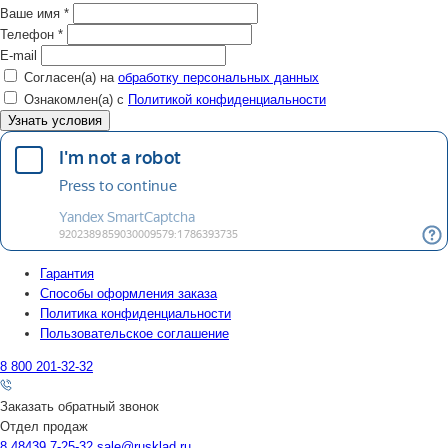
Ваше имя
*
Телефон
*
E-mail
Согласен(а) на
обработку персональных данных
Ознакомлен(а) с
Политикой конфиденциальности
Гарантия
Способы оформления заказа
Политика конфиденциальности
Пользовательское соглашение
8 800 201-32-32
Заказать обратный звонок
Отдел продаж
8 48439 7-25-32
sale@rusklad.ru