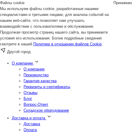
Файлы cookie
Принимаю
Мы используем файлы cookie, разработанные нашими
специалистами и третьими лицами, для анализа событий на
нашем веб-сайте, что позволяет нам улучшать
взаимодействие с пользователями и обслуживание.
Продолжая просмотр страниц нашего сайта, вы принимаете
условия его использования. Более подробные сведения
смотрите в нашей
Политике в отношении файлов Cookie
.
Другой город
О компании
О компании
Производство
Гарантия качества
Реквизиты и сертификаты
Отзывы
Блог
Вопрос-Ответ
Складское оборудование
Доставка и оплата
Доставка
Оплата