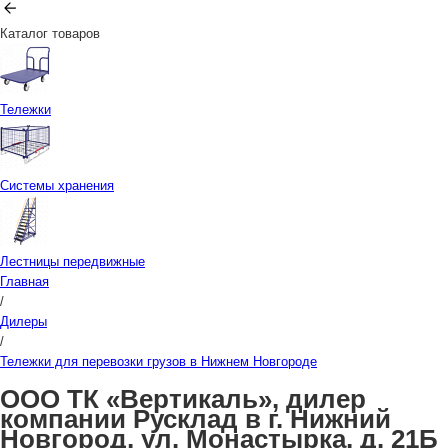
Каталог товаров
Тележки
Системы хранения
Лестницы передвижные
Главная
/
Дилеры
/
Тележки для перевозки грузов в Нижнем Новгороде
ООО ТК «Вертикаль», дилер
компании Русклад в г. Нижний
Новгород, ул. Монастырка, д. 21Б