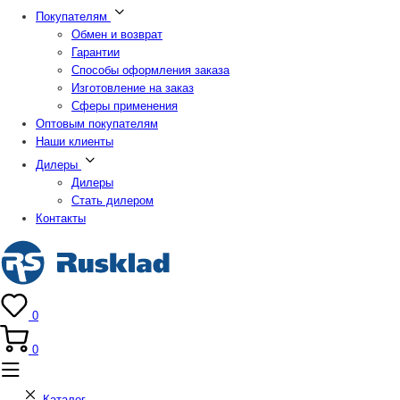
Покупателям
Обмен и возврат
Гарантии
Способы оформления заказа
Изготовление на заказ
Сферы применения
Оптовым покупателям
Наши клиенты
Дилеры
Дилеры
Стать дилером
Контакты
0
0
Каталог