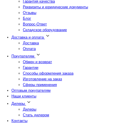
Гарантия качества
Реквизиты и юридические документы
Отзывы
Блог
Вопрос-Ответ
Складское оборудование
Доставка и оплата
Доставка
Оплата
Покупателям
Обмен и возврат
Гарантии
Способы оформления заказа
Изготовление на заказ
Сферы применения
Оптовым покупателям
Наши клиенты
Дилеры
Дилеры
Стать дилером
Контакты