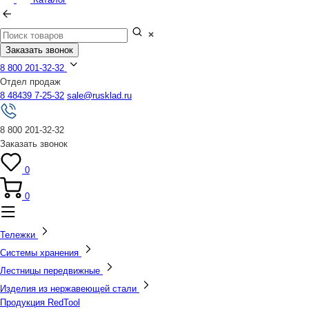
Заказать звонок
8 800 201-32-32
Отдел продаж
8 48439 7-25-32
sale@rusklad.ru
8 800 201-32-32
Заказать звонок
0
0
Тележки
Системы хранения
Лестницы передвижные
Изделия из нержавеющей стали
Продукция RedTool