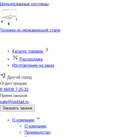
Цельносварные лестницы
Тележки из нержавеющей стали
Каталог товаров
Распродажа
Изготовление на заказ
Другой город
Отдел продаж
8 48439 7-25-32
Прием заказов
sale@rusklad.ru
Заказать звонок
О компании
О компании
Производство