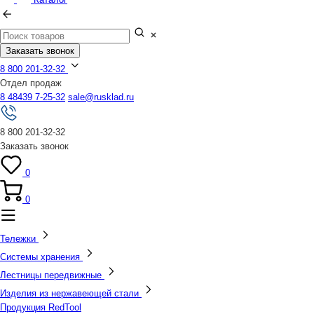
Заказать звонок
8 800 201-32-32
Отдел продаж
8 48439 7-25-32
sale@rusklad.ru
8 800 201-32-32
Заказать звонок
0
0
Тележки
Системы хранения
Лестницы передвижные
Изделия из нержавеющей стали
Продукция RedTool