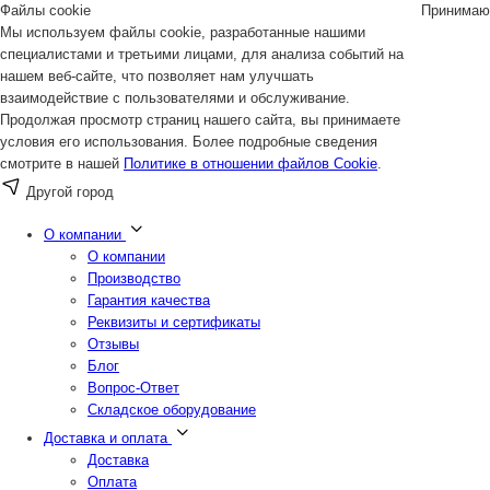
Файлы cookie
Принимаю
Мы используем файлы cookie, разработанные нашими
специалистами и третьими лицами, для анализа событий на
нашем веб-сайте, что позволяет нам улучшать
взаимодействие с пользователями и обслуживание.
Продолжая просмотр страниц нашего сайта, вы принимаете
условия его использования. Более подробные сведения
смотрите в нашей
Политике в отношении файлов Cookie
.
Другой город
О компании
О компании
Производство
Гарантия качества
Реквизиты и сертификаты
Отзывы
Блог
Вопрос-Ответ
Складское оборудование
Доставка и оплата
Доставка
Оплата