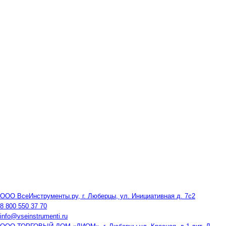
ООО ВсеИнструменты.ру, г. Люберцы, ул. Инициативная д. 7с2
8 800 550 37 70
info@vseinstrumenti.ru