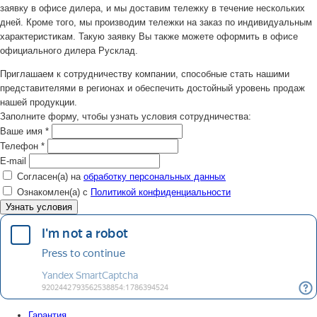
заявку в офисе дилера, и мы доставим тележку в течение нескольких
дней. Кроме того, мы производим тележки на заказ по индивидуальным
характеристикам. Такую заявку Вы также можете оформить в офисе
официального дилера Русклад.
Приглашаем к сотрудничеству компании, способные стать нашими
представителями в регионах и обеспечить достойный уровень продаж
нашей продукции.
Заполните форму, чтобы узнать условия сотрудничества:
Ваше имя
*
Телефон
*
E-mail
Согласен(а) на
обработку персональных данных
Ознакомлен(а) с
Политикой конфиденциальности
Гарантия