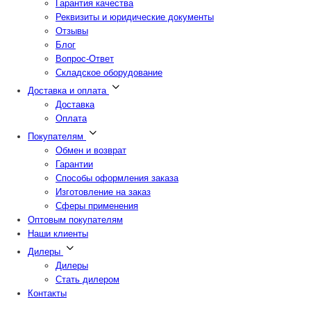
Гарантия качества
Реквизиты и юридические документы
Отзывы
Блог
Вопрос-Ответ
Складское оборудование
Доставка и оплата
Доставка
Оплата
Покупателям
Обмен и возврат
Гарантии
Способы оформления заказа
Изготовление на заказ
Сферы применения
Оптовым покупателям
Наши клиенты
Дилеры
Дилеры
Стать дилером
Контакты