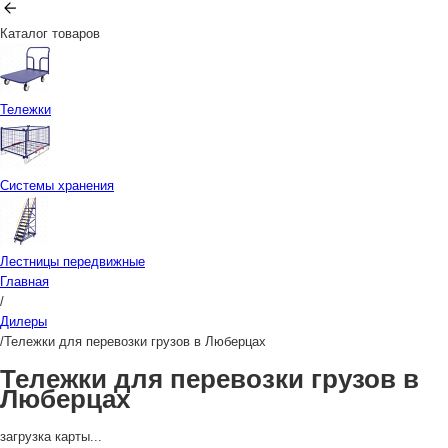
Каталог товаров
Тележки
Системы хранения
Лестницы передвижные
Главная
/
Дилеры
/
Тележки для перевозки грузов в Люберцах
Тележки для перевозки грузов в
Люберцах
загрузка карты...