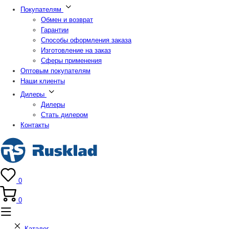
Покупателям
Обмен и возврат
Гарантии
Способы оформления заказа
Изготовление на заказ
Сферы применения
Оптовым покупателям
Наши клиенты
Дилеры
Дилеры
Стать дилером
Контакты
0
0
Каталог