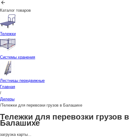
Каталог товаров
Тележки
Системы хранения
Лестницы передвижные
Главная
/
Дилеры
/
Тележки для перевозки грузов в Балашихе
Тележки для перевозки грузов в
Балашихе
загрузка карты...