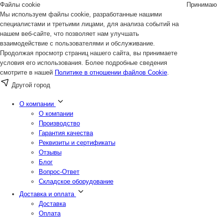
Файлы cookie
Принимаю
Мы используем файлы cookie, разработанные нашими
специалистами и третьими лицами, для анализа событий на
нашем веб-сайте, что позволяет нам улучшать
взаимодействие с пользователями и обслуживание.
Продолжая просмотр страниц нашего сайта, вы принимаете
условия его использования. Более подробные сведения
смотрите в нашей
Политике в отношении файлов Cookie
.
Другой город
О компании
О компании
Производство
Гарантия качества
Реквизиты и сертификаты
Отзывы
Блог
Вопрос-Ответ
Складское оборудование
Доставка и оплата
Доставка
Оплата