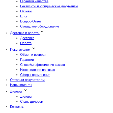
Гарантия качества
Реквизиты и юридические документы
Отзывы
Блог
Вопрос-Ответ
Складское оборудование
Доставка и оплата
Доставка
Оплата
Покупателям
Обмен и возврат
Гарантии
Способы оформления заказа
Изготовление на заказ
Сферы применения
Оптовым покупателям
Наши клиенты
Дилеры
Дилеры
Стать дилером
Контакты