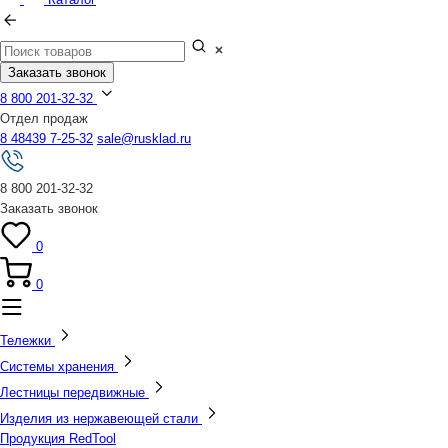
Заказать звонок
8 800 201-32-32
Отдел продаж
8 48439 7-25-32
sale@rusklad.ru
8 800 201-32-32
Заказать звонок
0
0
Тележки
Системы хранения
Лестницы передвижные
Изделия из нержавеющей стали
Продукция RedTool