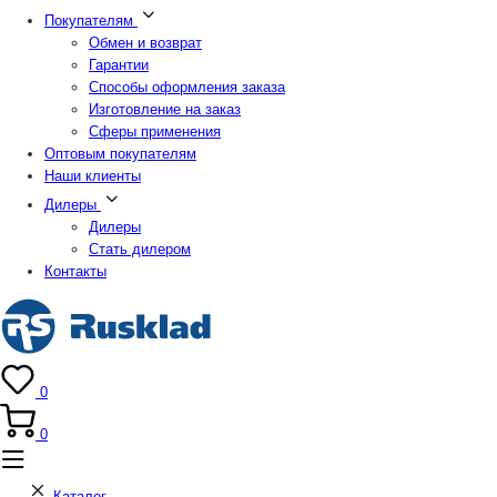
Покупателям
Обмен и возврат
Гарантии
Способы оформления заказа
Изготовление на заказ
Сферы применения
Оптовым покупателям
Наши клиенты
Дилеры
Дилеры
Стать дилером
Контакты
0
0
Каталог