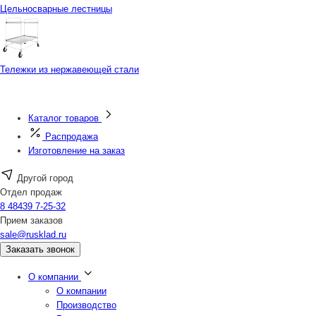
Цельносварные лестницы
Тележки из нержавеющей стали
Каталог товаров
Распродажа
Изготовление на заказ
Другой город
Отдел продаж
8 48439 7-25-32
Прием заказов
sale@rusklad.ru
Заказать звонок
О компании
О компании
Производство