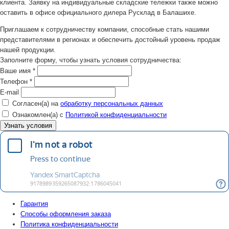
клиента. Заявку на индивидуальные складские тележки также можно
оставить в офисе официального дилера Русклад в Балашихе.
Приглашаем к сотрудничеству компании, способные стать нашими
представителями в регионах и обеспечить достойный уровень продаж
нашей продукции.
Заполните форму, чтобы узнать условия сотрудничества:
Ваше имя
*
Телефон
*
E-mail
Согласен(а) на
обработку персональных данных
Ознакомлен(а) с
Политикой конфиденциальности
Гарантия
Способы оформления заказа
Политика конфиденциальности