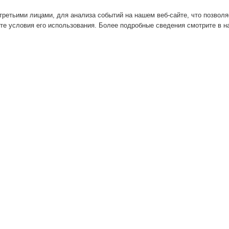
ретьими лицами, для анализа событий на нашем веб-сайте, что позвол
те условия его использования. Более подробные сведения смотрите в 