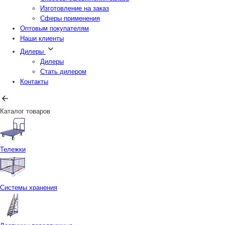
Изготовление на заказ
Сферы применения
Оптовым покупателям
Наши клиенты
Дилеры
Дилеры
Стать дилером
Контакты
Каталог товаров
Тележки
Системы хранения