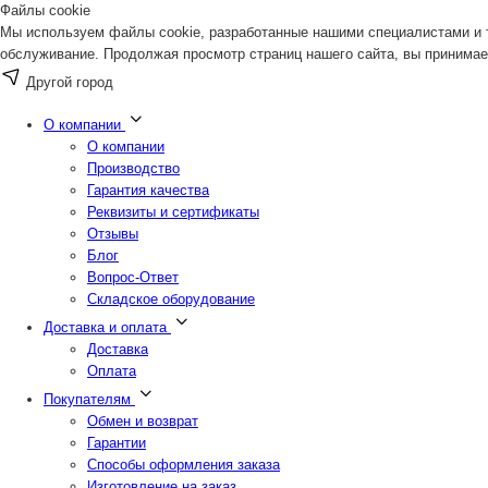
Файлы cookie
Мы используем файлы cookie, разработанные нашими специалистами и т
обслуживание. Продолжая просмотр страниц нашего сайта, вы принимае
Другой город
О компании
О компании
Производство
Гарантия качества
Реквизиты и сертификаты
Отзывы
Блог
Вопрос-Ответ
Складское оборудование
Доставка и оплата
Доставка
Оплата
Покупателям
Обмен и возврат
Гарантии
Способы оформления заказа
Изготовление на заказ