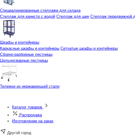
Специализированные стеллажи для склада
Стеллаж для канистр с водой
Стеллаж для шин
Стеллаж передвижной д
Шкафы и контейнеры
Каркасные шкафы и контейнеры
Сетчатые шкафы и контейнеры
Сборно-разборные лестницы
Цельносварные лестницы
Тележки из нержавеющей стали
Каталог товаров
Распродажа
Изготовление на заказ
Другой город