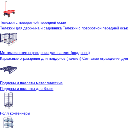
Тележки с поворотной передней осью
Тележки для дворника и садовника
Тележки с поворотной передней осью 
Металлические ограждения для паллет (поддонов)
Каркасные ограждения для поддонов (паллет)
Сетчатые ограждения для
Поддоны и паллеты металлические
Поддоны и паллеты для бочек
Ролл контейнеры