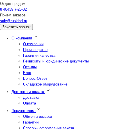
Отдел продаж
8 48439 7-25-32
Прием заказов
sale@rusklad.ru
Заказать звонок
О компании
О компании
Производство
Гарантия качества
Реквизиты и юридические документы
Отзывы
Блог
Вопрос-Ответ
Складское оборудование
Доставка и оплата
Доставка
Оплата
Покупателям
Обмен и возврат
Гарантии
Способы оформления заказа