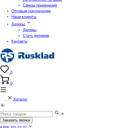
Сферы применения
Оптовым покупателям
Наши клиенты
Дилеры
Дилеры
Стать дилером
Контакты
0
0
Каталог
Заказать звонок
8 800 201-32-32