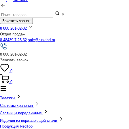
Заказать звонок
8 800 201-32-32
Отдел продаж
8 48439 7-25-32
sale@rusklad.ru
8 800 201-32-32
Заказать звонок
0
0
Тележки
Системы хранения
Лестницы передвижные
Изделия из нержавеющей стали
Продукция RedTool