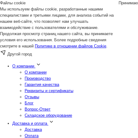
Файлы cookie
Принимаю
Мы используем файлы cookie, разработанные нашими
специалистами и третьими лицами, для анализа событий на
нашем веб-сайте, что позволяет нам улучшать
взаимодействие с пользователями и обслуживание.
Продолжая просмотр страниц нашего сайта, вы принимаете
условия его использования. Более подробные сведения
смотрите в нашей
Политике в отношении файлов Cookie
.
Другой город
О компании
О компании
Производство
Гарантия качества
Реквизиты и сертификаты
Отзывы
Блог
Вопрос-Ответ
Складское оборудование
Доставка и оплата
Доставка
Оплата