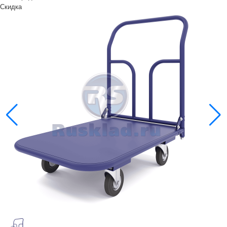
Скидка