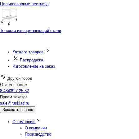
Цельносварные лестницы
Тележки из нержавеющей стали
Каталог товаров
Распродажа
Изготовление на заказ
Другой город
Отдел продаж
8 48439 7-25-32
Прием заказов
sale@rusklad.ru
Заказать звонок
О компании
О компании
Производство