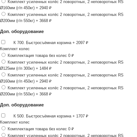
Комплект усиленных колёс 2 поворотных, 2 неповоротных RS
Ø160мм (г/п 450кг)
+ 2940 ₽
Комплект усиленных колёс 2 поворотных, 2 неповоротных RS
Ø200мм (г/п 550кг)
+ 3668 ₽
Доп. оборудование
К 700. Быстросъёмная корзина
+ 2097 ₽
Комплект колес
Комплектация товара без колес
0 ₽
Комплект усиленных колёс 2 поворотных, 2 неповоротных RS
Ø125мм (г/п 300кг)
+ 1484 ₽
Комплект усиленных колёс 2 поворотных, 2 неповоротных RS
Ø160мм (г/п 450кг)
+ 2940 ₽
Комплект усиленных колёс 2 поворотных, 2 неповоротных RS
Ø200мм (г/п 550кг)
+ 3668 ₽
Доп. оборудование
К 500. Быстросъёмная корзина
+ 1707 ₽
Комплект колес
Комплектация товара без колес
0 ₽
Комплект усиленных колёс 2 поворотных, 2 неповоротных RS