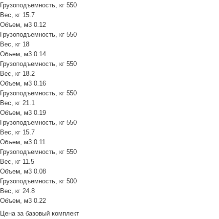
Грузоподъемность, кг
550
Вес, кг
15.7
Объем, м3
0.12
Грузоподъемность, кг
550
Вес, кг
18
Объем, м3
0.14
Грузоподъемность, кг
550
Вес, кг
18.2
Объем, м3
0.16
Грузоподъемность, кг
550
Вес, кг
21.1
Объем, м3
0.19
Грузоподъемность, кг
550
Вес, кг
15.7
Объем, м3
0.11
Грузоподъемность, кг
550
Вес, кг
11.5
Объем, м3
0.08
Грузоподъемность, кг
500
Вес, кг
24.8
Объем, м3
0.22
Цена за
базовый комплект