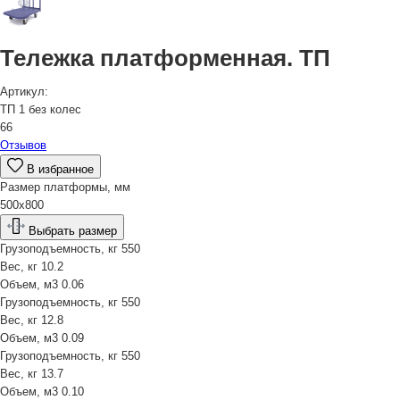
Тележка платформенная. ТП
Артикул:
ТП 1 без колес
66
Отзывов
В избранное
Размер платформы, мм
500х800
Выбрать размер
Грузоподъемность, кг
550
Вес, кг
10.2
Объем, м3
0.06
Грузоподъемность, кг
550
Вес, кг
12.8
Объем, м3
0.09
Грузоподъемность, кг
550
Вес, кг
13.7
Объем, м3
0.10