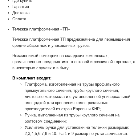
Где купить
Гарантия
Доставка
Оплата
Тележка платформенная «ТП»
Тележка платформенная ТП предназначена для перемещения
среднегабаритных и упакованных грузов.
Незаменимый помощник на складских комплексах,
промышленных предприятиях, в оптовой и розничной торговле, а
в некоторых случаях и в быту.
В комплект входит:
Платформа, изготовленная из трубы профильного
прямоугольного сечения, трубы круглого сечения,
листового материала и с установленной универсальной
площадкой для крепления колес различных
производителей из стран Европы и КНР;
Ручка, выполненная из трубы круглого сечения на
болтовом соединении;
Усилитель ручки для установки на тележки размерами:
2,3,4,5,6,7,8 и 10. На 1 и 9 размер не устанавливается.