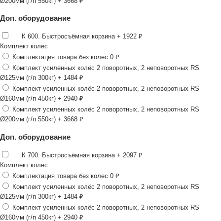
Ø200мм (г/п 550кг)
+ 3668 ₽
Доп. оборудование
К 600. Быстросъёмная корзина
+ 1922 ₽
Комплект колес
Комплектация товара без колес
0 ₽
Комплект усиленных колёс 2 поворотных, 2 неповоротных RS
Ø125мм (г/п 300кг)
+ 1484 ₽
Комплект усиленных колёс 2 поворотных, 2 неповоротных RS
Ø160мм (г/п 450кг)
+ 2940 ₽
Комплект усиленных колёс 2 поворотных, 2 неповоротных RS
Ø200мм (г/п 550кг)
+ 3668 ₽
Доп. оборудование
К 700. Быстросъёмная корзина
+ 2097 ₽
Комплект колес
Комплектация товара без колес
0 ₽
Комплект усиленных колёс 2 поворотных, 2 неповоротных RS
Ø125мм (г/п 300кг)
+ 1484 ₽
Комплект усиленных колёс 2 поворотных, 2 неповоротных RS
Ø160мм (г/п 450кг)
+ 2940 ₽