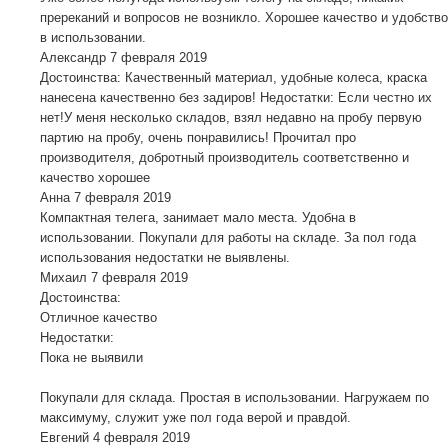
пререканий и вопросов не возникло. Хорошее качество и удобство
в использовании.
Александр
7 февраля 2019
Достоинства: Качественный материал, удобные колеса, краска
нанесена качественно без задиров! Недостатки: Если честно их
нет!У меня несколько складов, взял недавно на пробу первую
партию на пробу, очень понравились! Прочитал про
производителя, добротный производитель соответственно и
качество хорошее
Анна
7 февраля 2019
Компактная телега, занимает мало места. Удобна в
использовании. Покупали для работы на складе. За пол года
использования недостатки не выявлены.
Михаил
7 февраля 2019
Достоинства:
Отличное качество
Недостатки:
Пока не выявили
Покупали для склада. Простая в использовании. Нагружаем по
максимуму, служит уже пол года верой и правдой.
Евгений
4 февраля 2019