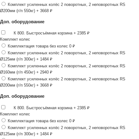
Комплект усиленных колёс 2 поворотных, 2 неповоротных RS
Ø200мм (г/п 550кг)
+ 3668 ₽
Доп. оборудование
К 800. Быстросъёмная корзина
+ 2385 ₽
Комплект колес
Комплектация товара без колес
0 ₽
Комплект усиленных колёс 2 поворотных, 2 неповоротных RS
Ø125мм (г/п 300кг)
+ 1484 ₽
Комплект усиленных колёс 2 поворотных, 2 неповоротных RS
Ø160мм (г/п 450кг)
+ 2940 ₽
Комплект усиленных колёс 2 поворотных, 2 неповоротных RS
Ø200мм (г/п 550кг)
+ 3668 ₽
Доп. оборудование
К 800. Быстросъёмная корзина
+ 2385 ₽
Комплект колес
Комплектация товара без колес
0 ₽
Комплект усиленных колёс 2 поворотных, 2 неповоротных RS
Ø125мм (г/п 300кг)
+ 1484 ₽