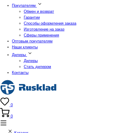
Покупателям
Обмен и возврат
Гарантии
Способы оформления заказа
Изготовление на заказ
Сферы применения
Оптовым покупателям
Наши клиенты
Дилеры
Дилеры
Стать дилером
Контакты
0
0
Каталог