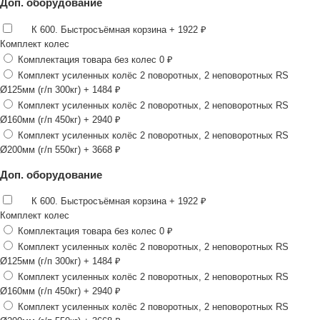
Доп. оборудование
К 600. Быстросъёмная корзина
+ 1922 ₽
Комплект колес
Комплектация товара без колес
0 ₽
Комплект усиленных колёс 2 поворотных, 2 неповоротных RS
Ø125мм (г/п 300кг)
+ 1484 ₽
Комплект усиленных колёс 2 поворотных, 2 неповоротных RS
Ø160мм (г/п 450кг)
+ 2940 ₽
Комплект усиленных колёс 2 поворотных, 2 неповоротных RS
Ø200мм (г/п 550кг)
+ 3668 ₽
Доп. оборудование
К 600. Быстросъёмная корзина
+ 1922 ₽
Комплект колес
Комплектация товара без колес
0 ₽
Комплект усиленных колёс 2 поворотных, 2 неповоротных RS
Ø125мм (г/п 300кг)
+ 1484 ₽
Комплект усиленных колёс 2 поворотных, 2 неповоротных RS
Ø160мм (г/п 450кг)
+ 2940 ₽
Комплект усиленных колёс 2 поворотных, 2 неповоротных RS