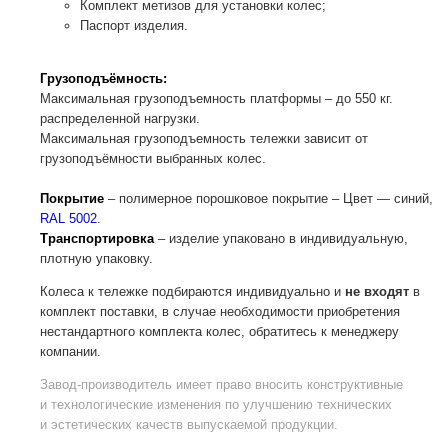
Комплект метизов для установки колес;
Паспорт изделия.
Грузоподъёмность:
Максимальная грузоподъемность платформы – до 550 кг.
распределенной нагрузки.
Максимальная грузоподъемность тележки зависит от
грузоподъёмности выбранных колес.
Покрытие
– полимерное порошковое покрытие – Цвет — синий,
RAL 5002
.
Транспортировка
– изделие упаковано в индивидуальную,
плотную упаковку.
Колеса к тележке подбираются индивидуально и
не входят
в
комплект поставки, в случае необходимости приобретения
нестандартного комплекта колес, обратитесь к менеджеру
компании.
Завод-производитель
имеет право вносить конструктивные
и технологические изменения по улучшению технических
и эстетических качеств выпускаемой продукции.