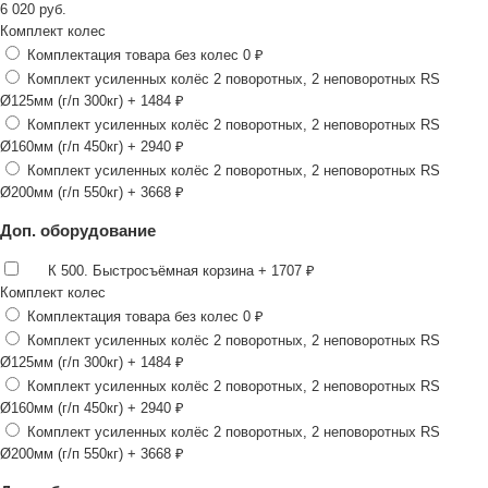
6 020
руб.
Комплект колес
Комплектация товара без колес
0 ₽
Комплект усиленных колёс 2 поворотных, 2 неповоротных RS
Ø125мм (г/п 300кг)
+ 1484 ₽
Комплект усиленных колёс 2 поворотных, 2 неповоротных RS
Ø160мм (г/п 450кг)
+ 2940 ₽
Комплект усиленных колёс 2 поворотных, 2 неповоротных RS
Ø200мм (г/п 550кг)
+ 3668 ₽
Доп. оборудование
К 500. Быстросъёмная корзина
+ 1707 ₽
Комплект колес
Комплектация товара без колес
0 ₽
Комплект усиленных колёс 2 поворотных, 2 неповоротных RS
Ø125мм (г/п 300кг)
+ 1484 ₽
Комплект усиленных колёс 2 поворотных, 2 неповоротных RS
Ø160мм (г/п 450кг)
+ 2940 ₽
Комплект усиленных колёс 2 поворотных, 2 неповоротных RS
Ø200мм (г/п 550кг)
+ 3668 ₽