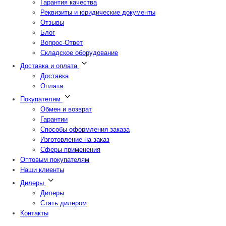
Гарантия качества
Реквизиты и юридические документы
Отзывы
Блог
Вопрос-Ответ
Складское оборудование
Доставка и оплата
Доставка
Оплата
Покупателям
Обмен и возврат
Гарантии
Способы оформления заказа
Изготовление на заказ
Сферы применения
Оптовым покупателям
Наши клиенты
Дилеры
Дилеры
Стать дилером
Контакты