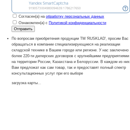
Согласен(а) на
обработку персональных данных
Ознакомлен(а) с
Политикой конфиденциальности
По вопросам приобретения продукции TM 'RUSKLAD', просим Вас
обращаться в компании специализирующиеся на реализации
складской технике в Вашем городе или регионе. У нас заключено
более 220-ти дилерских договоров с крупнейшими предприятиями
на территории России, Казахстана и Белоруссии. В каждом из них
Вам предложат как сам товар, так и предоставят полный спектр
консультационных услуг при его выборе
загрузка карты...