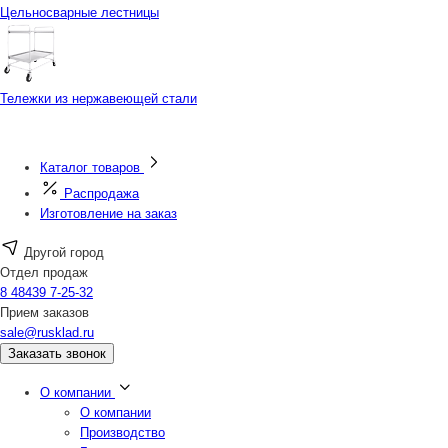
Цельносварные лестницы
Тележки из нержавеющей стали
Каталог товаров
Распродажа
Изготовление на заказ
Другой город
Отдел продаж
8 48439 7-25-32
Прием заказов
sale@rusklad.ru
Заказать звонок
О компании
О компании
Производство