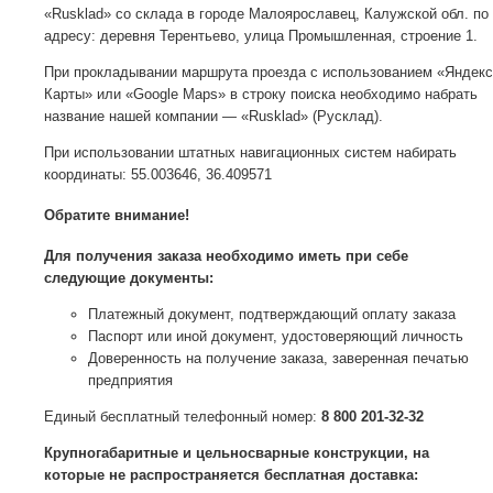
«Rusklad» со склада в городе Малоярославец, Калужской обл. по
адресу: деревня Терентьево, улица Промышленная, строение 1.
При прокладывании маршрута проезда с использованием «Яндекс
Карты» или «Google Maps» в строку поиска необходимо набрать
название нашей компании — «Rusklad» (Русклад).
При использовании штатных навигационных систем набирать
координаты: 55.003646, 36.409571
Обратите внимание!
Для получения заказа необходимо иметь при себе
следующие документы:
Платежный документ, подтверждающий оплату заказа
Паспорт или иной документ, удостоверяющий личность
Доверенность на получение заказа, заверенная печатью
предприятия
Единый бесплатный телефонный номер:
8 800 201-32-32
Крупногабаритные и цельносварные конструкции, на
которые не распространяется бесплатная доставка: