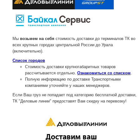
Мы
возьмем на себя
стоимость доставки до терминалов ТК во
всех крупных городах центральной России до Урала
(включительно).
Список городов
Стоимость доставки крупногабаритных товаров
рассчитывается отдельно.
Ознакомиться со списком
.
Полную информацию по доставке Транспортными
компаниями уточняйте у наших менеджеров.
Если Ваш груз не попадает под категорию бесплатной доставки,
ТК "Деловые линии" предоставят Вам скидку на перевозку!