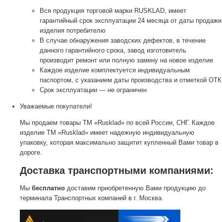
Вся продукция торговой марки RUSKLAD, имеет
гарантийный срок эксплуатации 24 месяца от даты продажи
изделия потребителю
В случае обнаружения заводских дефектов, в течение
данного гарантийного срока, завод изготовитель
производит ремонт или полную замену на новое изделие
Каждое изделие комплектуется индивидуальным
паспортом, с указанием даты производства и отметкой ОТК
Срок эксплуатации — не ограничен
Уважаемые покупатели!
Мы продаем товары ТМ «Rusklad» по всей России, СНГ. Каждое
изделие ТМ «Rusklad» имеет надежную индивидуальную
упаковку, которая максимально защитит купленный Вами товар в
дороге.
Доставка транспортными компаниями:
Мы
бесплатно
доставим приобретенную Вами продукцию до
терминала Транспортных компаний в г. Москва.