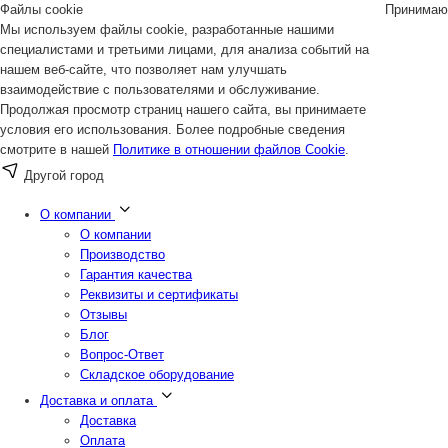
Файлы cookie
Принимаю
Мы используем файлы cookie, разработанные нашими
специалистами и третьими лицами, для анализа событий на
нашем веб-сайте, что позволяет нам улучшать
взаимодействие с пользователями и обслуживание.
Продолжая просмотр страниц нашего сайта, вы принимаете
условия его использования. Более подробные сведения
смотрите в нашей
Политике в отношении файлов Cookie
.
Другой город
О компании
О компании
Производство
Гарантия качества
Реквизиты и сертификаты
Отзывы
Блог
Вопрос-Ответ
Складское оборудование
Доставка и оплата
Доставка
Оплата