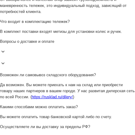
маневренность тележек, это индивидуальный подход, зависящий от
потребностей клиента.
Что входит в комплектацию тележек?
В комплект поставки входят метизы для установки колес и ручек.
Вопросы о доставке и оплате
Возможен ли самовывоз складского оборудования?
Да возможен. Вы можете приехать к нам на склад или приобрести
товару наших партнеров в вашем городе. У нас развитая дилерская сеть
по всей России. (
https://rusklad.ru/dilery/
)
Какими способами можно оплатить заказ?
Вы можете оплатить товар банковской картой либо по счету.
Осуществляете ли вы доставку за пределы РФ?