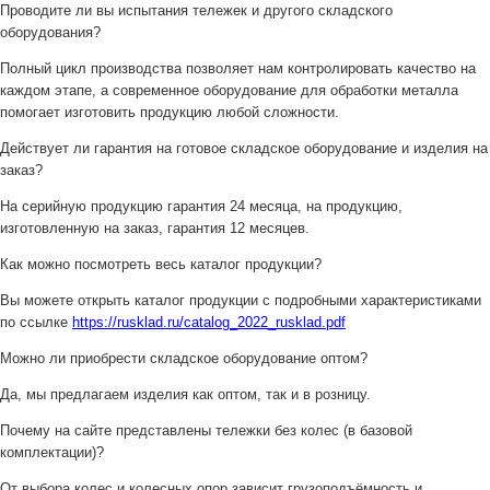
Проводите ли вы испытания тележек и другого складского
оборудования?
Полный цикл производства позволяет нам контролировать качество на
каждом этапе, а современное оборудование для обработки металла
помогает изготовить продукцию любой сложности.
Действует ли гарантия на готовое складское оборудование и изделия на
заказ?
На серийную продукцию гарантия 24 месяца, на продукцию,
изготовленную на заказ, гарантия 12 месяцев.
Как можно посмотреть весь каталог продукции?
Вы можете открыть каталог продукции с подробными характеристиками
по ссылке
https://rusklad.ru/catalog_2022_rusklad.pdf
Можно ли приобрести складское оборудование оптом?
Да, мы предлагаем изделия как оптом, так и в розницу.
Почему на сайте представлены тележки без колес (в базовой
комплектации)?
От выбора колес и колесных опор зависит грузоподъёмность и