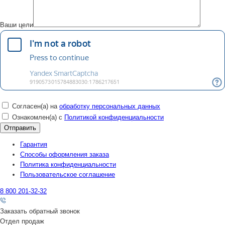
Ваши цели
Согласен(а) на
обработку персональных данных
Ознакомлен(а) с
Политикой конфиденциальности
Гарантия
Способы оформления заказа
Политика конфиденциальности
Пользовательское соглашение
8 800 201-32-32
Заказать обратный звонок
Отдел продаж