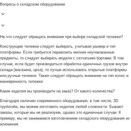
Вопросы о складском оборудовании
На что следует обращать внимание при выборе складской тележки?
Конструкцию тележки следует выбирать, учитывая размер и тип
платформы. Если требуется перевозить мелкие неупакованные
предметы, то следует выбирать модели с сетчатыми бортами. В том
случае, если будет производиться обработка одиночных грузов внутри
склада (магазина, цеха), то лучше использовать открытые платформы
или ручные тележки. Также следует обращать внимание на тип колес и
маневренность тележки.
Какие изделия вы производите на заказ? От какого количества?
Благодаря наличию современного оборудования, в том числе, 3D
трубогиба, мы можем изготовить изделие любой сложности. Бывают
заказы, которые мы не реализуем, однако это единичные случаи. К
примеру, мы не занимаемся изготовлением складского оборудования из
алюминия.