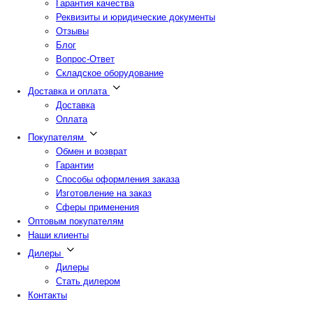
Гарантия качества
Реквизиты и юридические документы
Отзывы
Блог
Вопрос-Ответ
Складское оборудование
Доставка и оплата
Доставка
Оплата
Покупателям
Обмен и возврат
Гарантии
Способы оформления заказа
Изготовление на заказ
Сферы применения
Оптовым покупателям
Наши клиенты
Дилеры
Дилеры
Стать дилером
Контакты