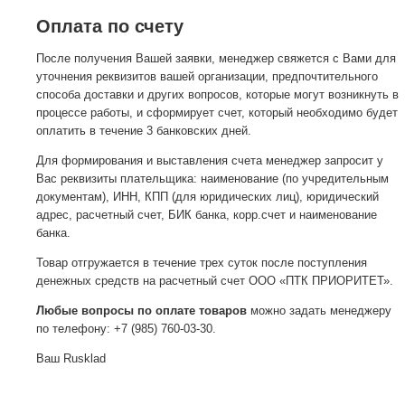
Оплата по счету
После получения Вашей заявки, менеджер свяжется с Вами для
уточнения реквизитов вашей организации, предпочтительного
способа доставки и других вопросов, которые могут возникнуть в
процессе работы, и сформирует счет, который необходимо будет
оплатить в течение 3 банковских дней.
Для формирования и выставления счета менеджер запросит у
Вас реквизиты плательщика: наименование (по учредительным
документам), ИНН, КПП (для юридических лиц), юридический
адрес, расчетный счет, БИК банка, корр.счет и наименование
банка.
Товар отгружается в течение трех суток после поступления
денежных средств на расчетный счет ООО «ПТК ПРИОРИТЕТ».
Любые вопросы по оплате товаров
можно задать менеджеру
по телефону: +7 (985) 760-03-30.
Ваш Rusklad