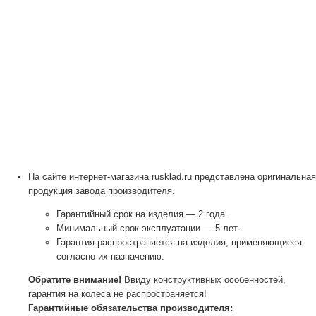
На сайте интернет-магазина rusklad.ru представлена оригинальная
продукция завода производителя.
Гарантийный срок на изделия — 2 года.
Минимальный срок эксплуатации — 5 лет.
Гарантия распространяется на изделия, применяющиеся
согласно их назначению.
Обратите внимание!
Ввиду конструктивных особенностей,
гарантия на колеса не распространяется!
Гарантийные обязательства производителя: