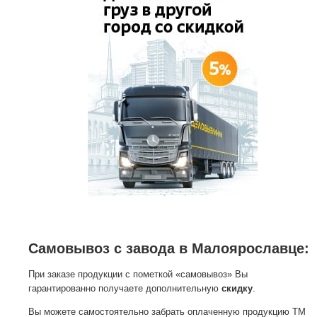
Самовывоз с завода в Малоярославце:
При заказе продукции с пометкой «самовывоз» Вы
гарантированно получаете дополнительную
скидку
.
Вы можете самостоятельно забрать оплаченную продукцию ТМ