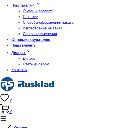
Покупателям
Обмен и возврат
Гарантии
Способы оформления заказа
Изготовление на заказ
Сферы применения
Оптовым покупателям
Наши клиенты
Дилеры
Дилеры
Стать дилером
Контакты
0
0
Каталог