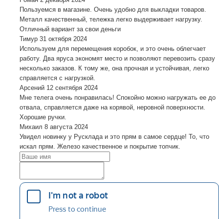
Пользуемся в магазине. Очень удобно для выкладки товаров.
Металл качественный, тележка легко выдерживает нагрузку.
Отличный вариант за свои деньги
Тимур
31 октября 2024
Используем для перемещения коробок, и это очень облегчает
работу. Два яруса экономят место и позволяют перевозить сразу
несколько заказов. К тому же, она прочная и устойчивая, легко
справляется с нагрузкой.
Арсений
12 сентября 2024
Мне телега очень понравилась! Спокойно можно нагружать ее до
отвала, справляется даже на корявой, неровной поверхности.
Хорошие ручки.
Михаил
8 августа 2024
Увидел новинку у Русклада и это прям в самое сердце! То, что
искал прям. Железо качественное и покрытие топчик.