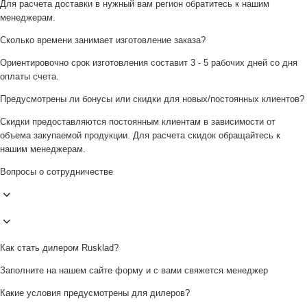
Для расчета доставки в нужный вам регион обратитесь к нашим
менеджерам.
Сколько времени занимает изготовление заказа?
Ориентировочно срок изготовления составит 3 - 5 рабочих дней со дня
оплаты счета.
Предусмотрены ли бонусы или скидки для новых/постоянных клиентов?
Скидки предоставляются постоянным клиентам в зависимости от
объема закупаемой продукции. Для расчета скидок обращайтесь к
нашим менеджерам.
Вопросы о сотрудничестве
Как стать дилером Rusklad?
Заполните на нашем сайте форму и с вами свяжется менеджер
Какие условия предусмотрены для дилеров?