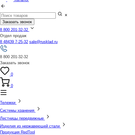
Заказать звонок
8 800 201-32-32
Отдел продаж
8 48439 7-25-32
sale@rusklad.ru
8 800 201-32-32
Заказать звонок
0
0
Тележки
Системы хранения
Лестницы передвижные
Изделия из нержавеющей стали
Продукция RedTool