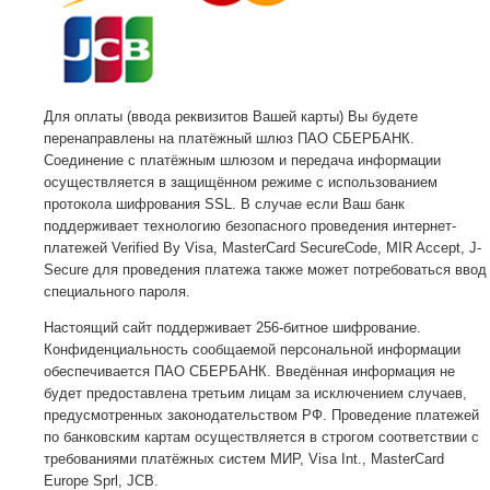
Для оплаты (ввода реквизитов Вашей карты) Вы будете
перенаправлены на платёжный шлюз ПАО СБЕРБАНК.
Соединение с платёжным шлюзом и передача информации
осуществляется в защищённом режиме с использованием
протокола шифрования SSL. В случае если Ваш банк
поддерживает технологию безопасного проведения интернет-
платежей Verified By Visa, MasterCard SecureCode, MIR Accept, J-
Secure для проведения платежа также может потребоваться ввод
специального пароля.
Настоящий сайт поддерживает 256-битное шифрование.
Конфиденциальность сообщаемой персональной информации
обеспечивается ПАО СБЕРБАНК. Введённая информация не
будет предоставлена третьим лицам за исключением случаев,
предусмотренных законодательством РФ. Проведение платежей
по банковским картам осуществляется в строгом соответствии с
требованиями платёжных систем МИР, Visa Int., MasterCard
Europe Sprl, JCB.