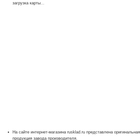
загрузка карты...
На сайте интернет-магазина rusklad.ru представлена оригинальная
продукция завода производителя.