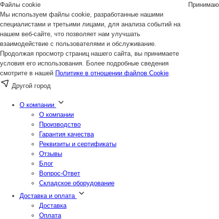
Файлы cookie
Принимаю
Мы используем файлы cookie, разработанные нашими
специалистами и третьими лицами, для анализа событий на
нашем веб-сайте, что позволяет нам улучшать
взаимодействие с пользователями и обслуживание.
Продолжая просмотр страниц нашего сайта, вы принимаете
условия его использования. Более подробные сведения
смотрите в нашей
Политике в отношении файлов Cookie
.
Другой город
О компании
О компании
Производство
Гарантия качества
Реквизиты и сертификаты
Отзывы
Блог
Вопрос-Ответ
Складское оборудование
Доставка и оплата
Доставка
Оплата