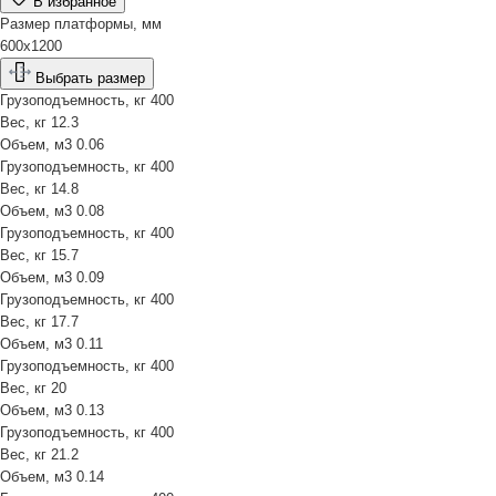
В избранное
Размер платформы, мм
600х1200
Выбрать размер
Грузоподъемность, кг
400
Вес, кг
12.3
Объем, м3
0.06
Грузоподъемность, кг
400
Вес, кг
14.8
Объем, м3
0.08
Грузоподъемность, кг
400
Вес, кг
15.7
Объем, м3
0.09
Грузоподъемность, кг
400
Вес, кг
17.7
Объем, м3
0.11
Грузоподъемность, кг
400
Вес, кг
20
Объем, м3
0.13
Грузоподъемность, кг
400
Вес, кг
21.2
Объем, м3
0.14