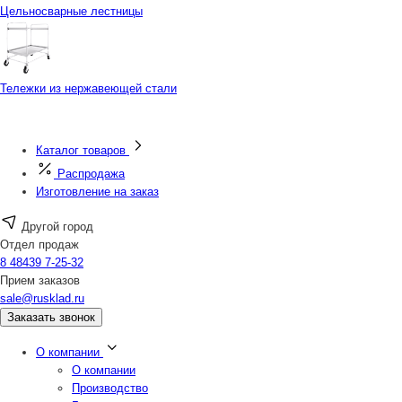
Цельносварные лестницы
Тележки из нержавеющей стали
Каталог товаров
Распродажа
Изготовление на заказ
Другой город
Отдел продаж
8 48439 7-25-32
Прием заказов
sale@rusklad.ru
Заказать звонок
О компании
О компании
Производство