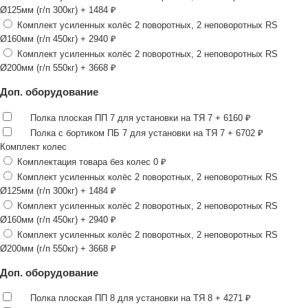
Ø125мм (г/п 300кг)
+ 1484 ₽
Комплект усиленных колёс 2 поворотных, 2 неповоротных RS
Ø160мм (г/п 450кг)
+ 2940 ₽
Комплект усиленных колёс 2 поворотных, 2 неповоротных RS
Ø200мм (г/п 550кг)
+ 3668 ₽
Доп. оборудование
Полка плоская ПП 7 для установки на ТЯ 7
+ 6160 ₽
Полка с бортиком ПБ 7 для установки на ТЯ 7
+ 6702 ₽
Комплект колес
Комплектация товара без колес
0 ₽
Комплект усиленных колёс 2 поворотных, 2 неповоротных RS
Ø125мм (г/п 300кг)
+ 1484 ₽
Комплект усиленных колёс 2 поворотных, 2 неповоротных RS
Ø160мм (г/п 450кг)
+ 2940 ₽
Комплект усиленных колёс 2 поворотных, 2 неповоротных RS
Ø200мм (г/п 550кг)
+ 3668 ₽
Доп. оборудование
Полка плоская ПП 8 для установки на ТЯ 8
+ 4271 ₽