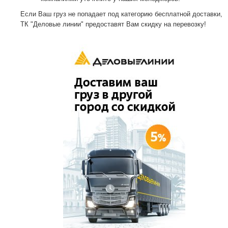
Если Ваш груз не попадает под категорию бесплатной доставки,
ТК "Деловые линии" предоставят Вам скидку на перевозку!