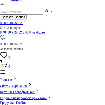
Заказать звонок
8 800 201-32-32
Отдел продаж
8 48439 7-25-32
sale@rusklad.ru
8 800 201-32-32
Заказать звонок
0
0
Тележки
Системы хранения
Лестницы передвижные
Изделия из нержавеющей стали
Продукция RedTool