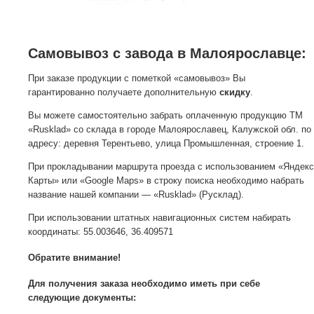
Самовывоз с завода в Малоярославце:
При заказе продукции с пометкой «самовывоз» Вы
гарантированно получаете дополнительную
скидку
.
Вы можете самостоятельно забрать оплаченную продукцию ТМ
«Rusklad» со склада в городе Малоярославец, Калужской обл. по
адресу: деревня Терентьево, улица Промышленная, строение 1.
При прокладывании маршрута проезда с использованием «Яндекс
Карты» или «Google Maps» в строку поиска необходимо набрать
название нашей компании — «Rusklad» (Русклад).
При использовании штатных навигационных систем набирать
координаты: 55.003646, 36.409571
Обратите внимание!
Для получения заказа необходимо иметь при себе
следующие документы: