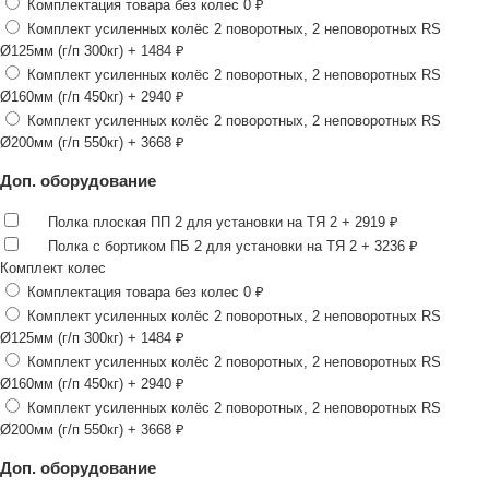
Комплектация товара без колес
0 ₽
Комплект усиленных колёс 2 поворотных, 2 неповоротных RS
Ø125мм (г/п 300кг)
+ 1484 ₽
Комплект усиленных колёс 2 поворотных, 2 неповоротных RS
Ø160мм (г/п 450кг)
+ 2940 ₽
Комплект усиленных колёс 2 поворотных, 2 неповоротных RS
Ø200мм (г/п 550кг)
+ 3668 ₽
Доп. оборудование
Полка плоская ПП 2 для установки на ТЯ 2
+ 2919 ₽
Полка с бортиком ПБ 2 для установки на ТЯ 2
+ 3236 ₽
Комплект колес
Комплектация товара без колес
0 ₽
Комплект усиленных колёс 2 поворотных, 2 неповоротных RS
Ø125мм (г/п 300кг)
+ 1484 ₽
Комплект усиленных колёс 2 поворотных, 2 неповоротных RS
Ø160мм (г/п 450кг)
+ 2940 ₽
Комплект усиленных колёс 2 поворотных, 2 неповоротных RS
Ø200мм (г/п 550кг)
+ 3668 ₽
Доп. оборудование