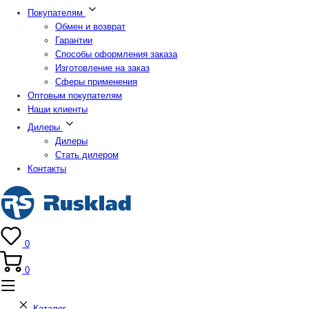
Покупателям
Обмен и возврат
Гарантии
Способы оформления заказа
Изготовление на заказ
Сферы применения
Оптовым покупателям
Наши клиенты
Дилеры
Дилеры
Стать дилером
Контакты
0
0
Каталог