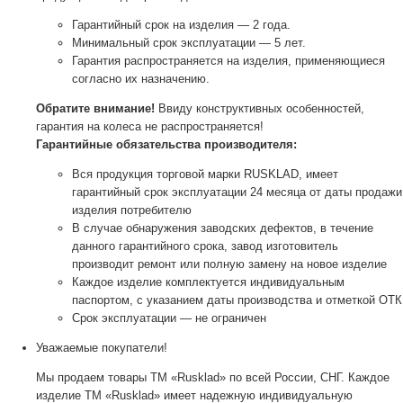
Гарантийный срок на изделия — 2 года.
Минимальный срок эксплуатации — 5 лет.
Гарантия распространяется на изделия, применяющиеся
согласно их назначению.
Обратите внимание!
Ввиду конструктивных особенностей,
гарантия на колеса не распространяется!
Гарантийные обязательства производителя:
Вся продукция торговой марки RUSKLAD, имеет
гарантийный срок эксплуатации 24 месяца от даты продажи
изделия потребителю
В случае обнаружения заводских дефектов, в течение
данного гарантийного срока, завод изготовитель
производит ремонт или полную замену на новое изделие
Каждое изделие комплектуется индивидуальным
паспортом, с указанием даты производства и отметкой ОТК
Срок эксплуатации — не ограничен
Уважаемые покупатели!
Мы продаем товары ТМ «Rusklad» по всей России, СНГ. Каждое
изделие ТМ «Rusklad» имеет надежную индивидуальную