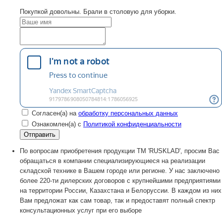
Покупкой довольны. Брали в столовую для уборки.
Согласен(а) на
обработку персональных данных
Ознакомлен(а) с
Политикой конфиденциальности
По вопросам приобретения продукции TM 'RUSKLAD', просим Вас
обращаться в компании специализирующиеся на реализации
складской технике в Вашем городе или регионе. У нас заключено
более 220-ти дилерских договоров с крупнейшими предприятиями
на территории России, Казахстана и Белоруссии. В каждом из них
Вам предложат как сам товар, так и предоставят полный спектр
консультационных услуг при его выборе