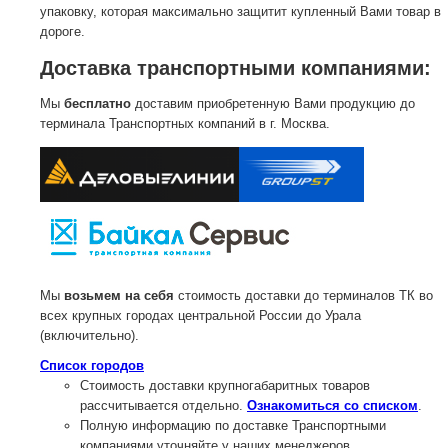
упаковку, которая максимально защитит купленный Вами товар в
дороге.
Доставка транспортными компаниями:
Мы
бесплатно
доставим приобретенную Вами продукцию до
терминала Транспортных компаний в г. Москва.
Мы
возьмем на себя
стоимость доставки до терминалов ТК во
всех крупных городах центральной России до Урала
(включительно).
Список городов
Стоимость доставки крупногабаритных товаров
рассчитывается отдельно.
Ознакомиться со списком
.
Полную информацию по доставке Транспортными
компаниями уточняйте у наших менеджеров.