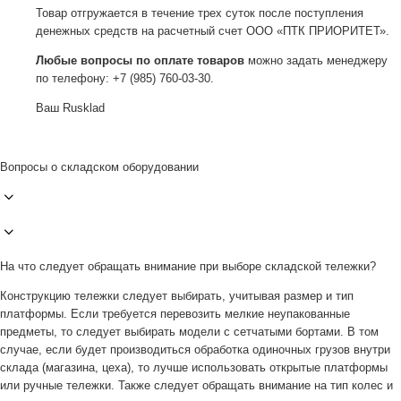
Товар отгружается в течение трех суток после поступления
денежных средств на расчетный счет ООО «ПТК ПРИОРИТЕТ».
Любые вопросы по оплате товаров
можно задать менеджеру
по телефону: +7 (985) 760-03-30.
Ваш Rusklad
Вопросы о складском оборудовании
На что следует обращать внимание при выборе складской тележки?
Конструкцию тележки следует выбирать, учитывая размер и тип
платформы. Если требуется перевозить мелкие неупакованные
предметы, то следует выбирать модели с сетчатыми бортами. В том
случае, если будет производиться обработка одиночных грузов внутри
склада (магазина, цеха), то лучше использовать открытые платформы
или ручные тележки. Также следует обращать внимание на тип колес и