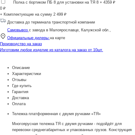
Полка с бортиком ПБ 8 для установки на ТЯ 8
+ 4359 ₽
0
₽
+ Комплектующие на сумму
2 499 ₽
Доставка до терминала транспортной компании
Самовывоз
с завода в Малоярославце, Калужской обл.,
Официальные дилеры
на карте
Производство на заказ
Изготовим любое изделие из каталога на заказ от 10шт.
Описание
Характеристики
Отзывы
Где купить
Гарантия
Доставка
Оплата
Тележка платформенная с двумя ручками «ТЯ»
Многоярусная тележка ТЯ с двумя ручками - подойдёт для
перевозки среднегабаритных и упакованных грузов. Конструкция