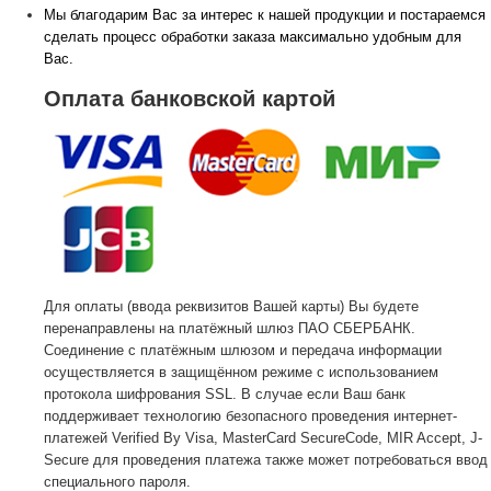
Мы благодарим Вас за интерес к нашей продукции и постараемся
сделать процесс обработки заказа максимально удобным для
Вас.
Оплата банковской картой
Для оплаты (ввода реквизитов Вашей карты) Вы будете
перенаправлены на платёжный шлюз ПАО СБЕРБАНК.
Соединение с платёжным шлюзом и передача информации
осуществляется в защищённом режиме с использованием
протокола шифрования SSL. В случае если Ваш банк
поддерживает технологию безопасного проведения интернет-
платежей Verified By Visa, MasterCard SecureCode, MIR Accept, J-
Secure для проведения платежа также может потребоваться ввод
специального пароля.