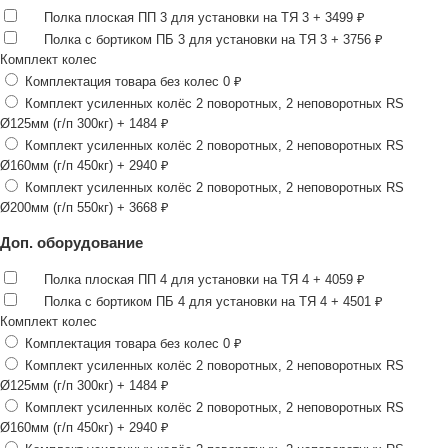
Полка плоская ПП 3 для установки на ТЯ 3
+ 3499 ₽
Полка с бортиком ПБ 3 для установки на ТЯ 3
+ 3756 ₽
Комплект колес
Комплектация товара без колес
0 ₽
Комплект усиленных колёс 2 поворотных, 2 неповоротных RS
Ø125мм (г/п 300кг)
+ 1484 ₽
Комплект усиленных колёс 2 поворотных, 2 неповоротных RS
Ø160мм (г/п 450кг)
+ 2940 ₽
Комплект усиленных колёс 2 поворотных, 2 неповоротных RS
Ø200мм (г/п 550кг)
+ 3668 ₽
Доп. оборудование
Полка плоская ПП 4 для установки на ТЯ 4
+ 4059 ₽
Полка с бортиком ПБ 4 для установки на ТЯ 4
+ 4501 ₽
Комплект колес
Комплектация товара без колес
0 ₽
Комплект усиленных колёс 2 поворотных, 2 неповоротных RS
Ø125мм (г/п 300кг)
+ 1484 ₽
Комплект усиленных колёс 2 поворотных, 2 неповоротных RS
Ø160мм (г/п 450кг)
+ 2940 ₽