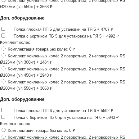
Комплект усиленных колёс 2 поворотных, 2 неповоротных RS
Ø200мм (г/п 550кг)
+ 3668 ₽
Доп. оборудование
Полка плоская ПП 5 для установки на ТЯ 5
+ 4707 ₽
Полка с бортиком ПБ 5 для установки на ТЯ 5
+ 4992 ₽
Комплект колес
Комплектация товара без колес
0 ₽
Комплект усиленных колёс 2 поворотных, 2 неповоротных RS
Ø125мм (г/п 300кг)
+ 1484 ₽
Комплект усиленных колёс 2 поворотных, 2 неповоротных RS
Ø160мм (г/п 450кг)
+ 2940 ₽
Комплект усиленных колёс 2 поворотных, 2 неповоротных RS
Ø200мм (г/п 550кг)
+ 3668 ₽
Доп. оборудование
Полка плоская ПП 6 для установки на ТЯ 6
+ 5592 ₽
Полка с бортиком ПБ 6 для установки на ТЯ 6
+ 5943 ₽
Комплект колес
Комплектация товара без колес
0 ₽
Комплект усиленных колёс 2 поворотных, 2 неповоротных RS