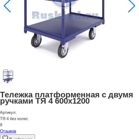
Тележка платформенная с двумя
ручками ТЯ 4 600х1200
Артикул:
ТЯ 4 без колес
9
Отзывов