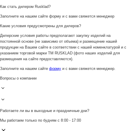
Как стать дилером Rusklad?
Заполните на нашем сайте форму и с вами свяжется менеджер
Какие условия предусмотрены для дилеров?
Дилерские условия работы предполагают закупку изделий на
постоянной основе (не зависимо от объема) и размещение нашей
продукции на Вашем сайте в соответствии с нашей номенклатурой и с
указанием торговой марки ТМ RUSKLAD (фото наших изделий для
размещения на сайте предоставляются).
Заполните на нашем сайте
форму
и с вами свяжется менеджер.
Вопросы о компании
Работаете ли вы в выходные и праздничные дни?
Мы работаем только по будням с 8:00 - 17:00