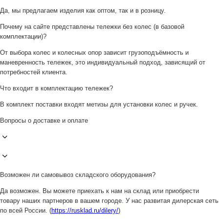
Да, мы предлагаем изделия как оптом, так и в розницу.
Почему на сайте представлены тележки без колес (в базовой
комплектации)?
От выбора колес и колесных опор зависит грузоподъёмность и
маневренность тележек, это индивидуальный подход, зависящий от
потребностей клиента.
Что входит в комплектацию тележек?
В комплект поставки входят метизы для установки колес и ручек.
Вопросы о доставке и оплате
Возможен ли самовывоз складского оборудования?
Да возможен. Вы можете приехать к нам на склад или приобрести
товару наших партнеров в вашем городе. У нас развитая дилерская сеть
по всей России. (
https://rusklad.ru/dilery/
)