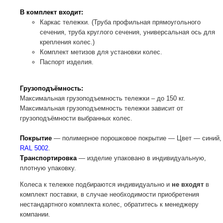
В комплект входит:
Каркас тележки. (Труба профильная прямоугольного
сечения, труба круглого сечения, универсальная ось для
крепления колес.)
Комплект метизов для установки колес.
Паспорт изделия.
Грузоподъёмность:
Максимальная грузоподъемность тележки – до 150 кг.
Максимальная грузоподъемность тележки зависит от
грузоподъёмности выбранных колес.
Покрытие
— полимерное порошковое покрытие — Цвет — синий,
RAL 5002
.
Транспортировка
— изделие упаковано в индивидуальную,
плотную упаковку.
Колеса к тележке подбираются индивидуально и
не входят
в
комплект поставки, в случае необходимости приобретения
нестандартного комплекта колес, обратитесь к менеджеру
компании.