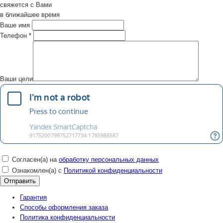
свяжется с Вами
в ближайшее время
Ваше имя
Телефон
*
Ваши цели
Согласен(а) на
обработку персональных данных
Ознакомлен(а) с
Политикой конфиденциальности
Гарантия
Способы оформления заказа
Политика конфиденциальности