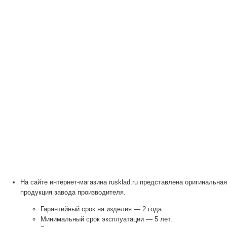
На сайте интернет-магазина rusklad.ru представлена оригинальная
продукция завода производителя.
Гарантийный срок на изделия — 2 года.
Минимальный срок эксплуатации — 5 лет.