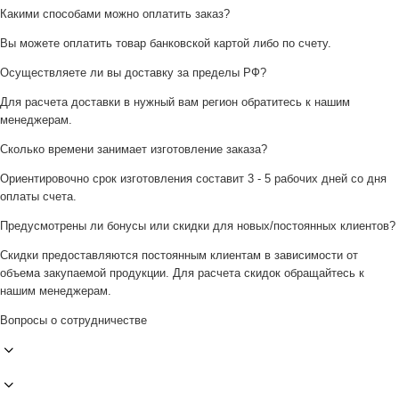
Какими способами можно оплатить заказ?
Вы можете оплатить товар банковской картой либо по счету.
Осуществляете ли вы доставку за пределы РФ?
Для расчета доставки в нужный вам регион обратитесь к нашим
менеджерам.
Сколько времени занимает изготовление заказа?
Ориентировочно срок изготовления составит 3 - 5 рабочих дней со дня
оплаты счета.
Предусмотрены ли бонусы или скидки для новых/постоянных клиентов?
Скидки предоставляются постоянным клиентам в зависимости от
объема закупаемой продукции. Для расчета скидок обращайтесь к
нашим менеджерам.
Вопросы о сотрудничестве