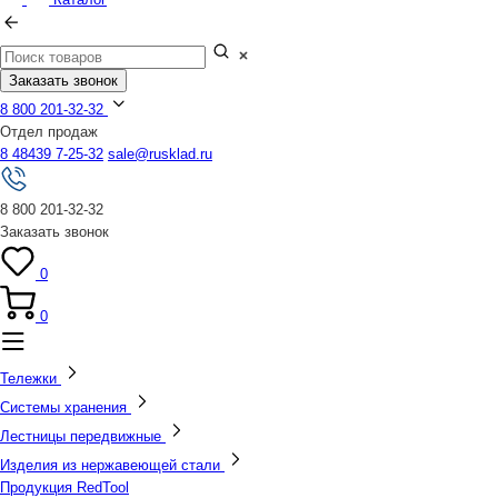
Заказать звонок
8 800 201-32-32
Отдел продаж
8 48439 7-25-32
sale@rusklad.ru
8 800 201-32-32
Заказать звонок
0
0
Тележки
Системы хранения
Лестницы передвижные
Изделия из нержавеющей стали
Продукция RedTool