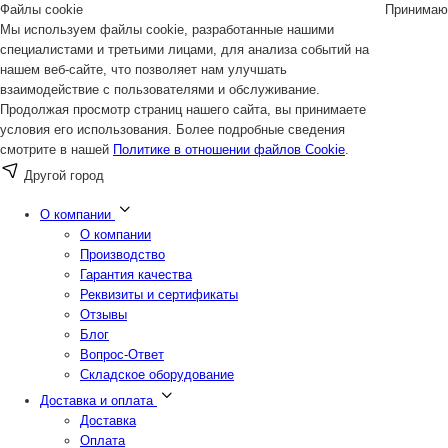
Файлы cookie
Принимаю
Мы используем файлы cookie, разработанные нашими
специалистами и третьими лицами, для анализа событий на
нашем веб-сайте, что позволяет нам улучшать
взаимодействие с пользователями и обслуживание.
Продолжая просмотр страниц нашего сайта, вы принимаете
условия его использования. Более подробные сведения
смотрите в нашей
Политике в отношении файлов Cookie
.
Другой город
О компании
О компании
Производство
Гарантия качества
Реквизиты и сертификаты
Отзывы
Блог
Вопрос-Ответ
Складское оборудование
Доставка и оплата
Доставка
Оплата