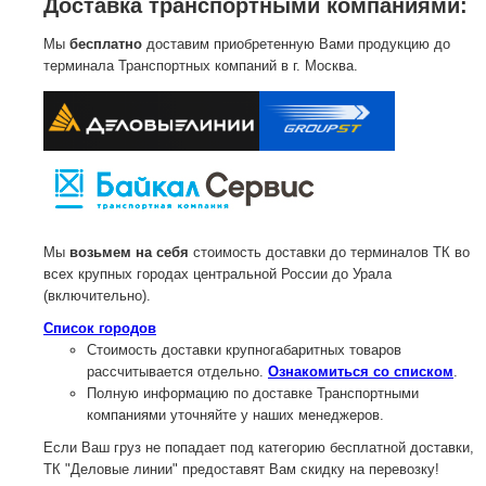
Доставка транспортными компаниями:
Мы
бесплатно
доставим приобретенную Вами продукцию до
терминала Транспортных компаний в г. Москва.
Мы
возьмем на себя
стоимость доставки до терминалов ТК во
всех крупных городах центральной России до Урала
(включительно).
Список городов
Стоимость доставки крупногабаритных товаров
рассчитывается отдельно.
Ознакомиться со списком
.
Полную информацию по доставке Транспортными
компаниями уточняйте у наших менеджеров.
Если Ваш груз не попадает под категорию бесплатной доставки,
ТК "Деловые линии" предоставят Вам скидку на перевозку!