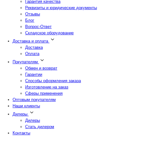
Гарантия качества
Реквизиты и юридические документы
Отзывы
Блог
Вопрос-Ответ
Складское оборудование
Доставка и оплата
Доставка
Оплата
Покупателям
Обмен и возврат
Гарантии
Способы оформления заказа
Изготовление на заказ
Сферы применения
Оптовым покупателям
Наши клиенты
Дилеры
Дилеры
Стать дилером
Контакты