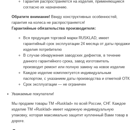
Гарантия распространяется на изделия, применяющиеся
согласно их назначению.
Обратите внимание!
Ввиду конструктивных особенностей,
гарантия на колеса не распространяется!
Гарантийные обязательства производителя:
Вся продукция торговой марки RUSKLAD, имеет
гарантийный срок эксплуатации 24 месяца от даты продажи
изделия потребителю
В случае обнаружения заводских дефектов, в течение
данного гарантийного срока, завод изготовитель
производит ремонт или полную замену на новое изделие
Каждое изделие комплектуется индивидуальным
паспортом, с указанием даты производства и отметкой ОТК
Срок эксплуатации — не ограничен
Уважаемые покупатели!
Мы продаем товары ТМ «Rusklad» по всей России, СНГ. Каждое
изделие ТМ «Rusklad» имеет надежную индивидуальную
упаковку, которая максимально защитит купленный Вами товар в
дороге.