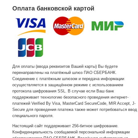
Оплата банковской картой
Для оплаты (ввода реквизитов Вашей карты) Вы будете
перенаправлены на платёжный шлюз ПАО СБЕРБАНК.
Соединение с платёжным шлюзом и передача информации
осуществляется в защищённом режиме с использованием
протокола шифрования SSL. В случае если Ваш банк
поддерживает технологию безопасного проведения интернет-
платежей Verified By Visa, MasterCard SecureCode, MIR Accept, J-
Secure для проведения платежа также может потребоваться ввод
специального пароля.
Настоящий сайт поддерживает 256-битное шифрование.
Конфиденциальность сообщаемой персональной информации