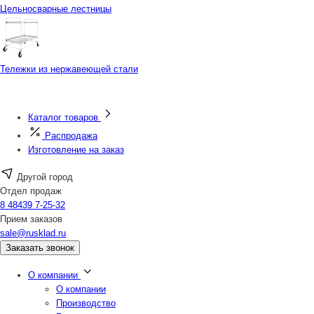
Цельносварные лестницы
Тележки из нержавеющей стали
Каталог товаров
Распродажа
Изготовление на заказ
Другой город
Отдел продаж
8 48439 7-25-32
Прием заказов
sale@rusklad.ru
Заказать звонок
О компании
О компании
Производство