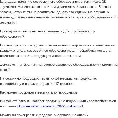
Благодаря наличию современного оборудования, в том числе, 3D
трубогиба, мы можем изготовить изделие любой сложности. Бывают
заказы, которые мы не реализуем, однако это единичные случаи. К
примеру, мы не занимаемся изготовлением складского оборудования из
алюминия.
Проводите ли вы испытания тележек и другого складского
оборудования?
Полный цикл производства позволяет нам контролировать качество на
каждом этапе, а современное оборудование для обработки металла
помогает изготовить продукцию любой сложности.
Действует ли гарантия на готовое складское оборудование и изделия на
заказ?
На серийную продукцию гарантия 24 месяца, на продукцию,
изготовленную на заказ, гарантия 12 месяцев.
Как можно посмотреть весь каталог продукции?
Вы можете открыть каталог продукции с подробными характеристиками
по ссылке
https://rusklad.ru/catalog_2022_rusklad.pdf
Можно ли приобрести складское оборудование оптом?