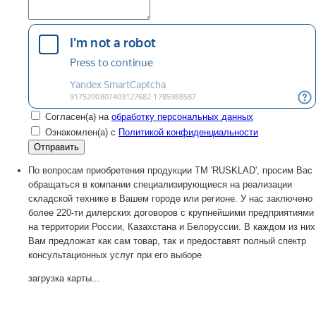
Согласен(а) на
обработку персональных данных
Ознакомлен(а) с
Политикой конфиденциальности
По вопросам приобретения продукции TM 'RUSKLAD', просим Вас
обращаться в компании специализирующиеся на реализации
складской технике в Вашем городе или регионе. У нас заключено
более 220-ти дилерских договоров с крупнейшими предприятиями
на территории России, Казахстана и Белоруссии. В каждом из них
Вам предложат как сам товар, так и предоставят полный спектр
консультационных услуг при его выборе
загрузка карты...