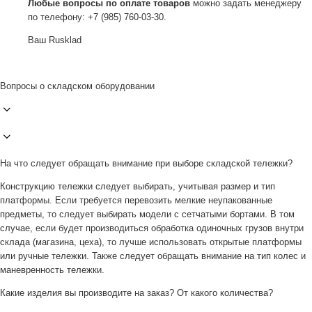
Любые вопросы по оплате товаров
можно задать менеджеру
по телефону: +7 (985) 760-03-30.
Ваш Rusklad
Вопросы о складском оборудовании
На что следует обращать внимание при выборе складской тележки?
Конструкцию тележки следует выбирать, учитывая размер и тип
платформы. Если требуется перевозить мелкие неупакованные
предметы, то следует выбирать модели с сетчатыми бортами. В том
случае, если будет производиться обработка одиночных грузов внутри
склада (магазина, цеха), то лучше использовать открытые платформы
или ручные тележки. Также следует обращать внимание на тип колес и
маневренность тележки.
Какие изделия вы производите на заказ? От какого количества?