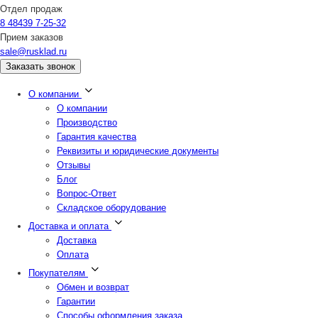
Отдел продаж
8 48439 7-25-32
Прием заказов
sale@rusklad.ru
Заказать звонок
О компании
О компании
Производство
Гарантия качества
Реквизиты и юридические документы
Отзывы
Блог
Вопрос-Ответ
Складское оборудование
Доставка и оплата
Доставка
Оплата
Покупателям
Обмен и возврат
Гарантии
Способы оформления заказа