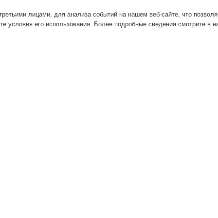
ретьими лицами, для анализа событий на нашем веб-сайте, что позвол
те условия его использования. Более подробные сведения смотрите в 