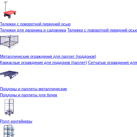
Тележки с поворотной передней осью
Тележки для дворника и садовника
Тележки с поворотной передней осью 
Металлические ограждения для паллет (поддонов)
Каркасные ограждения для поддонов (паллет)
Сетчатые ограждения для
Поддоны и паллеты металлические
Поддоны и паллеты для бочек
Ролл контейнеры