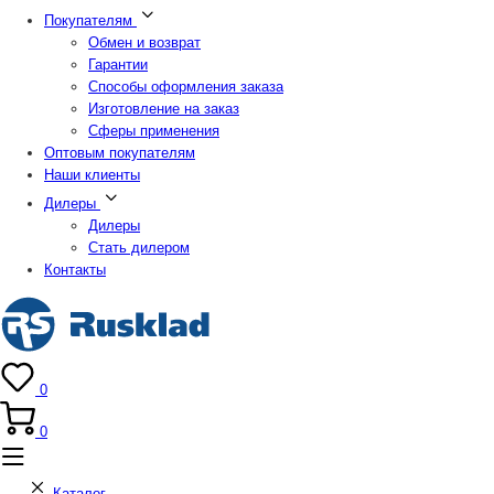
Покупателям
Обмен и возврат
Гарантии
Способы оформления заказа
Изготовление на заказ
Сферы применения
Оптовым покупателям
Наши клиенты
Дилеры
Дилеры
Стать дилером
Контакты
0
0
Каталог