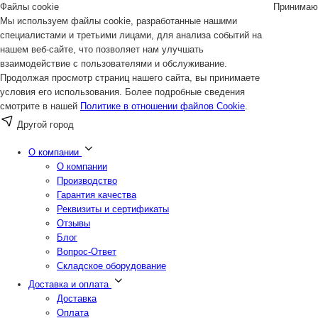
Файлы cookie
Принимаю
Мы используем файлы cookie, разработанные нашими
специалистами и третьими лицами, для анализа событий на
нашем веб-сайте, что позволяет нам улучшать
взаимодействие с пользователями и обслуживание.
Продолжая просмотр страниц нашего сайта, вы принимаете
условия его использования. Более подробные сведения
смотрите в нашей
Политике в отношении файлов Cookie
.
Другой город
О компании
О компании
Производство
Гарантия качества
Реквизиты и сертификаты
Отзывы
Блог
Вопрос-Ответ
Складское оборудование
Доставка и оплата
Доставка
Оплата