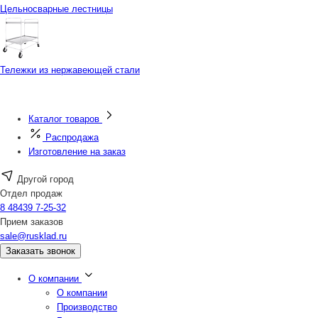
Цельносварные лестницы
Тележки из нержавеющей стали
Каталог товаров
Распродажа
Изготовление на заказ
Другой город
Отдел продаж
8 48439 7-25-32
Прием заказов
sale@rusklad.ru
Заказать звонок
О компании
О компании
Производство