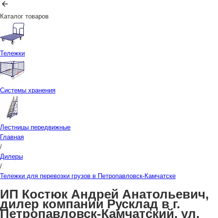
Каталог товаров
Тележки
Системы хранения
Лестницы передвижные
Главная
/
Дилеры
/
Тележки для перевозки грузов в Петропавловск-Камчатске
ИП Костюк Андрей Анатольевич,
дилер компании Русклад в г.
Петропавловск-Камчатский, ул.