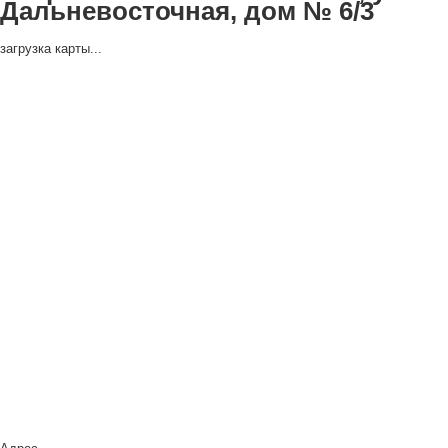
Дальневосточная, дом № 6/3
загрузка карты...