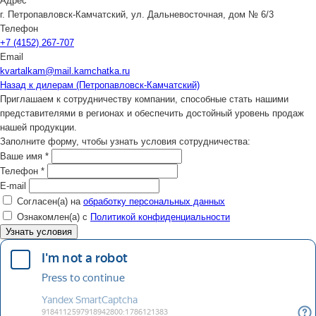
Адрес
г. Петропавловск-Камчатский, ул. Дальневосточная, дом № 6/3
Телефон
+7 (4152) 267-707
Email
kvartalkam@mail.kamchatka.ru
Назад к дилерам (Петропавловск-Камчатский)
Приглашаем к сотрудничеству компании, способные стать нашими
представителями в регионах и обеспечить достойный уровень продаж
нашей продукции.
Заполните форму, чтобы узнать условия сотрудничества:
Ваше имя
*
Телефон
*
E-mail
Согласен(а) на
обработку персональных данных
Ознакомлен(а) с
Политикой конфиденциальности