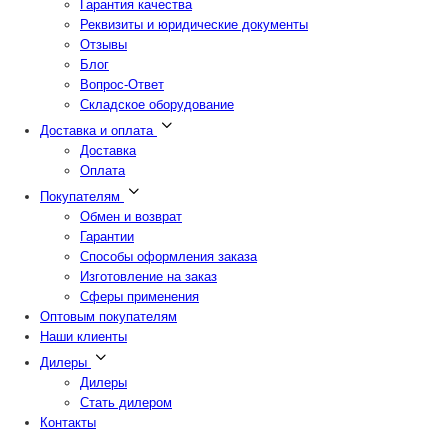
Гарантия качества
Реквизиты и юридические документы
Отзывы
Блог
Вопрос-Ответ
Складское оборудование
Доставка и оплата
Доставка
Оплата
Покупателям
Обмен и возврат
Гарантии
Способы оформления заказа
Изготовление на заказ
Сферы применения
Оптовым покупателям
Наши клиенты
Дилеры
Дилеры
Стать дилером
Контакты