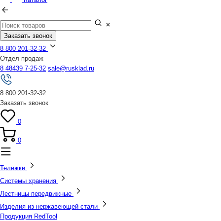
Заказать звонок
8 800 201-32-32
Отдел продаж
8 48439 7-25-32
sale@rusklad.ru
8 800 201-32-32
Заказать звонок
0
0
Тележки
Системы хранения
Лестницы передвижные
Изделия из нержавеющей стали
Продукция RedTool