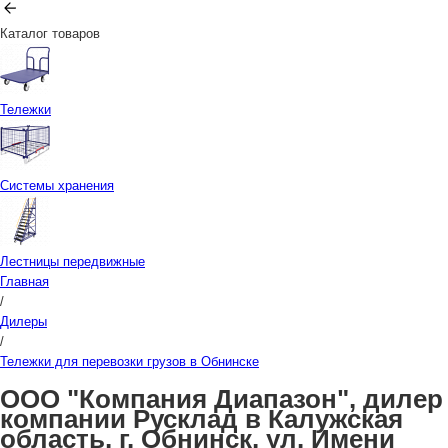
Каталог товаров
Тележки
Системы хранения
Лестницы передвижные
Главная
/
Дилеры
/
Тележки для перевозки грузов в Обнинске
ООО "Компания Диапазон", дилер
компании Русклад в Калужская
область, г. Обнинск, ул. Имени