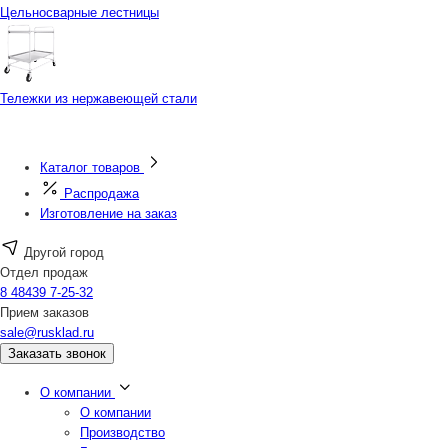
Цельносварные лестницы
Тележки из нержавеющей стали
Каталог товаров
Распродажа
Изготовление на заказ
Другой город
Отдел продаж
8 48439 7-25-32
Прием заказов
sale@rusklad.ru
Заказать звонок
О компании
О компании
Производство