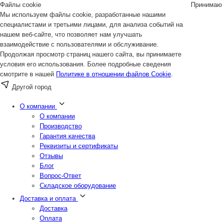
Файлы cookie
Принимаю
Мы используем файлы cookie, разработанные нашими
специалистами и третьими лицами, для анализа событий на
нашем веб-сайте, что позволяет нам улучшать
взаимодействие с пользователями и обслуживание.
Продолжая просмотр страниц нашего сайта, вы принимаете
условия его использования. Более подробные сведения
смотрите в нашей
Политике в отношении файлов Cookie
.
Другой город
О компании
О компании
Производство
Гарантия качества
Реквизиты и сертификаты
Отзывы
Блог
Вопрос-Ответ
Складское оборудование
Доставка и оплата
Доставка
Оплата