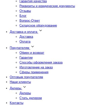
Гарантия качества
Реквизиты и юридические документы
Отзывы
Блог
Вопрос-Ответ
Складское оборудование
Доставка и оплата
Доставка
Оплата
Покупателям
Обмен и возврат
Гарантии
Способы оформления заказа
Изготовление на заказ
Сферы применения
Оптовым покупателям
Наши клиенты
Дилеры
Дилеры
Стать дилером
Контакты