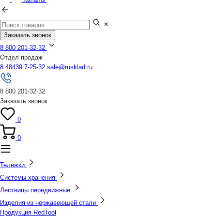
Заказать звонок
8 800 201-32-32
Отдел продаж
8 48439 7-25-32
sale@rusklad.ru
8 800 201-32-32
Заказать звонок
0
0
Тележки
Системы хранения
Лестницы передвижные
Изделия из нержавеющей стали
Продукция RedTool