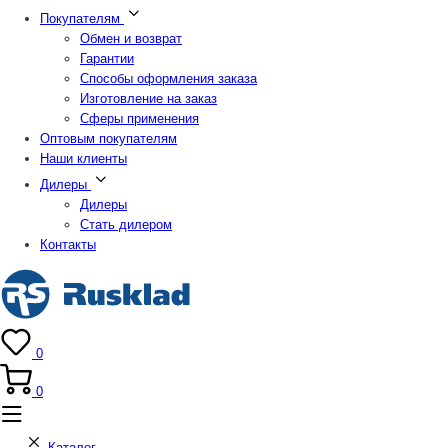
Покупателям
Обмен и возврат
Гарантии
Способы оформления заказа
Изготовление на заказ
Сферы применения
Оптовым покупателям
Наши клиенты
Дилеры
Дилеры
Стать дилером
Контакты
0
0
Каталог