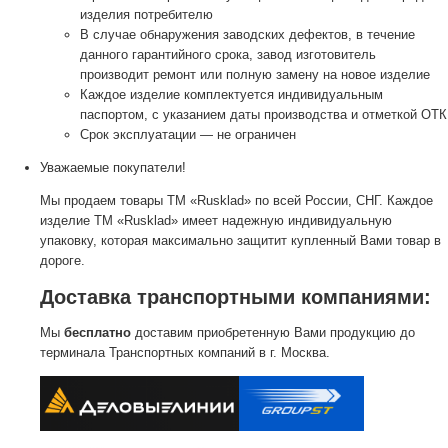
изделия потребителю
В случае обнаружения заводских дефектов, в течение
данного гарантийного срока, завод изготовитель
производит ремонт или полную замену на новое изделие
Каждое изделие комплектуется индивидуальным
паспортом, с указанием даты производства и отметкой ОТК
Срок эксплуатации — не ограничен
Уважаемые покупатели!
Мы продаем товары ТМ «Rusklad» по всей России, СНГ. Каждое
изделие ТМ «Rusklad» имеет надежную индивидуальную
упаковку, которая максимально защитит купленный Вами товар в
дороге.
Доставка транспортными компаниями:
Мы
бесплатно
доставим приобретенную Вами продукцию до
терминала Транспортных компаний в г. Москва.