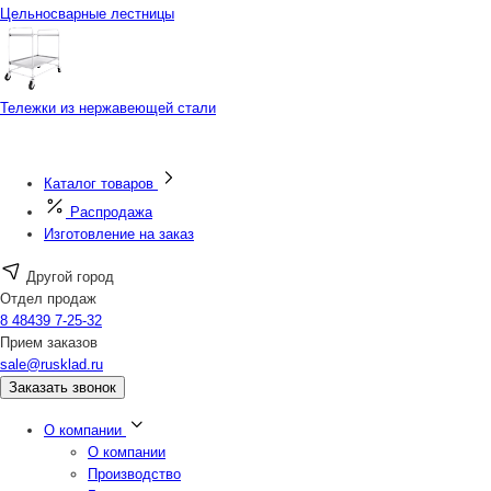
Цельносварные лестницы
Тележки из нержавеющей стали
Каталог товаров
Распродажа
Изготовление на заказ
Другой город
Отдел продаж
8 48439 7-25-32
Прием заказов
sale@rusklad.ru
Заказать звонок
О компании
О компании
Производство