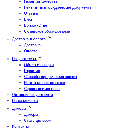
Гарантия качества
Реквизиты и юридические документы
Отзывы
Блог
Вопрос-Ответ
Складское оборудование
Доставка и оплата
Доставка
Оплата
Покупателям
Обмен и возврат
Гарантии
Способы оформления заказа
Изготовление на заказ
Сферы применения
Оптовым покупателям
Наши клиенты
Дилеры
Дилеры
Стать дилером
Контакты