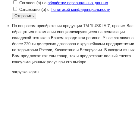
Согласен(а) на
обработку персональных данных
Ознакомлен(а) с
Политикой конфиденциальности
По вопросам приобретения продукции TM 'RUSKLAD', просим Вас
обращаться в компании специализирующиеся на реализации
складской технике в Вашем городе или регионе. У нас заключено
более 220-ти дилерских договоров с крупнейшими предприятиями
на территории России, Казахстана и Белоруссии. В каждом из них
Вам предложат как сам товар, так и предоставят полный спектр
консультационных услуг при его выборе
загрузка карты...