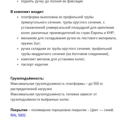
поднять ручку до полной ее фиксации
В комплект входит:
платформа выполнена из профильной трубы
прямоугольного сечения, трубы круглого сечения, с
установленной универсальной площадкой для крепления
колес различных производителей из стран Европы и КНР;
механизм для складывания ручки из листового материала,
пружин 2шт;
ручка складная из трубы круглого сечения, профильной
трубы квадратного сечения (на болтовом соединении);
комплект метизов для установки колес;
паспорт изделия.
Грузоподъёмность:
Максимальная грузоподъемность платформы – до 550 кг.
распределенной нагрузки.
Максимальная грузоподъемность тележки зависит от
грузоподъёмности выбранных колес.
Покрытие
– полимерное порошковое покрытие – Цвет — синий,
RAL 5002
.