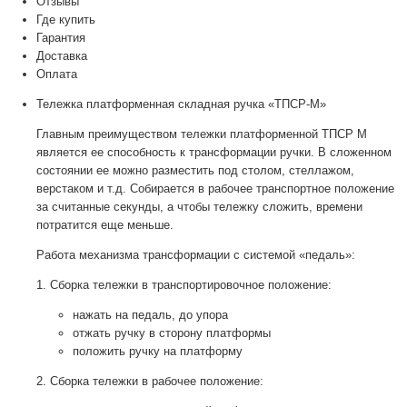
Отзывы
Где купить
Гарантия
Доставка
Оплата
Тележка платформенная складная ручка «ТПСР-М»
Главным преимуществом тележки платформенной ТПСР М
является ее способность к трансформации ручки. В сложенном
состоянии ее можно разместить под столом, стеллажом,
верстаком и т.д. Собирается в рабочее транспортное положение
за считанные секунды, а чтобы тележку сложить, времени
потратится еще меньше.
Работа механизма трансформации с системой «педаль»:
1. Сборка тележки в транспортировочное положение:
нажать на педаль, до упора
отжать ручку в сторону платформы
положить ручку на платформу
2. Сборка тележки в рабочее положение: