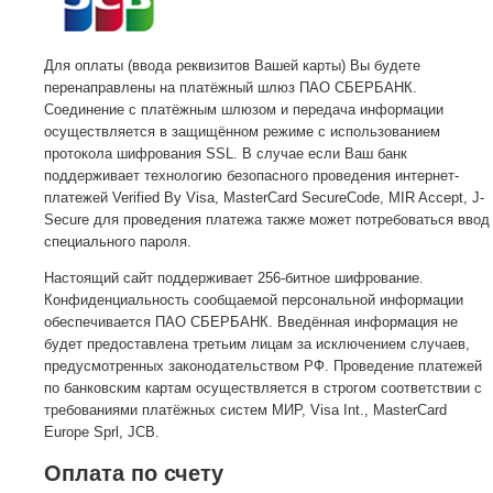
Для оплаты (ввода реквизитов Вашей карты) Вы будете
перенаправлены на платёжный шлюз ПАО СБЕРБАНК.
Соединение с платёжным шлюзом и передача информации
осуществляется в защищённом режиме с использованием
протокола шифрования SSL. В случае если Ваш банк
поддерживает технологию безопасного проведения интернет-
платежей Verified By Visa, MasterCard SecureCode, MIR Accept, J-
Secure для проведения платежа также может потребоваться ввод
специального пароля.
Настоящий сайт поддерживает 256-битное шифрование.
Конфиденциальность сообщаемой персональной информации
обеспечивается ПАО СБЕРБАНК. Введённая информация не
будет предоставлена третьим лицам за исключением случаев,
предусмотренных законодательством РФ. Проведение платежей
по банковским картам осуществляется в строгом соответствии с
требованиями платёжных систем МИР, Visa Int., MasterCard
Europe Sprl, JCB.
Оплата по счету