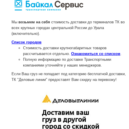
Мы
возьмем на себя
стоимость доставки до терминалов ТК во
всех крупных городах центральной России до Урала
(включительно).
Список городов
Стоимость доставки крупногабаритных товаров
рассчитывается отдельно.
Ознакомиться со списком
.
Полную информацию по доставке Транспортными
компаниями уточняйте у наших менеджеров.
Если Ваш груз не попадает под категорию бесплатной доставки,
ТК "Деловые линии" предоставят Вам скидку на перевозку!