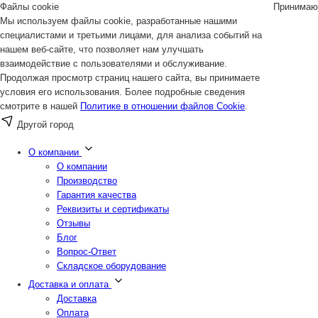
Файлы cookie
Принимаю
Мы используем файлы cookie, разработанные нашими
специалистами и третьими лицами, для анализа событий на
нашем веб-сайте, что позволяет нам улучшать
взаимодействие с пользователями и обслуживание.
Продолжая просмотр страниц нашего сайта, вы принимаете
условия его использования. Более подробные сведения
смотрите в нашей
Политике в отношении файлов Cookie
.
Другой город
О компании
О компании
Производство
Гарантия качества
Реквизиты и сертификаты
Отзывы
Блог
Вопрос-Ответ
Складское оборудование
Доставка и оплата
Доставка
Оплата