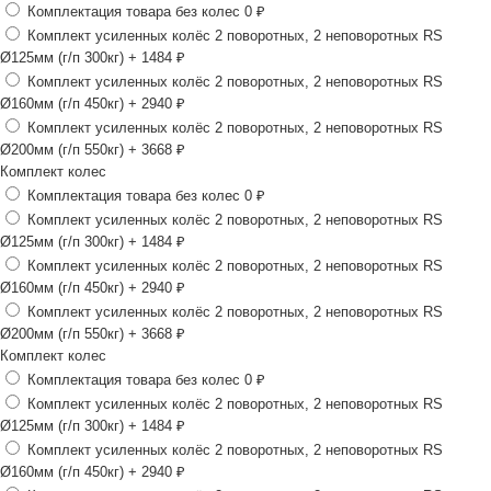
Комплектация товара без колес
0 ₽
Комплект усиленных колёс 2 поворотных, 2 неповоротных RS
Ø125мм (г/п 300кг)
+ 1484 ₽
Комплект усиленных колёс 2 поворотных, 2 неповоротных RS
Ø160мм (г/п 450кг)
+ 2940 ₽
Комплект усиленных колёс 2 поворотных, 2 неповоротных RS
Ø200мм (г/п 550кг)
+ 3668 ₽
Комплект колес
Комплектация товара без колес
0 ₽
Комплект усиленных колёс 2 поворотных, 2 неповоротных RS
Ø125мм (г/п 300кг)
+ 1484 ₽
Комплект усиленных колёс 2 поворотных, 2 неповоротных RS
Ø160мм (г/п 450кг)
+ 2940 ₽
Комплект усиленных колёс 2 поворотных, 2 неповоротных RS
Ø200мм (г/п 550кг)
+ 3668 ₽
Комплект колес
Комплектация товара без колес
0 ₽
Комплект усиленных колёс 2 поворотных, 2 неповоротных RS
Ø125мм (г/п 300кг)
+ 1484 ₽
Комплект усиленных колёс 2 поворотных, 2 неповоротных RS
Ø160мм (г/п 450кг)
+ 2940 ₽