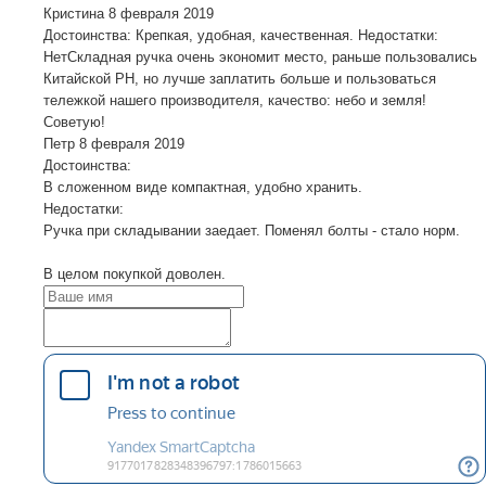
Кристина
8 февраля 2019
Достоинства: Крепкая, удобная, качественная. Недостатки:
НетСкладная ручка очень экономит место, раньше пользовались
Китайской PH, но лучше заплатить больше и пользоваться
тележкой нашего производителя, качество: небо и земля!
Советую!
Петр
8 февраля 2019
Достоинства:
В сложенном виде компактная, удобно хранить.
Недостатки:
Ручка при складывании заедает. Поменял болты - стало норм.
В целом покупкой доволен.