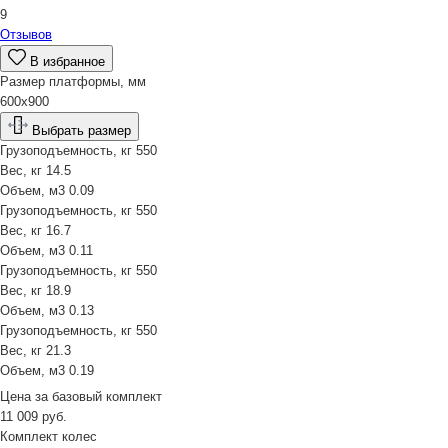
9
Отзывов
В избранное
Размер платформы, мм
600х900
Выбрать размер
Грузоподъемность, кг
550
Вес, кг
14.5
Объем, м3
0.09
Грузоподъемность, кг
550
Вес, кг
16.7
Объем, м3
0.11
Грузоподъемность, кг
550
Вес, кг
18.9
Объем, м3
0.13
Грузоподъемность, кг
550
Вес, кг
21.3
Объем, м3
0.19
Цена за
базовый комплект
11 009
руб.
Комплект колес