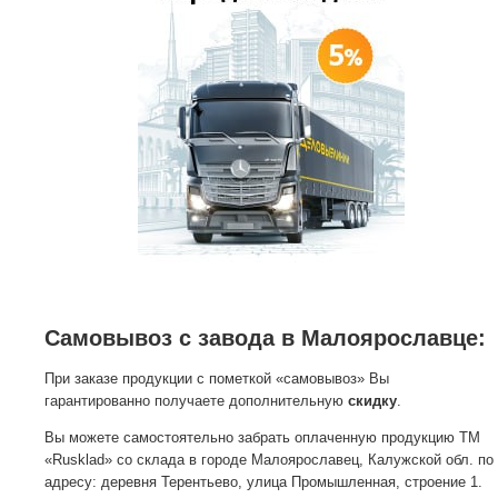
Самовывоз с завода в Малоярославце:
При заказе продукции с пометкой «самовывоз» Вы
гарантированно получаете дополнительную
скидку
.
Вы можете самостоятельно забрать оплаченную продукцию ТМ
«Rusklad» со склада в городе Малоярославец, Калужской обл. по
адресу: деревня Терентьево, улица Промышленная, строение 1.