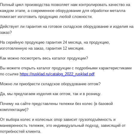
Полный цикл производства позволяет нам контролировать качество на
каждом этапе, а современное оборудование для обработки металла
помогает изготовить продукцию любой сложности.
Действует ли гарантия на готовое складское оборудование и изделия на
заказ?
На серийную продукцию гарантия 24 месяца, на продукцию,
изготовленную на заказ, гарантия 12 месяцев.
Как можно посмотреть весь каталог продукции?
Вы можете открыть каталог продукции с подробными характеристиками
по ссылке
https://rusklad.ru/catalog_2022_rusklad.pdf
Можно ли приобрести складское оборудование оптом?
Да, мы предлагаем изделия как оптом, так и в розницу.
Почему на сайте представлены тележки без колес (в базовой
комплектации)?
От выбора колес и колесных опор зависит грузоподъёмность и
маневренность тележек, это индивидуальный подход, зависящий от
потребностей клиента.