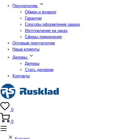
Покупателям
Обмен и возврат
Гарантии
Способы оформления заказа
Изготовление на заказ
Сферы применения
Оптовым покупателям
Наши клиенты
Дилеры
Дилеры
Стать дилером
Контакты
0
0
Каталог