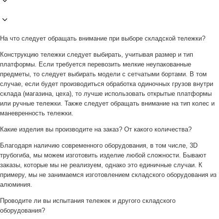
На что следует обращать внимание при выборе складской тележки?
Конструкцию тележки следует выбирать, учитывая размер и тип
платформы. Если требуется перевозить мелкие неупакованные
предметы, то следует выбирать модели с сетчатыми бортами. В том
случае, если будет производиться обработка одиночных грузов внутри
склада (магазина, цеха), то лучше использовать открытые платформы
или ручные тележки. Также следует обращать внимание на тип колес и
маневренность тележки.
Какие изделия вы производите на заказ? От какого количества?
Благодаря наличию современного оборудования, в том числе, 3D
трубогиба, мы можем изготовить изделие любой сложности. Бывают
заказы, которые мы не реализуем, однако это единичные случаи. К
примеру, мы не занимаемся изготовлением складского оборудования из
алюминия.
Проводите ли вы испытания тележек и другого складского
оборудования?