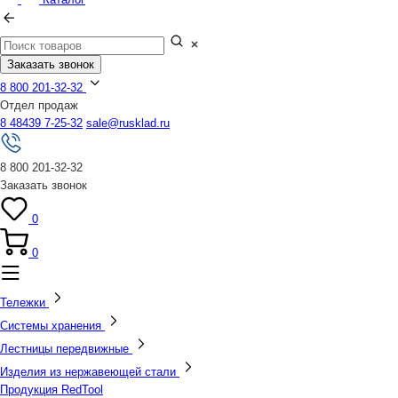
Заказать звонок
8 800 201-32-32
Отдел продаж
8 48439 7-25-32
sale@rusklad.ru
8 800 201-32-32
Заказать звонок
0
0
Тележки
Системы хранения
Лестницы передвижные
Изделия из нержавеющей стали
Продукция RedTool