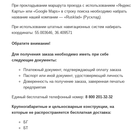
При прокладывании маршрута проезда с использованием «Яндекс
Карты» или «Google Maps» в строку поиска необходимо набрать
название нашей компании — «Rusklad» (Русклад).
При использовании штатных навигационных систем набирать
координаты: 55.003646, 36.409571
Обратите внимание!
Для получения заказа необходимо иметь при себе
следующие документы:
Платежный документ, подтверждающий оплату заказа
Паспорт или иной документ, удостоверяющий личность
Доверенность на получение заказа, заверенная печатью
предприятия
Единый бесплатный телефонный номер:
8 800 201-32-32
Крупногабаритные и цельносварные конструкции, на
которые не распространяется бесплатная доставка:
БГ
БТ