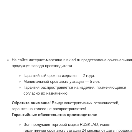
На сайте интернет-магазина rusklad.ru представлена оригинальная
продукция завода производителя.
Гарантийный срок на изделия — 2 года.
Минимальный срок эксплуатации — 5 лет.
Гарантия распространяется на изделия, применяющиеся
согласно их назначению.
Обратите внимание!
Ввиду конструктивных особенностей,
гарантия на колеса не распространяется!
Гарантийные обязательства производителя:
Вся продукция торговой марки RUSKLAD, имеет
гарантийный срок эксплуатации 24 месяца от даты продажи