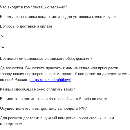
Что входит в комплектацию тележек?
В комплект поставки входят метизы для установки колес и ручек.
Вопросы о доставке и оплате
Возможен ли самовывоз складского оборудования?
Да возможен. Вы можете приехать к нам на склад или приобрести
товару наших партнеров в вашем городе. У нас развитая дилерская сеть
по всей России. (
https://rusklad.ru/dilery/
)
Какими способами можно оплатить заказ?
Вы можете оплатить товар банковской картой либо по счету.
Осуществляете ли вы доставку за пределы РФ?
Для расчета доставки в нужный вам регион обратитесь к нашим
менеджерам.