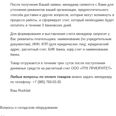
После получения Вашей заявки, менеджер свяжется с Вами для
уточнения реквизитов вашей организации, предпочтительного
способа доставки и других вопросов, которые могут возникнуть в
процессе работы, и сформирует счет, который необходимо будет
оплатить в течение 3 банковских дней.
Для формирования и выставления счета менеджер запросит у
Вас реквизиты плательщика: наименование (по учредительным
документам), ИНН, КПП (для юридических лиц), юридический
адрес, расчетный счет, БИК банка, корр.счет и наименование
банка.
Товар отгружается в течение трех суток после поступления
денежных средств на расчетный счет ООО «ПТК ПРИОРИТЕТ».
Любые вопросы по оплате товаров
можно задать менеджеру
по телефону: +7 (985) 760-03-30.
Ваш Rusklad
Вопросы о складском оборудовании