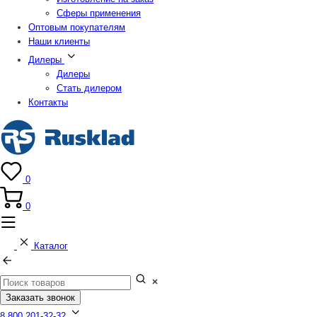
Сферы применения
Оптовым покупателям
Наши клиенты
Дилеры
Дилеры
Стать дилером
Контакты
0
0
Каталог
Заказать звонок
8 800 201-32-32