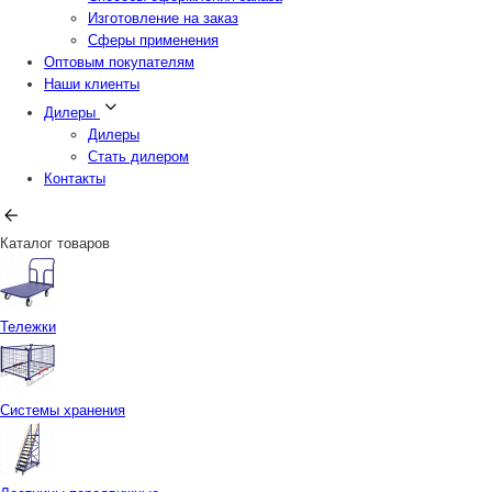
Изготовление на заказ
Сферы применения
Оптовым покупателям
Наши клиенты
Дилеры
Дилеры
Стать дилером
Контакты
Каталог товаров
Тележки
Системы хранения