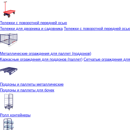
Тележки с поворотной передней осью
Тележки для дворника и садовника
Тележки с поворотной передней осью 
Металлические ограждения для паллет (поддонов)
Каркасные ограждения для поддонов (паллет)
Сетчатые ограждения для
Поддоны и паллеты металлические
Поддоны и паллеты для бочек
Ролл контейнеры