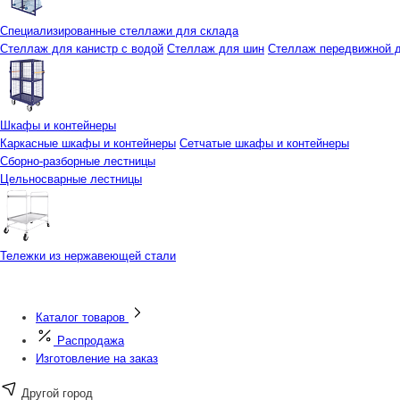
Специализированные стеллажи для склада
Стеллаж для канистр с водой
Стеллаж для шин
Стеллаж передвижной д
Шкафы и контейнеры
Каркасные шкафы и контейнеры
Сетчатые шкафы и контейнеры
Сборно-разборные лестницы
Цельносварные лестницы
Тележки из нержавеющей стали
Каталог товаров
Распродажа
Изготовление на заказ
Другой город