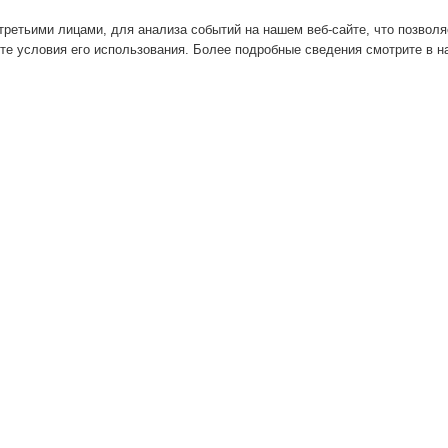
ретьими лицами, для анализа событий на нашем веб-сайте, что позвол
те условия его использования. Более подробные сведения смотрите в 