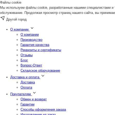
Файлы cookie
Мы используем файлы cookie, разработанные нашими специалистами и т
обслуживание. Продолжая просмотр страниц нашего сайта, вы принимае
Другой город
О компании
О компании
Производство
Гарантия качества
Реквизиты и сертификаты
Отзывы
Блог
Вопрос-Ответ
Складское оборудование
Доставка и оплата
Доставка
Оплата
Покупателям
Обмен и возврат
Гарантии
Способы оформления заказа
Изготовление на заказ