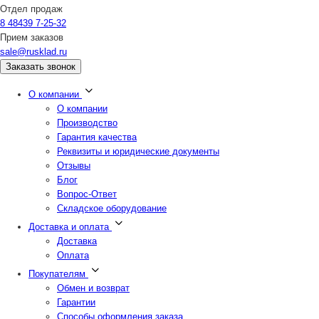
Отдел продаж
8 48439 7-25-32
Прием заказов
sale@rusklad.ru
Заказать звонок
О компании
О компании
Производство
Гарантия качества
Реквизиты и юридические документы
Отзывы
Блог
Вопрос-Ответ
Складское оборудование
Доставка и оплата
Доставка
Оплата
Покупателям
Обмен и возврат
Гарантии
Способы оформления заказа