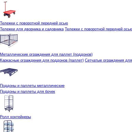
Тележки с поворотной передней осью
Тележки для дворника и садовника
Тележки с поворотной передней осью 
Металлические ограждения для паллет (поддонов)
Каркасные ограждения для поддонов (паллет)
Сетчатые ограждения для
Поддоны и паллеты металлические
Поддоны и паллеты для бочек
Ролл контейнеры