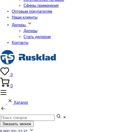
Сферы применения
Оптовым покупателям
Наши клиенты
Дилеры
Дилеры
Стать дилером
Контакты
0
0
Каталог
Заказать звонок
8 800 201-32-32