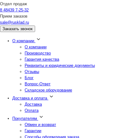
Отдел продаж
8 48439 7-25-32
Прием заказов
sale@rusklad.ru
Заказать звонок
О компании
О компании
Производство
Гарантия качества
Реквизиты и юридические документы
Отзывы
Блог
Вопрос-Ответ
Складское оборудование
Доставка и оплата
Доставка
Оплата
Покупателям
Обмен и возврат
Гарантии
Способы оформления заказа