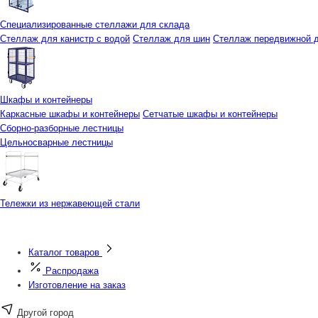
Специализированные стеллажи для склада
Стеллаж для канистр с водой
Стеллаж для шин
Стеллаж передвижной д
Шкафы и контейнеры
Каркасные шкафы и контейнеры
Сетчатые шкафы и контейнеры
Сборно-разборные лестницы
Цельносварные лестницы
Тележки из нержавеющей стали
Каталог товаров
Распродажа
Изготовление на заказ
Другой город