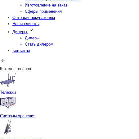
Изготовление на заказ
Сферы применения
Оптовым покупателям
Наши клиенты
Дилеры
Дилеры
Стать дилером
Контакты
Каталог товаров
Тележки
Системы хранения