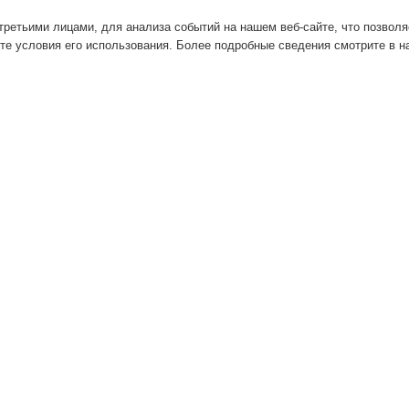
ретьими лицами, для анализа событий на нашем веб-сайте, что позвол
те условия его использования. Более подробные сведения смотрите в 