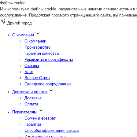
Файлы cookie
Мы используем файлы cookie, разработанные нашими специалистами и т
обслуживание. Продолжая просмотр страниц нашего сайта, вы принимае
Другой город
О компании
О компании
Производство
Гарантия качества
Реквизиты и сертификаты
Отзывы
Блог
Вопрос-Ответ
Складское оборудование
Доставка и оплата
Доставка
Оплата
Покупателям
Обмен и возврат
Гарантии
Способы оформления заказа
Изготовление на заказ