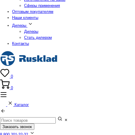
Сферы применения
Оптовым покупателям
Наши клиенты
Дилеры
Дилеры
Стать дилером
Контакты
0
0
Каталог
Заказать звонок
8 800 201-32-32