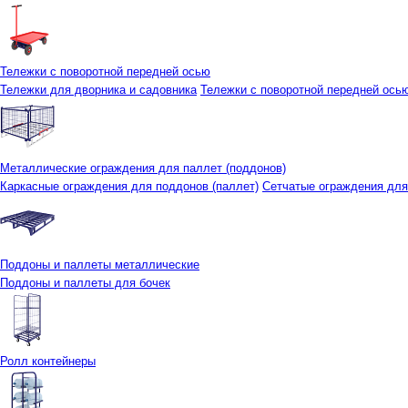
Тележки с поворотной передней осью
Тележки для дворника и садовника
Тележки с поворотной передней осью 
Металлические ограждения для паллет (поддонов)
Каркасные ограждения для поддонов (паллет)
Сетчатые ограждения для
Поддоны и паллеты металлические
Поддоны и паллеты для бочек
Ролл контейнеры