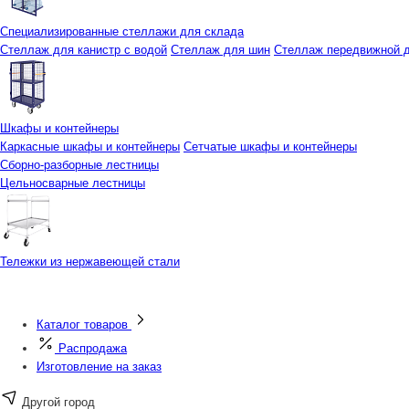
Специализированные стеллажи для склада
Стеллаж для канистр с водой
Стеллаж для шин
Стеллаж передвижной д
Шкафы и контейнеры
Каркасные шкафы и контейнеры
Сетчатые шкафы и контейнеры
Сборно-разборные лестницы
Цельносварные лестницы
Тележки из нержавеющей стали
Каталог товаров
Распродажа
Изготовление на заказ
Другой город