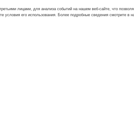
ретьими лицами, для анализа событий на нашем веб-сайте, что позвол
те условия его использования. Более подробные сведения смотрите в 