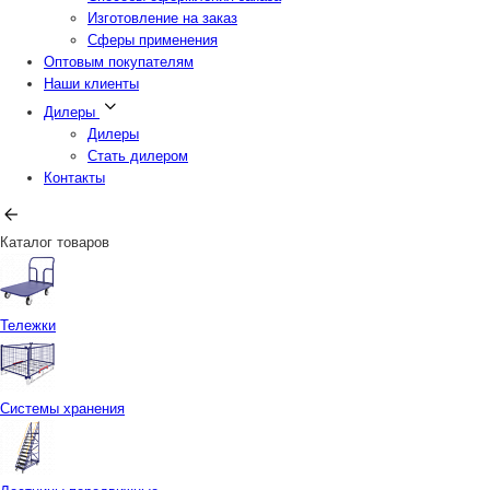
Изготовление на заказ
Сферы применения
Оптовым покупателям
Наши клиенты
Дилеры
Дилеры
Стать дилером
Контакты
Каталог товаров
Тележки
Системы хранения