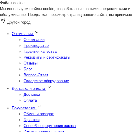
Файлы cookie
Мы используем файлы cookie, разработанные нашими специалистами и т
обслуживание. Продолжая просмотр страниц нашего сайта, вы принимае
Другой город
О компании
О компании
Производство
Гарантия качества
Реквизиты и сертификаты
Отзывы
Блог
Вопрос-Ответ
Складское оборудование
Доставка и оплата
Доставка
Оплата
Покупателям
Обмен и возврат
Гарантии
Способы оформления заказа
Изготовление на заказ