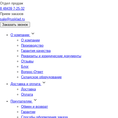
Отдел продаж
8 48439 7-25-32
Прием заказов
sale@rusklad.ru
Заказать звонок
О компании
О компании
Производство
Гарантия качества
Реквизиты и юридические документы
Отзывы
Блог
Вопрос-Ответ
Складское оборудование
Доставка и оплата
Доставка
Оплата
Покупателям
Обмен и возврат
Гарантии
Способы оформления заказа