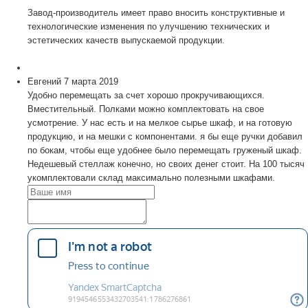
Завод-производитель имеет право вносить конструктивные и
технологические изменения по улучшению технических и
эстетических качеств выпускаемой продукции.
Евгений
7 марта 2019
Удобно перемещать за счет хорошо прокручивающихся.
Вместительный. Полками можно комплектовать на свое
усмотрение. У нас есть и на мелкое сырье шкаф, и на готовую
продукцию, и на мешки с компонентами. я бы еще ручки добавил
по бокам, чтобы еще удобнее было перемещать груженый шкаф.
Недешевый стеллаж конечно, но своих денег стоит. На 100 тысяч
укомплектовали склад максимально полезными шкафами.