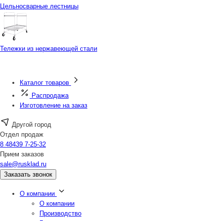
Цельносварные лестницы
Тележки из нержавеющей стали
Каталог товаров
Распродажа
Изготовление на заказ
Другой город
Отдел продаж
8 48439 7-25-32
Прием заказов
sale@rusklad.ru
Заказать звонок
О компании
О компании
Производство