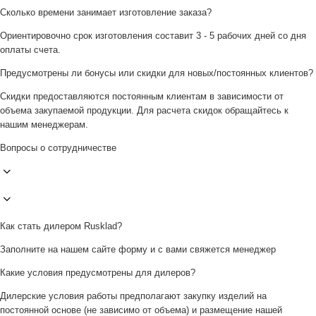
Сколько времени занимает изготовление заказа?
Ориентировочно срок изготовления составит 3 - 5 рабочих дней со дня
оплаты счета.
Предусмотрены ли бонусы или скидки для новых/постоянных клиентов?
Скидки предоставляются постоянным клиентам в зависимости от
объема закупаемой продукции. Для расчета скидок обращайтесь к
нашим менеджерам.
Вопросы о сотрудничестве
Как стать дилером Rusklad?
Заполните на нашем сайте форму и с вами свяжется менеджер
Какие условия предусмотрены для дилеров?
Дилерские условия работы предполагают закупку изделий на
постоянной основе (не зависимо от объема) и размещение нашей