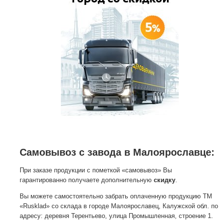
Самовывоз с завода в Малоярославце:
При заказе продукции с пометкой «самовывоз» Вы
гарантированно получаете дополнительную
скидку
.
Вы можете самостоятельно забрать оплаченную продукцию ТМ
«Rusklad» со склада в городе Малоярославец, Калужской обл. по
адресу: деревня Терентьево, улица Промышленная, строение 1.