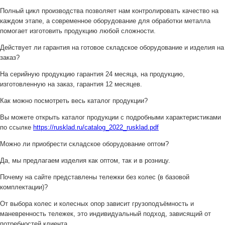
Полный цикл производства позволяет нам контролировать качество на
каждом этапе, а современное оборудование для обработки металла
помогает изготовить продукцию любой сложности.
Действует ли гарантия на готовое складское оборудование и изделия на
заказ?
На серийную продукцию гарантия 24 месяца, на продукцию,
изготовленную на заказ, гарантия 12 месяцев.
Как можно посмотреть весь каталог продукции?
Вы можете открыть каталог продукции с подробными характеристиками
по ссылке
https://rusklad.ru/catalog_2022_rusklad.pdf
Можно ли приобрести складское оборудование оптом?
Да, мы предлагаем изделия как оптом, так и в розницу.
Почему на сайте представлены тележки без колес (в базовой
комплектации)?
От выбора колес и колесных опор зависит грузоподъёмность и
маневренность тележек, это индивидуальный подход, зависящий от
потребностей клиента.