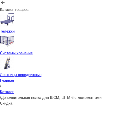
Каталог товаров
Тележки
Системы хранения
Лестницы передвижные
Главная
/
Каталог
/
Дополнительная полка для ШСМ, ШТМ 6 с ложементами
Скидка