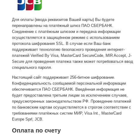
Для оплаты (ввода реквизитов Вашей карты) Вы будете
перенаправлены на платёжный шлюз ПАО СБЕРБАНК.
Соединение с платёжным шлюзом и передача информации
осуществляется в защищённом режиме с использованием
протокола шифрования SSL. В случае если Ваш банк
поддерживает технологию безопасного проведения интернет-
платежей Verified By Visa, MasterCard SecureCode, MIR Accept, J-
Secure для проведения платежа также может потребоваться ввод
специального пароля.
Настоящий сайт поддерживает 256-битное шифрование.
Конфиденциальность сообщаемой персональной информации
обеспечивается ПАО СБЕРБАНК. Введённая информация не
будет предоставлена третьим лицам за исключением случаев,
предусмотренных законодательством РФ. Проведение платежей
по банковским картам осуществляется в строгом соответствии с
требованиями платёжных систем МИР, Visa Int., MasterCard
Europe Sprl, JCB.
Оплата по счету