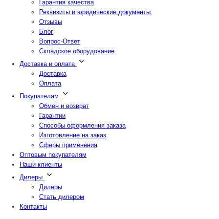
Гарантия качества
Реквизиты и юридические документы
Отзывы
Блог
Вопрос-Ответ
Складское оборудование
Доставка и оплата
Доставка
Оплата
Покупателям
Обмен и возврат
Гарантии
Способы оформления заказа
Изготовление на заказ
Сферы применения
Оптовым покупателям
Наши клиенты
Дилеры
Дилеры
Стать дилером
Контакты