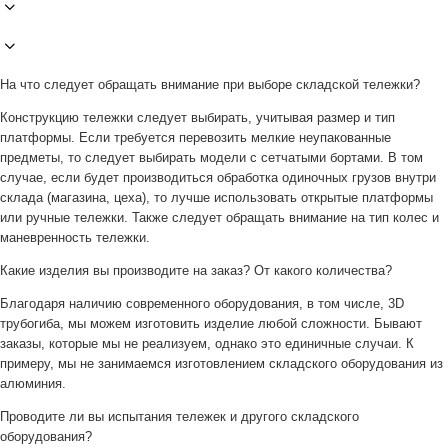
На что следует обращать внимание при выборе складской тележки?
Конструкцию тележки следует выбирать, учитывая размер и тип
платформы. Если требуется перевозить мелкие неупакованные
предметы, то следует выбирать модели с сетчатыми бортами. В том
случае, если будет производиться обработка одиночных грузов внутри
склада (магазина, цеха), то лучше использовать открытые платформы
или ручные тележки. Также следует обращать внимание на тип колес и
маневренность тележки.
Какие изделия вы производите на заказ? От какого количества?
Благодаря наличию современного оборудования, в том числе, 3D
трубогиба, мы можем изготовить изделие любой сложности. Бывают
заказы, которые мы не реализуем, однако это единичные случаи. К
примеру, мы не занимаемся изготовлением складского оборудования из
алюминия.
Проводите ли вы испытания тележек и другого складского
оборудования?