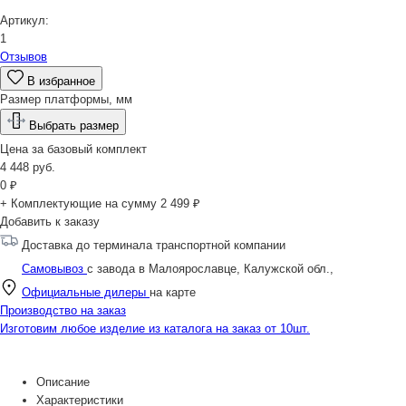
Артикул:
1
Отзывов
В избранное
Размер платформы, мм
Выбрать размер
Цена за
базовый комплект
4 448
руб.
0
₽
+ Комплектующие на сумму
2 499 ₽
Добавить к заказу
Доставка до терминала транспортной компании
Самовывоз
с завода в Малоярославце, Калужской обл.,
Официальные дилеры
на карте
Производство на заказ
Изготовим любое изделие из каталога на заказ от 10шт.
Описание
Характеристики