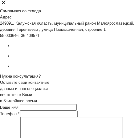
Самовывоз со склада
Адрес
249091, Калужская область, муниципальный район Малоярославецкий,
деревня Терентьево , улица Промышленная, строение 1
55.003646, 36.409571
Нужна консультация?
Оставьте свои контактные
данные и наш специалист
свяжется с Вами
в ближайшее время
Ваше имя
Телефон
*