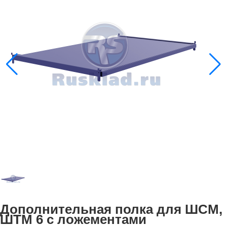
Дополнительная полка для ШСМ,
ШТМ 6 с ложементами