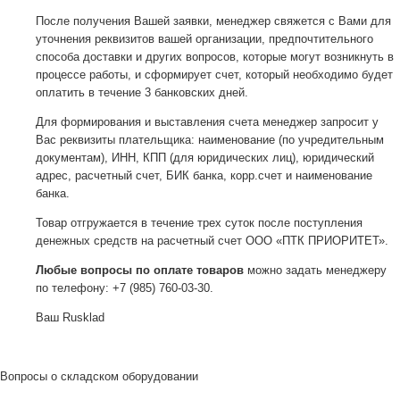
После получения Вашей заявки, менеджер свяжется с Вами для
уточнения реквизитов вашей организации, предпочтительного
способа доставки и других вопросов, которые могут возникнуть в
процессе работы, и сформирует счет, который необходимо будет
оплатить в течение 3 банковских дней.
Для формирования и выставления счета менеджер запросит у
Вас реквизиты плательщика: наименование (по учредительным
документам), ИНН, КПП (для юридических лиц), юридический
адрес, расчетный счет, БИК банка, корр.счет и наименование
банка.
Товар отгружается в течение трех суток после поступления
денежных средств на расчетный счет ООО «ПТК ПРИОРИТЕТ».
Любые вопросы по оплате товаров
можно задать менеджеру
по телефону: +7 (985) 760-03-30.
Ваш Rusklad
Вопросы о складском оборудовании