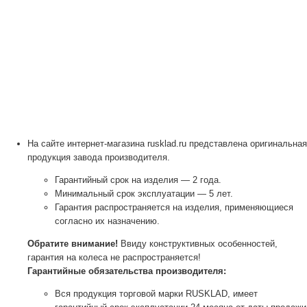
На сайте интернет-магазина rusklad.ru представлена оригинальная
продукция завода производителя.
Гарантийный срок на изделия — 2 года.
Минимальный срок эксплуатации — 5 лет.
Гарантия распространяется на изделия, применяющиеся
согласно их назначению.
Обратите внимание!
Ввиду конструктивных особенностей,
гарантия на колеса не распространяется!
Гарантийные обязательства производителя:
Вся продукция торговой марки RUSKLAD, имеет