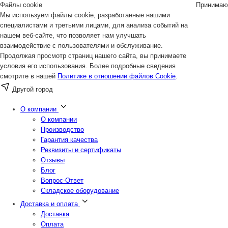
Файлы cookie
Принимаю
Мы используем файлы cookie, разработанные нашими
специалистами и третьими лицами, для анализа событий на
нашем веб-сайте, что позволяет нам улучшать
взаимодействие с пользователями и обслуживание.
Продолжая просмотр страниц нашего сайта, вы принимаете
условия его использования. Более подробные сведения
смотрите в нашей
Политике в отношении файлов Cookie
.
Другой город
О компании
О компании
Производство
Гарантия качества
Реквизиты и сертификаты
Отзывы
Блог
Вопрос-Ответ
Складское оборудование
Доставка и оплата
Доставка
Оплата