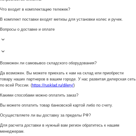
Что входит в комплектацию тележек?
В комплект поставки входят метизы для установки колес и ручек.
Вопросы о доставке и оплате
Возможен ли самовывоз складского оборудования?
Да возможен. Вы можете приехать к нам на склад или приобрести
товару наших партнеров в вашем городе. У нас развитая дилерская сеть
по всей России. (
https://rusklad.ru/dilery/
)
Какими способами можно оплатить заказ?
Вы можете оплатить товар банковской картой либо по счету.
Осуществляете ли вы доставку за пределы РФ?
Для расчета доставки в нужный вам регион обратитесь к нашим
менеджерам.