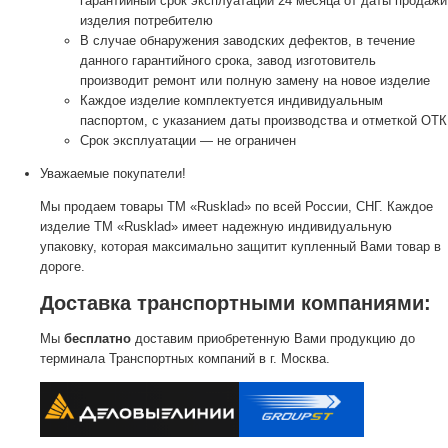
гарантийный срок эксплуатации 24 месяца от даты продажи
изделия потребителю
В случае обнаружения заводских дефектов, в течение
данного гарантийного срока, завод изготовитель
производит ремонт или полную замену на новое изделие
Каждое изделие комплектуется индивидуальным
паспортом, с указанием даты производства и отметкой ОТК
Срок эксплуатации — не ограничен
Уважаемые покупатели!
Мы продаем товары ТМ «Rusklad» по всей России, СНГ. Каждое
изделие ТМ «Rusklad» имеет надежную индивидуальную
упаковку, которая максимально защитит купленный Вами товар в
дороге.
Доставка транспортными компаниями:
Мы
бесплатно
доставим приобретенную Вами продукцию до
терминала Транспортных компаний в г. Москва.