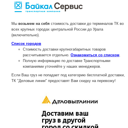
Мы
возьмем на себя
стоимость доставки до терминалов ТК во
всех крупных городах центральной России до Урала
(включительно).
Список городов
Стоимость доставки крупногабаритных товаров
рассчитывается отдельно.
Ознакомиться со списком
.
Полную информацию по доставке Транспортными
компаниями уточняйте у наших менеджеров.
Если Ваш груз не попадает под категорию бесплатной доставки,
ТК "Деловые линии" предоставят Вам скидку на перевозку!