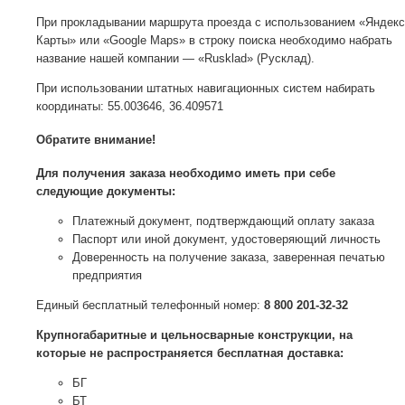
При прокладывании маршрута проезда с использованием «Яндекс
Карты» или «Google Maps» в строку поиска необходимо набрать
название нашей компании — «Rusklad» (Русклад).
При использовании штатных навигационных систем набирать
координаты: 55.003646, 36.409571
Обратите внимание!
Для получения заказа необходимо иметь при себе
следующие документы:
Платежный документ, подтверждающий оплату заказа
Паспорт или иной документ, удостоверяющий личность
Доверенность на получение заказа, заверенная печатью
предприятия
Единый бесплатный телефонный номер:
8 800 201-32-32
Крупногабаритные и цельносварные конструкции, на
которые не распространяется бесплатная доставка:
БГ
БТ