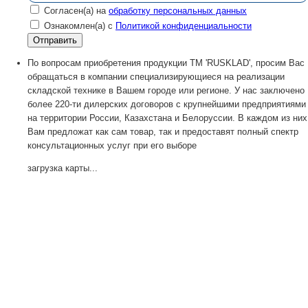
Согласен(а) на
обработку персональных данных
Ознакомлен(а) с
Политикой конфиденциальности
По вопросам приобретения продукции TM 'RUSKLAD', просим Вас
обращаться в компании специализирующиеся на реализации
складской технике в Вашем городе или регионе. У нас заключено
более 220-ти дилерских договоров с крупнейшими предприятиями
на территории России, Казахстана и Белоруссии. В каждом из них
Вам предложат как сам товар, так и предоставят полный спектр
консультационных услуг при его выборе
загрузка карты...