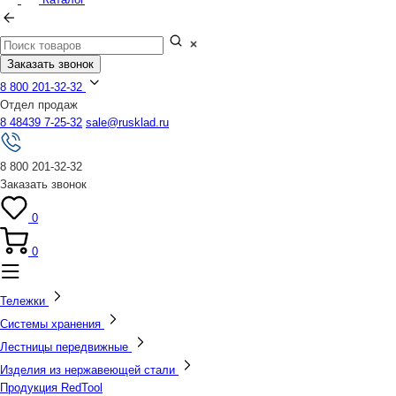
Заказать звонок
8 800 201-32-32
Отдел продаж
8 48439 7-25-32
sale@rusklad.ru
8 800 201-32-32
Заказать звонок
0
0
Тележки
Системы хранения
Лестницы передвижные
Изделия из нержавеющей стали
Продукция RedTool