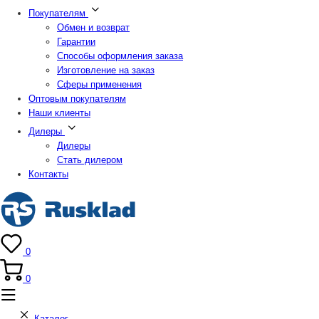
Покупателям
Обмен и возврат
Гарантии
Способы оформления заказа
Изготовление на заказ
Сферы применения
Оптовым покупателям
Наши клиенты
Дилеры
Дилеры
Стать дилером
Контакты
0
0
Каталог