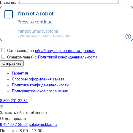
Ваши цели
Согласен(а) на
обработку персональных данных
Ознакомлен(а) с
Политикой конфиденциальности
Гарантия
Способы оформления заказа
Политика конфиденциальности
Пользовательское соглашение
8 800 201-32-32
Заказать обратный звонок
Отдел продаж
8 48439 7-25-32
sale@rusklad.ru
Пн. - пт. с 8.00 - 17.00