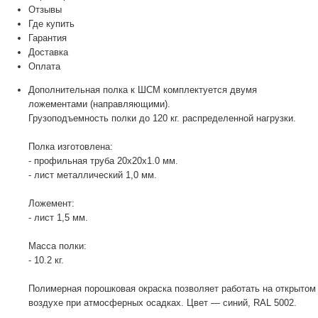
Отзывы
Где купить
Гарантия
Доставка
Оплата
Дополнительная полка к ШСМ комплектуется двумя
ложементами (направляющими).
Грузоподъемность полки до 120 кг. распределенной нагрузки.
Полка изготовлена:
- профильная труба 20х20х1.0 мм.
- лист металлический 1,0 мм.
Ложемент:
- лист 1,5 мм.
Масса полки:
- 10.2 кг.
Полимерная порошковая окраска позволяет работать на открытом
воздухе при атмосферных осадках. Цвет — синий, RAL 5002.