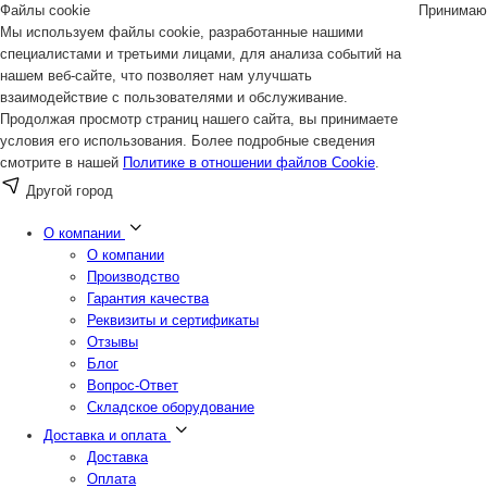
Файлы cookie
Принимаю
Мы используем файлы cookie, разработанные нашими
специалистами и третьими лицами, для анализа событий на
нашем веб-сайте, что позволяет нам улучшать
взаимодействие с пользователями и обслуживание.
Продолжая просмотр страниц нашего сайта, вы принимаете
условия его использования. Более подробные сведения
смотрите в нашей
Политике в отношении файлов Cookie
.
Другой город
О компании
О компании
Производство
Гарантия качества
Реквизиты и сертификаты
Отзывы
Блог
Вопрос-Ответ
Складское оборудование
Доставка и оплата
Доставка
Оплата