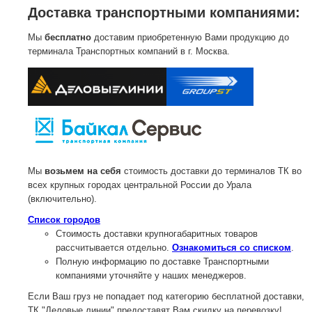
Доставка транспортными компаниями:
Мы
бесплатно
доставим приобретенную Вами продукцию до
терминала Транспортных компаний в г. Москва.
Мы
возьмем на себя
стоимость доставки до терминалов ТК во
всех крупных городах центральной России до Урала
(включительно).
Список городов
Стоимость доставки крупногабаритных товаров
рассчитывается отдельно.
Ознакомиться со списком
.
Полную информацию по доставке Транспортными
компаниями уточняйте у наших менеджеров.
Если Ваш груз не попадает под категорию бесплатной доставки,
ТК "Деловые линии" предоставят Вам скидку на перевозку!