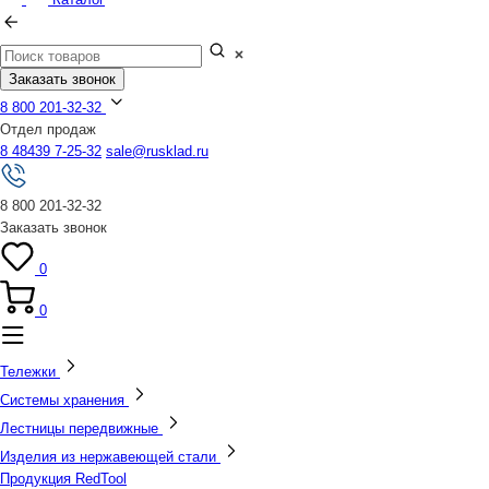
Заказать звонок
8 800 201-32-32
Отдел продаж
8 48439 7-25-32
sale@rusklad.ru
8 800 201-32-32
Заказать звонок
0
0
Тележки
Системы хранения
Лестницы передвижные
Изделия из нержавеющей стали
Продукция RedTool