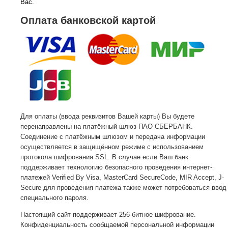
Вас.
Оплата банковской картой
Для оплаты (ввода реквизитов Вашей карты) Вы будете
перенаправлены на платёжный шлюз ПАО СБЕРБАНК.
Соединение с платёжным шлюзом и передача информации
осуществляется в защищённом режиме с использованием
протокола шифрования SSL. В случае если Ваш банк
поддерживает технологию безопасного проведения интернет-
платежей Verified By Visa, MasterCard SecureCode, MIR Accept, J-
Secure для проведения платежа также может потребоваться ввод
специального пароля.
Настоящий сайт поддерживает 256-битное шифрование.
Конфиденциальность сообщаемой персональной информации