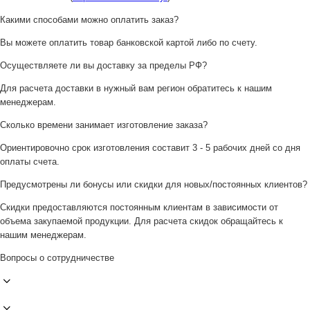
Какими способами можно оплатить заказ?
Вы можете оплатить товар банковской картой либо по счету.
Осуществляете ли вы доставку за пределы РФ?
Для расчета доставки в нужный вам регион обратитесь к нашим
менеджерам.
Сколько времени занимает изготовление заказа?
Ориентировочно срок изготовления составит 3 - 5 рабочих дней со дня
оплаты счета.
Предусмотрены ли бонусы или скидки для новых/постоянных клиентов?
Скидки предоставляются постоянным клиентам в зависимости от
объема закупаемой продукции. Для расчета скидок обращайтесь к
нашим менеджерам.
Вопросы о сотрудничестве