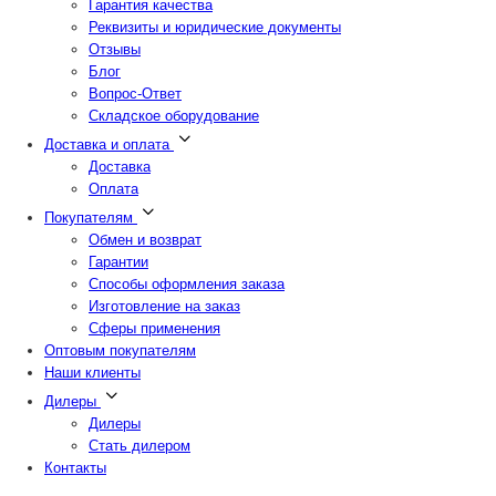
Гарантия качества
Реквизиты и юридические документы
Отзывы
Блог
Вопрос-Ответ
Складское оборудование
Доставка и оплата
Доставка
Оплата
Покупателям
Обмен и возврат
Гарантии
Способы оформления заказа
Изготовление на заказ
Сферы применения
Оптовым покупателям
Наши клиенты
Дилеры
Дилеры
Стать дилером
Контакты