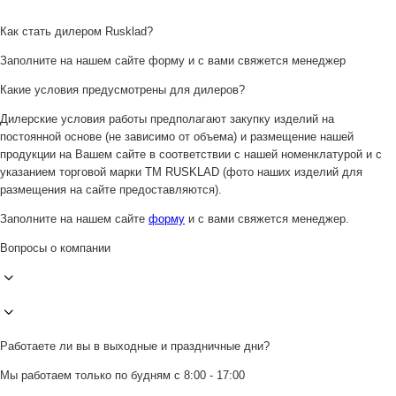
Как стать дилером Rusklad?
Заполните на нашем сайте форму и с вами свяжется менеджер
Какие условия предусмотрены для дилеров?
Дилерские условия работы предполагают закупку изделий на
постоянной основе (не зависимо от объема) и размещение нашей
продукции на Вашем сайте в соответствии с нашей номенклатурой и с
указанием торговой марки ТМ RUSKLAD (фото наших изделий для
размещения на сайте предоставляются).
Заполните на нашем сайте
форму
и с вами свяжется менеджер.
Вопросы о компании
Работаете ли вы в выходные и праздничные дни?
Мы работаем только по будням с 8:00 - 17:00