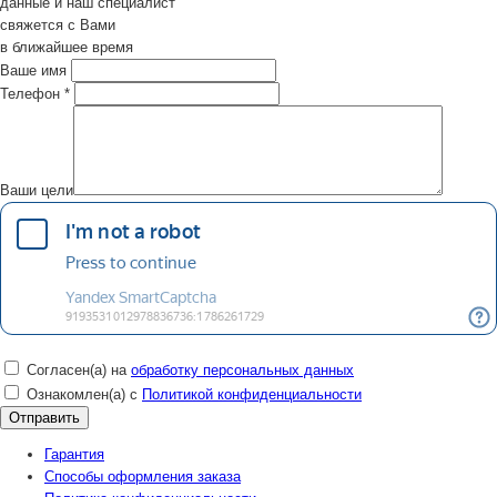
данные и наш специалист
свяжется с Вами
в ближайшее время
Ваше имя
Телефон
*
Ваши цели
Согласен(а) на
обработку персональных данных
Ознакомлен(а) с
Политикой конфиденциальности
Гарантия
Способы оформления заказа