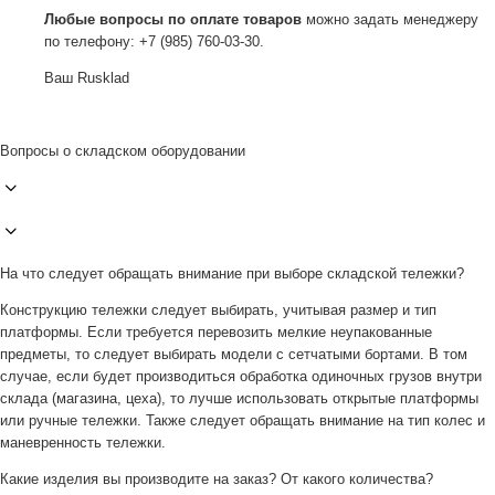
Любые вопросы по оплате товаров
можно задать менеджеру
по телефону: +7 (985) 760-03-30.
Ваш Rusklad
Вопросы о складском оборудовании
На что следует обращать внимание при выборе складской тележки?
Конструкцию тележки следует выбирать, учитывая размер и тип
платформы. Если требуется перевозить мелкие неупакованные
предметы, то следует выбирать модели с сетчатыми бортами. В том
случае, если будет производиться обработка одиночных грузов внутри
склада (магазина, цеха), то лучше использовать открытые платформы
или ручные тележки. Также следует обращать внимание на тип колес и
маневренность тележки.
Какие изделия вы производите на заказ? От какого количества?