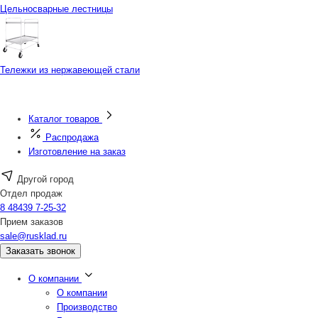
Цельносварные лестницы
Тележки из нержавеющей стали
Каталог товаров
Распродажа
Изготовление на заказ
Другой город
Отдел продаж
8 48439 7-25-32
Прием заказов
sale@rusklad.ru
Заказать звонок
О компании
О компании
Производство