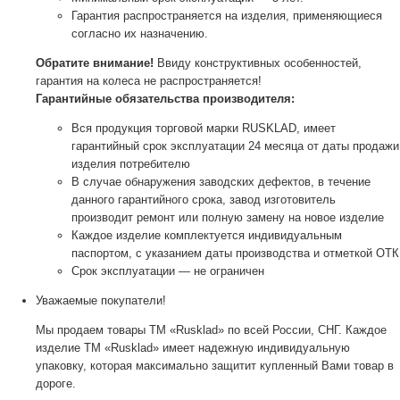
Гарантия распространяется на изделия, применяющиеся
согласно их назначению.
Обратите внимание!
Ввиду конструктивных особенностей,
гарантия на колеса не распространяется!
Гарантийные обязательства производителя:
Вся продукция торговой марки RUSKLAD, имеет
гарантийный срок эксплуатации 24 месяца от даты продажи
изделия потребителю
В случае обнаружения заводских дефектов, в течение
данного гарантийного срока, завод изготовитель
производит ремонт или полную замену на новое изделие
Каждое изделие комплектуется индивидуальным
паспортом, с указанием даты производства и отметкой ОТК
Срок эксплуатации — не ограничен
Уважаемые покупатели!
Мы продаем товары ТМ «Rusklad» по всей России, СНГ. Каждое
изделие ТМ «Rusklad» имеет надежную индивидуальную
упаковку, которая максимально защитит купленный Вами товар в
дороге.