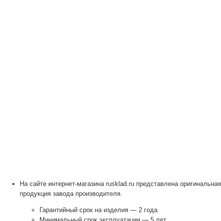
На сайте интернет-магазина rusklad.ru представлена оригинальная
продукция завода производителя.
Гарантийный срок на изделия — 2 года.
Минимальный срок эксплуатации — 5 лет.