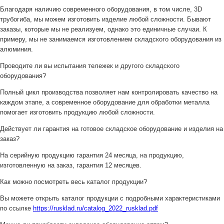
Благодаря наличию современного оборудования, в том числе, 3D
трубогиба, мы можем изготовить изделие любой сложности. Бывают
заказы, которые мы не реализуем, однако это единичные случаи. К
примеру, мы не занимаемся изготовлением складского оборудования из
алюминия.
Проводите ли вы испытания тележек и другого складского
оборудования?
Полный цикл производства позволяет нам контролировать качество на
каждом этапе, а современное оборудование для обработки металла
помогает изготовить продукцию любой сложности.
Действует ли гарантия на готовое складское оборудование и изделия на
заказ?
На серийную продукцию гарантия 24 месяца, на продукцию,
изготовленную на заказ, гарантия 12 месяцев.
Как можно посмотреть весь каталог продукции?
Вы можете открыть каталог продукции с подробными характеристиками
по ссылке
https://rusklad.ru/catalog_2022_rusklad.pdf