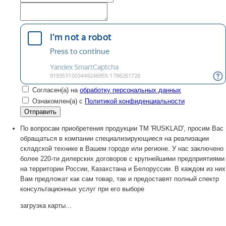
Согласен(а) на
обработку персональных данных
Ознакомлен(а) с
Политикой конфиденциальности
По вопросам приобретения продукции TM 'RUSKLAD', просим Вас
обращаться в компании специализирующиеся на реализации
складской технике в Вашем городе или регионе. У нас заключено
более 220-ти дилерских договоров с крупнейшими предприятиями
на территории России, Казахстана и Белоруссии. В каждом из них
Вам предложат как сам товар, так и предоставят полный спектр
консультационных услуг при его выборе
загрузка карты...