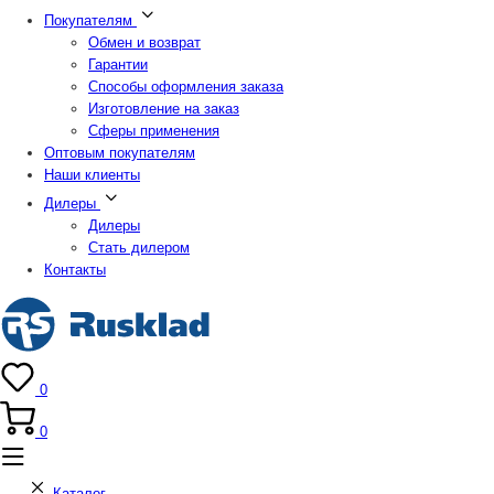
Покупателям
Обмен и возврат
Гарантии
Способы оформления заказа
Изготовление на заказ
Сферы применения
Оптовым покупателям
Наши клиенты
Дилеры
Дилеры
Стать дилером
Контакты
0
0
Каталог